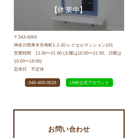
〒243-0003
神奈川県厚木市寿町1-2-20 レクセルマンション101
営業時間 11:00〜21:00 (土曜は10:00〜21:00、日曜は
10:00〜19:00)
定休日 不定休
046-409-0529
LINE公式アカウント
お問い合わせ