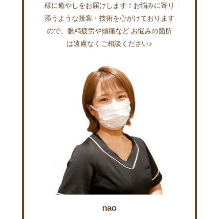
様に癒やしをお届けします！お悩みに寄り
添うような接客・技術を心がけております
ので、眼精疲労や頭痛など お悩みの箇所
は遠慮なくご相談ください♪
nao