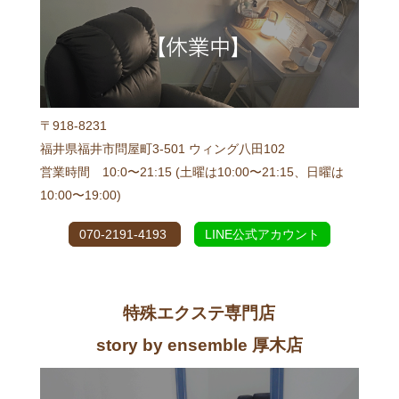
〒918-8231
福井県福井市問屋町3-501 ウィング八田102
営業時間 10:0〜21:15 (土曜は10:00〜21:15、日曜は
10:00〜19:00)
070-2191-4193
LINE公式アカウント
特殊エクステ専門店
story by ensemble 厚木店