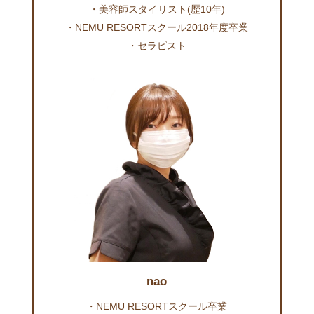
・美容師スタイリスト(歴10年)
・NEMU RESORTスクール2018年度卒業
・セラピスト
nao
・NEMU RESORTスクール卒業