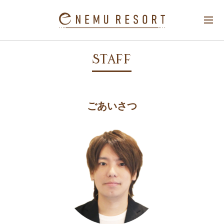
STAFF
ごあいさつ