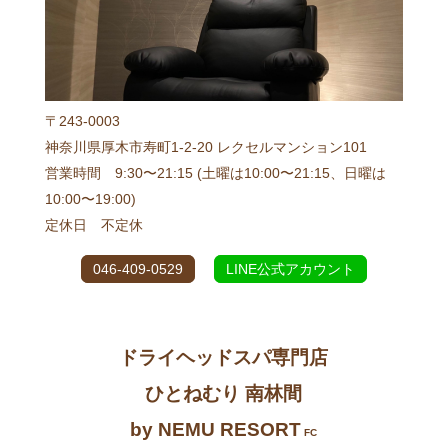
〒243-0003
神奈川県厚木市寿町1-2-20 レクセルマンション101
営業時間 9:30〜21:15 (土曜は10:00〜21:15、日曜は
10:00〜19:00)
定休日 不定休
046-409-0529
LINE公式アカウント
ドライヘッドスパ専門店
ひとねむり 南林間
by NEMU RESORT
FC