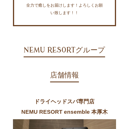
全力で癒しをお届けします！よろしくお願
い致します！！
NEMU RESORTグループ
店舗情報
ドライヘッドスパ専門店
NEMU RESORT ensemble 本厚木