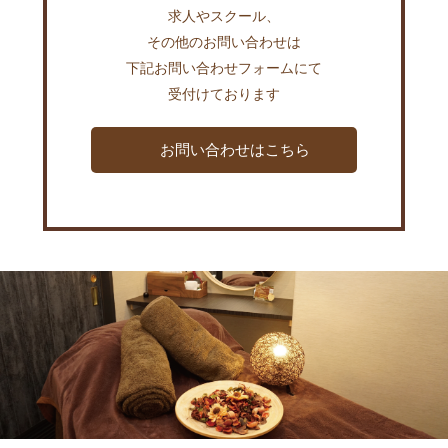
求人やスクール、
その他のお問い合わせは
下記お問い合わせフォームにて
受付けております
お問い合わせはこちら