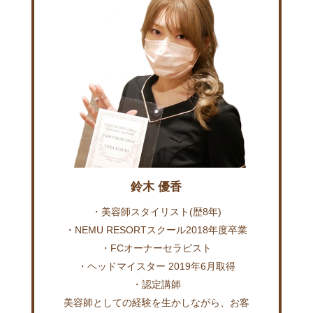
鈴木 優香
・美容師スタイリスト(歴8年)
・NEMU RESORTスクール2018年度卒業
・FCオーナーセラピスト
・ヘッドマイスター 2019年6月取得
・認定講師
美容師としての経験を生かしながら、お客