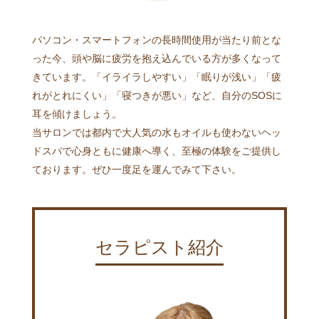
パソコン・スマートフォンの長時間使用が当たり前とな
った今、頭や脳に疲労を抱え込んでいる方が多くなって
きています。「イライラしやすい」「眠りが浅い」「疲
れがとれにくい」「寝つきが悪い」など、自分のSOSに
耳を傾けましょう。
当サロンでは都内で大人気の水もオイルも使わないヘッ
ドスパで心身ともに健康へ導く、至極の体験をご提供し
ております。ぜひ一度足を運んでみて下さい。
セラピスト紹介