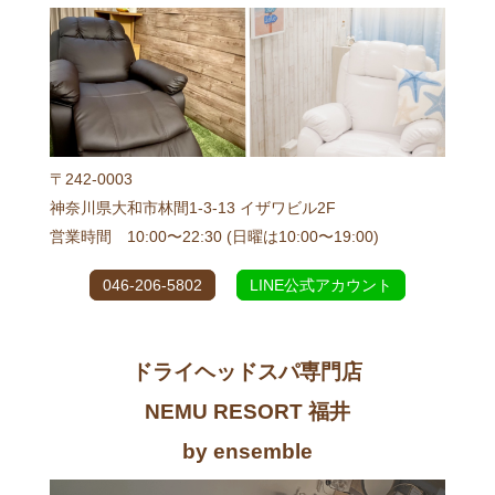
〒242-0003
神奈川県大和市林間1-3-13 イザワビル2F
営業時間 10:00〜22:30 (日曜は10:00〜19:00)
046-206-5802
LINE公式アカウント
ドライヘッドスパ専門店
NEMU RESORT 福井
by ensemble