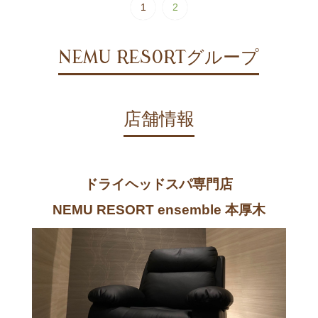
1
2
NEMU RESORTグループ
店舗情報
ドライヘッドスパ専門店
NEMU RESORT ensemble 本厚木