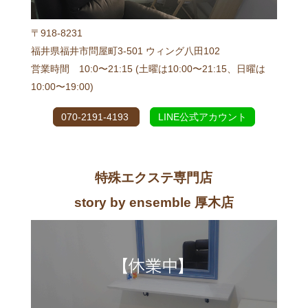
〒918-8231
福井県福井市問屋町3-501 ウィング八田102
営業時間 10:0〜21:15 (土曜は10:00〜21:15、日曜は
10:00〜19:00)
070-2191-4193
LINE公式アカウント
特殊エクステ専門店
story by ensemble 厚木店