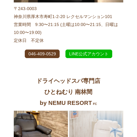
〒243-0003
神奈川県厚木市寿町1-2-20 レクセルマンション101
営業時間 9:30〜21:15 (土曜は10:00〜21:15、日曜は
10:00〜19:00)
定休日 不定休
046-409-0529
LINE公式アカウント
ドライヘッドスパ専門店
ひとねむり 南林間
by NEMU RESORT
FC