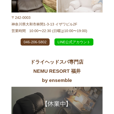
〒242-0003
神奈川県大和市林間1-3-13 イザワビル2F
営業時間 10:00〜22:30 (日曜は10:00〜19:00)
046-206-5802
LINE公式アカウント
ドライヘッドスパ専門店
NEMU RESORT 福井
by ensemble