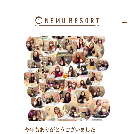
2023/12
今年もありがとうございました