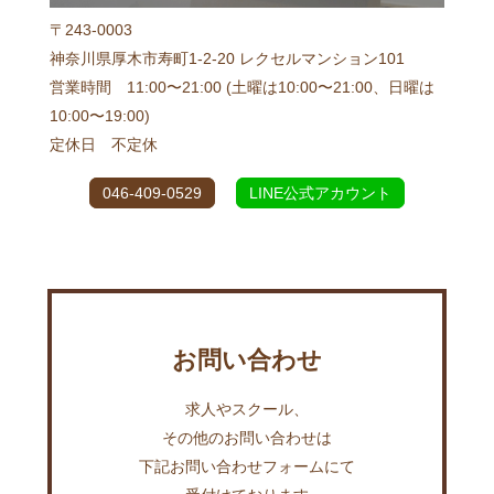
〒243-0003
神奈川県厚木市寿町1-2-20 レクセルマンション101
営業時間 11:00〜21:00 (土曜は10:00〜21:00、日曜は
10:00〜19:00)
定休日 不定休
046-409-0529
LINE公式アカウント
お問い合わせ
求人やスクール、
その他のお問い合わせは
下記お問い合わせフォームにて