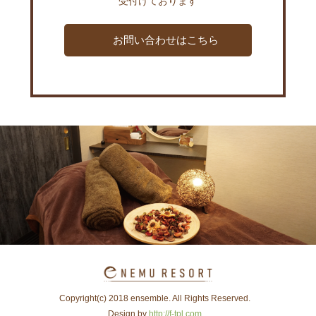
受付けております
お問い合わせはこちら
Copyright(c) 2018 ensemble. All Rights Reserved.
Design by
http://f-tpl.com