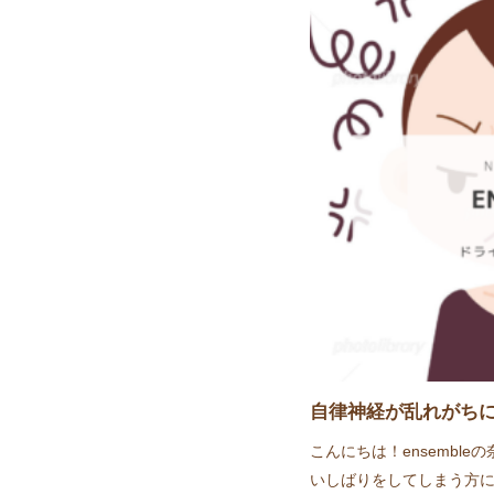
自律神経が乱れがち
こんにちは！ensemble
いしばりをしてしまう方に