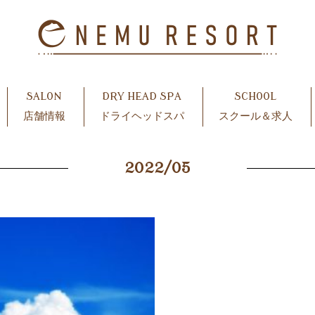
SALON
DRY HEAD SPA
SCHOOL
店舗情報
ドライヘッドスパ
スクール＆求人
2022/05