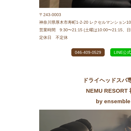
〒243-0003
神奈川県厚木市寿町1-2-20 レクセルマンション10
営業時間 9:30〜21:15 (土曜は10:00〜21:15、日曜
定休日 不定休
046-409-0529
LINE公
ドライヘッドスパ
NEMU RESORT
by ensemble