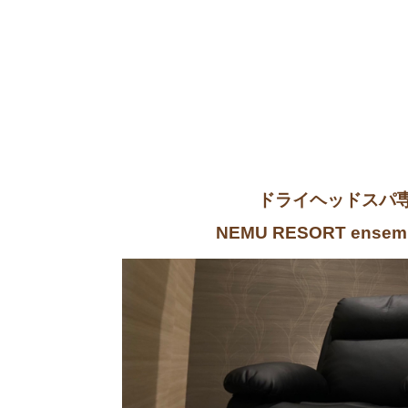
ドライヘッドスパ
NEMU RESORT ense