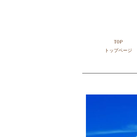
TOP
トップページ