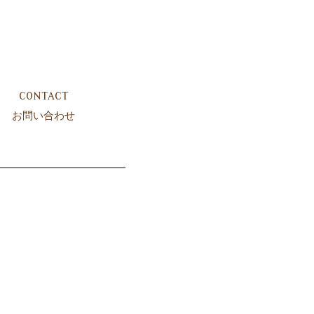
CONTACT
お問い合わせ