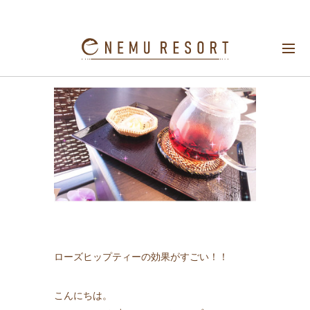
美容に良いローズヒップティー♪
ローズヒップティーの効果がすごい！！
こんにちは。