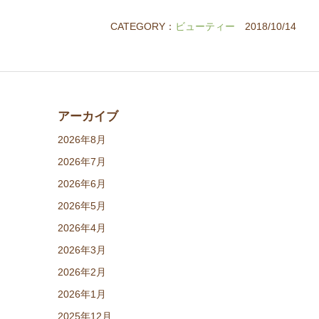
CATEGORY：
ビューティー
2018/10/14
アーカイブ
2026年8月
2026年7月
2026年6月
2026年5月
2026年4月
2026年3月
2026年2月
2026年1月
2025年12月