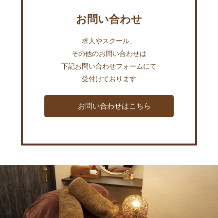
お問い合わせ
求人やスクール、
その他のお問い合わせは
下記お問い合わせフォームにて
受付けております
お問い合わせはこちら