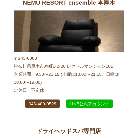
NEMU RESORT ensemble 本厚木
〒243-0003
神奈川県厚木市寿町1-2-20 レクセルマンション101
営業時間 9:30〜21:15 (土曜は10:00〜21:15、日曜は
10:00〜19:00)
定休日 不定休
046-409-0529
LINE公式アカウント
ドライヘッドスパ専門店