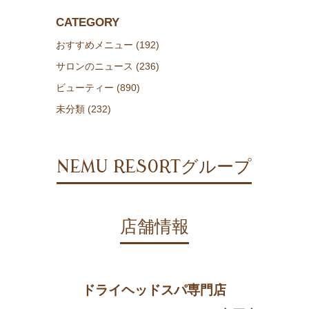
CATEGORY
おすすめメニュー (192)
サロンのニュース (236)
ビューティー (890)
未分類 (232)
NEMU RESORTグループ
店舗情報
ドライヘッドスパ専門店