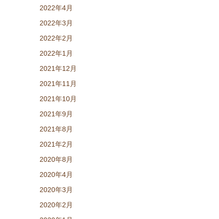
2022年4月
2022年3月
2022年2月
2022年1月
2021年12月
2021年11月
2021年10月
2021年9月
2021年8月
2021年2月
2020年8月
2020年4月
2020年3月
2020年2月