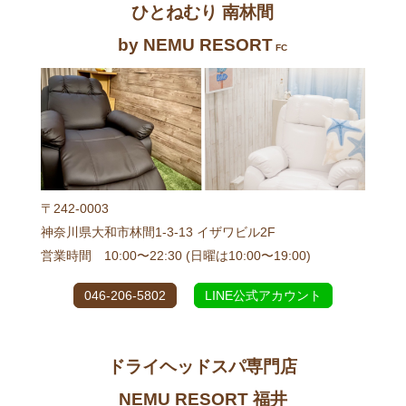
ひとねむり 南林間
by NEMU RESORT
FC
〒242-0003
神奈川県大和市林間1-3-13 イザワビル2F
営業時間 10:00〜22:30 (日曜は10:00〜19:00)
046-206-5802
LINE公式アカウント
ドライヘッドスパ専門店
NEMU RESORT 福井