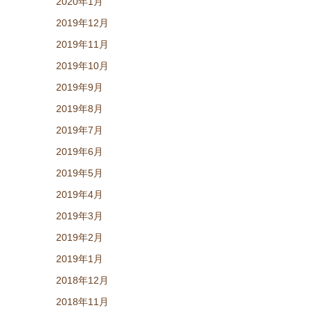
2020年1月
2019年12月
2019年11月
2019年10月
2019年9月
2019年8月
2019年7月
2019年6月
2019年5月
2019年4月
2019年3月
2019年2月
2019年1月
2018年12月
2018年11月