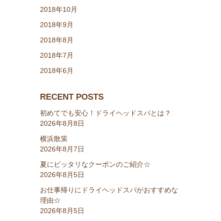
2018年10月
2018年9月
2018年8月
2018年7月
2018年6月
RECENT POSTS
初めてでも安心！ドライヘッドスパとは？
2026年8月8日
横浜散策
2026年8月7日
夏にピッタリなクーポンのご紹介☆
2026年8月5日
お仕事帰りにドライヘッドスパがおすすめな
理由☆
2026年8月5日