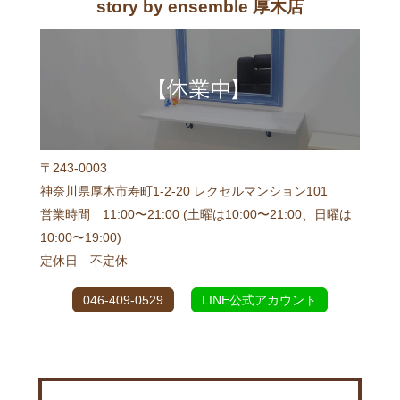
story by ensemble 厚木店
〒243-0003
神奈川県厚木市寿町1-2-20 レクセルマンション101
営業時間 11:00〜21:00 (土曜は10:00〜21:00、日曜は
10:00〜19:00)
定休日 不定休
046-409-0529
LINE公式アカウント