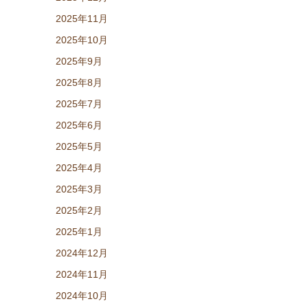
2025年11月
2025年10月
2025年9月
2025年8月
2025年7月
2025年6月
2025年5月
2025年4月
2025年3月
2025年2月
2025年1月
2024年12月
2024年11月
2024年10月