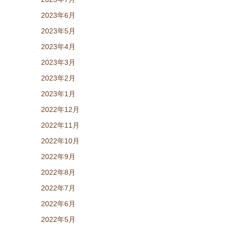
2023年6月
2023年5月
2023年4月
2023年3月
2023年2月
2023年1月
2022年12月
2022年11月
2022年10月
2022年9月
2022年8月
2022年7月
2022年6月
2022年5月