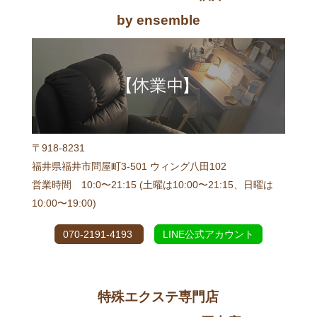
by ensemble
〒918-8231
福井県福井市問屋町3-501 ウィング八田102
営業時間 10:0〜21:15 (土曜は10:00〜21:15、日曜は
10:00〜19:00)
070-2191-4193
LINE公式アカウント
特殊エクステ専門店