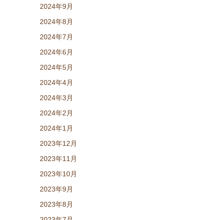
2024年9月
2024年8月
2024年7月
2024年6月
2024年5月
2024年4月
2024年3月
2024年2月
2024年1月
2023年12月
2023年11月
2023年10月
2023年9月
2023年8月
2023年7月