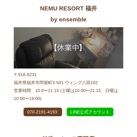
NEMU RESORT 福井
by ensemble
〒918-8231
福井県福井市問屋町3-501 ウィング八田102
営業時間 10:0〜21:15 (土曜は10:00〜21:15、日曜は
10:00〜19:00)
070-2191-4193
LINE公式アカウント