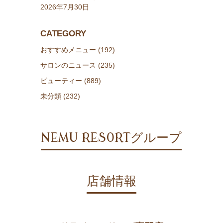
2026年7月30日
CATEGORY
おすすめメニュー (192)
サロンのニュース (235)
ビューティー (889)
未分類 (232)
NEMU RESORTグループ
店舗情報