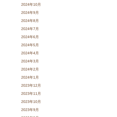
2024年10月
2024年9月
2024年8月
2024年7月
2024年6月
2024年5月
2024年4月
2024年3月
2024年2月
2024年1月
2023年12月
2023年11月
2023年10月
2023年9月