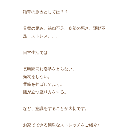
猫背の原因としては？？
骨盤の歪み、筋肉不足、姿勢の悪さ、運動不
足、ストレス、、、
日常生活では
長時間同じ姿勢をとらない。
頬杖をしない。
背筋を伸ばして歩く。
腰が立つ座り方をする。
など、意識をすることが大切です。
お家でできる簡単なストレッチをご紹介♪