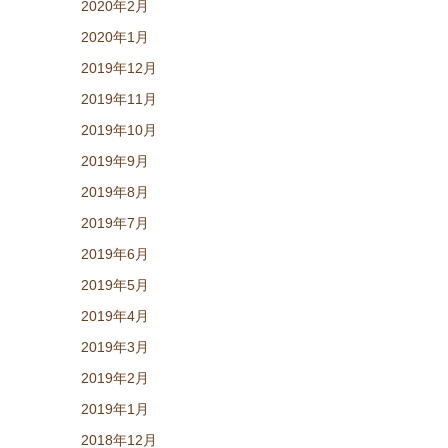
2020年2月
2020年1月
2019年12月
2019年11月
2019年10月
2019年9月
2019年8月
2019年7月
2019年6月
2019年5月
2019年4月
2019年3月
2019年2月
2019年1月
2018年12月