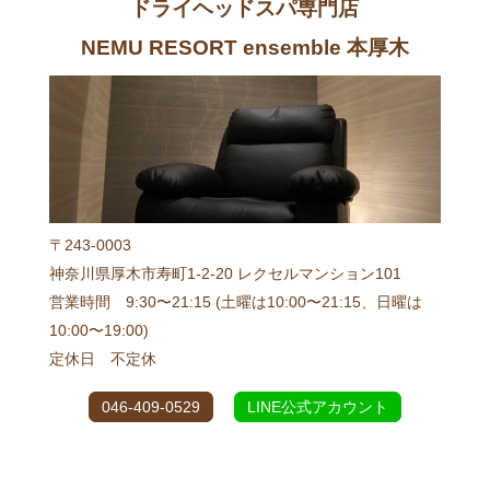
ドライヘッドスパ専門店
NEMU RESORT ensemble 本厚木
〒243-0003
神奈川県厚木市寿町1-2-20 レクセルマンション101
営業時間 9:30〜21:15 (土曜は10:00〜21:15、日曜は
10:00〜19:00)
定休日 不定休
046-409-0529
LINE公式アカウント