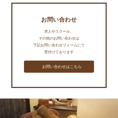
お問い合わせ
求人やスクール、
その他のお問い合わせは
下記お問い合わせフォームにて
受付けております
お問い合わせはこちら