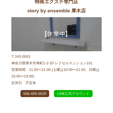
特殊エクステ専門店
story by ensemble 厚木店
〒243-0003
神奈川県厚木市寿町1-2-20 レクセルマンション101
営業時間 11:00〜21:00 (土曜は10:00〜21:00、日曜は
10:00〜19:00)
定休日 不定休
046-409-0529
LINE公式アカウント