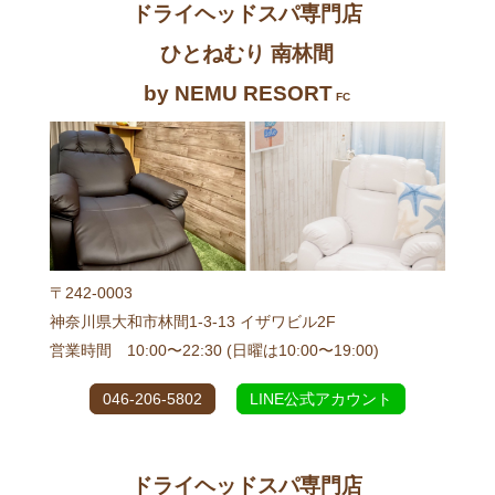
ドライヘッドスパ専門店
ひとねむり 南林間
by NEMU RESORT
FC
〒242-0003
神奈川県大和市林間1-3-13 イザワビル2F
営業時間 10:00〜22:30 (日曜は10:00〜19:00)
046-206-5802
LINE公式アカウント
ドライヘッドスパ専門店