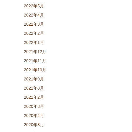
2022年5月
2022年4月
2022年3月
2022年2月
2022年1月
2021年12月
2021年11月
2021年10月
2021年9月
2021年8月
2021年2月
2020年8月
2020年4月
2020年3月