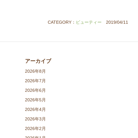
CATEGORY：
ビューティー
2019/04/11
アーカイブ
2026年8月
2026年7月
2026年6月
2026年5月
2026年4月
2026年3月
2026年2月