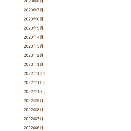
2023年8月
2023年7月
2023年6月
2023年5月
2023年4月
2023年3月
2023年2月
2023年1月
2022年12月
2022年11月
2022年10月
2022年9月
2022年8月
2022年7月
2022年6月