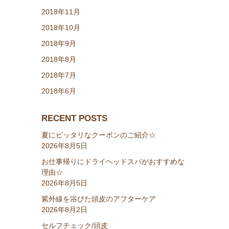
2018年11月
2018年10月
2018年9月
2018年8月
2018年7月
2018年6月
RECENT POSTS
夏にピッタリなクーポンのご紹介☆
2026年8月5日
お仕事帰りにドライヘッドスパがおすすめな
理由☆
2026年8月5日
紫外線を浴びた頭皮のアフターケア
2026年8月2日
セルフチェック/頭皮