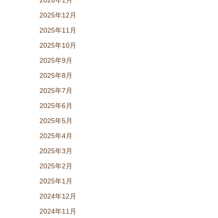
2026年1月
2025年12月
2025年11月
2025年10月
2025年9月
2025年8月
2025年7月
2025年6月
2025年5月
2025年4月
2025年3月
2025年2月
2025年1月
2024年12月
2024年11月