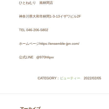
ひとねむり 南林間店
神奈川県大和市林間1-3-13イザワビル2F
TEL 046-206-5802
ホームページhttps://ensemble-jpn.com/
公式LINE @970hfqxx
CATEGORY：
ビューティー
2022/02/05
アーカイブ