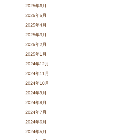
2025年6月
2025年5月
2025年4月
2025年3月
2025年2月
2025年1月
2024年12月
2024年11月
2024年10月
2024年9月
2024年8月
2024年7月
2024年6月
2024年5月