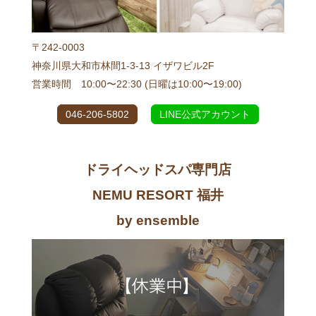
〒242-0003
神奈川県大和市林間1-3-13 イザワビル2F
営業時間 10:00〜22:30 (日曜は10:00〜19:00)
046-206-5802
LINE公式アカウント
ドライヘッドスパ専門店
NEMU RESORT 福井
by ensemble