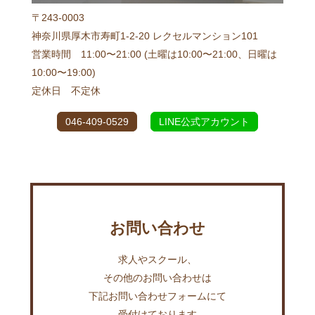
〒243-0003
神奈川県厚木市寿町1-2-20 レクセルマンション101
営業時間 11:00〜21:00 (土曜は10:00〜21:00、日曜は
10:00〜19:00)
定休日 不定休
046-409-0529
LINE公式アカウント
お問い合わせ
求人やスクール、
その他のお問い合わせは
下記お問い合わせフォームにて
受付けております