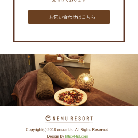
お問い合わせはこちら
Copyright(c) 2018 ensemble. All Rights Reserved.
Design by
http://f-tpl.com