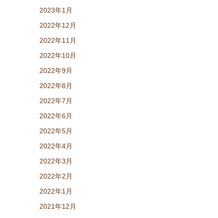
2023年1月
2022年12月
2022年11月
2022年10月
2022年9月
2022年8月
2022年7月
2022年6月
2022年5月
2022年4月
2022年3月
2022年2月
2022年1月
2021年12月