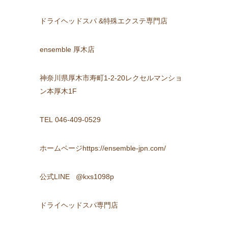
ドライヘッドスパ &特殊エクステ専門店
ensemble 厚木店
神奈川県厚木市寿町1-2-20レクセルマンショ
ン本厚木1F
TEL 046-409-0529
ホームページhttps://ensemble-jpn.com/
公式LINE @kxs1098p
ドライヘッドスパ専門店