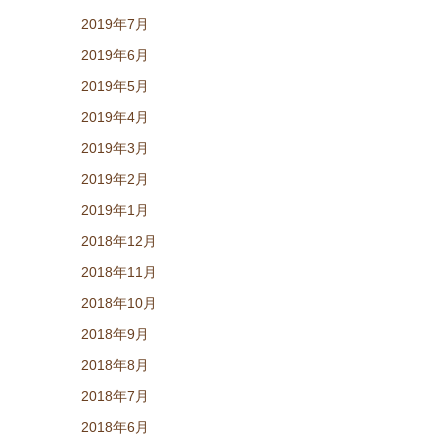
2019年7月
2019年6月
2019年5月
2019年4月
2019年3月
2019年2月
2019年1月
2018年12月
2018年11月
2018年10月
2018年9月
2018年8月
2018年7月
2018年6月