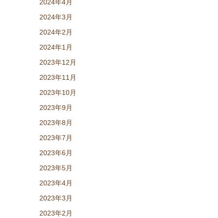
2024年4月
2024年3月
2024年2月
2024年1月
2023年12月
2023年11月
2023年10月
2023年9月
2023年8月
2023年7月
2023年6月
2023年5月
2023年4月
2023年3月
2023年2月