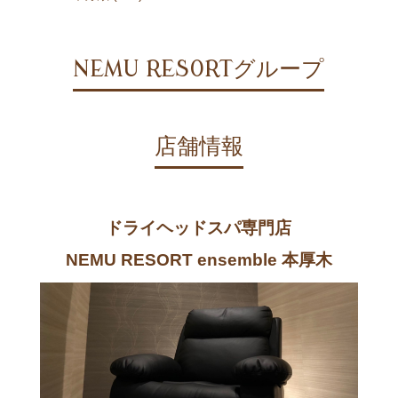
NEMU RESORTグループ
店舗情報
ドライヘッドスパ専門店
NEMU RESORT ensemble 本厚木