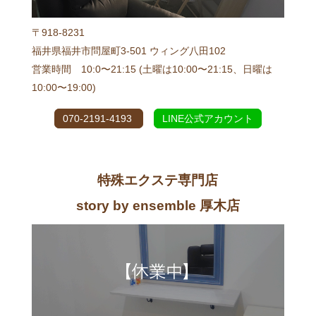
〒918-8231
福井県福井市問屋町3-501 ウィング八田102
営業時間 10:0〜21:15 (土曜は10:00〜21:15、日曜は
10:00〜19:00)
070-2191-4193
LINE公式アカウント
特殊エクステ専門店
story by ensemble 厚木店