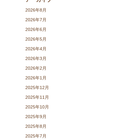
2026年8月
2026年7月
2026年6月
2026年5月
2026年4月
2026年3月
2026年2月
2026年1月
2025年12月
2025年11月
2025年10月
2025年9月
2025年8月
2025年7月