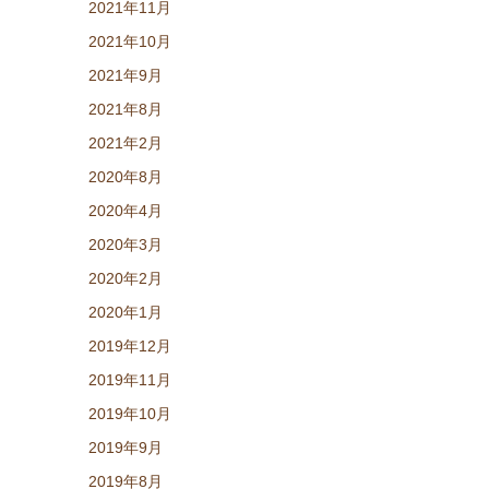
2021年11月
2021年10月
2021年9月
2021年8月
2021年2月
2020年8月
2020年4月
2020年3月
2020年2月
2020年1月
2019年12月
2019年11月
2019年10月
2019年9月
2019年8月