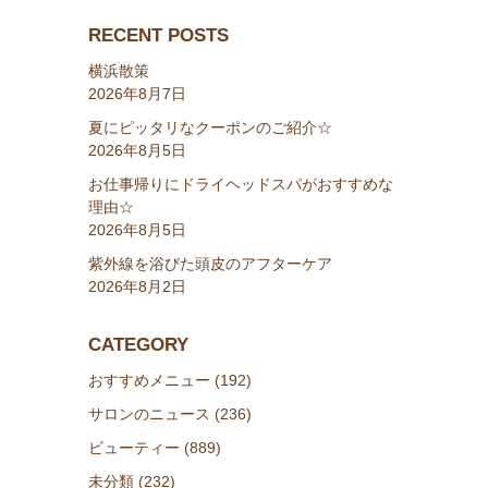
RECENT POSTS
横浜散策
2026年8月7日
夏にピッタリなクーポンのご紹介☆
2026年8月5日
お仕事帰りにドライヘッドスパがおすすめな
理由☆
2026年8月5日
紫外線を浴びた頭皮のアフターケア
2026年8月2日
CATEGORY
おすすめメニュー (192)
サロンのニュース (236)
ビューティー (889)
未分類 (232)