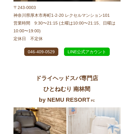
〒243-0003
神奈川県厚木市寿町1-2-20 レクセルマンション101
営業時間 9:30〜21:15 (土曜は10:00〜21:15、日曜は
10:00〜19:00)
定休日 不定休
046-409-0529
LINE公式アカウント
ドライヘッドスパ専門店
ひとねむり 南林間
by NEMU RESORT
FC