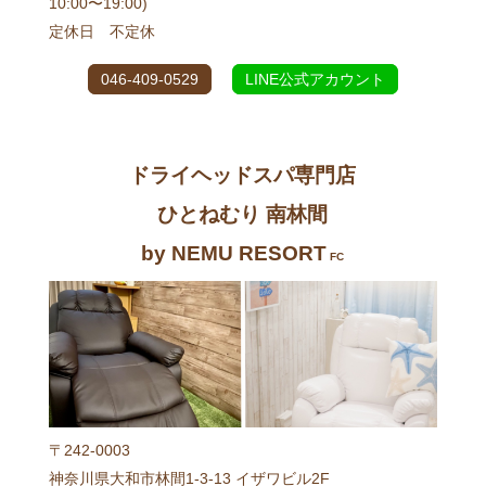
10:00〜19:00)
定休日 不定休
046-409-0529
LINE公式アカウント
ドライヘッドスパ専門店
ひとねむり 南林間
by NEMU RESORT
FC
〒242-0003
神奈川県大和市林間1-3-13 イザワビル2F