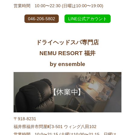
営業時間 10:00〜22:30 (日曜は10:00〜19:00)
046-206-5802
LINE公式アカウント
ドライヘッドスパ専門店
NEMU RESORT 福井
by ensemble
〒918-8231
福井県福井市問屋町3-501 ウィング八田102
営業時間 10:0〜21:15 (土曜は10:00〜21:15、日曜は