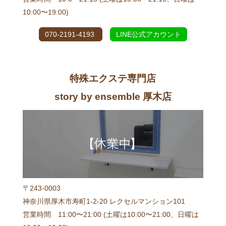
10:00〜19:00)
070-2191-4193
LINE公式アカウント
特殊エクステ専門店
story by ensemble 厚木店
〒243-0003
神奈川県厚木市寿町1-2-20 レクセルマンション101
営業時間 11:00〜21:00 (土曜は10:00〜21:00、日曜は