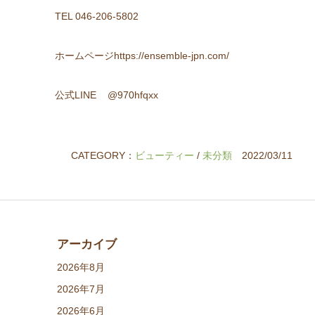
TEL 046-206-5802
ホームページhttps://ensemble-jpn.com/
公式LINE @970hfqxx
CATEGORY：
ビューティー
/
未分類
2022/03/11
アーカイブ
2026年8月
2026年7月
2026年6月