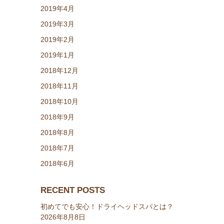
2019年4月
2019年3月
2019年2月
2019年1月
2018年12月
2018年11月
2018年10月
2018年9月
2018年8月
2018年7月
2018年6月
RECENT POSTS
初めてでも安心！ドライヘッドスパとは？
2026年8月8日