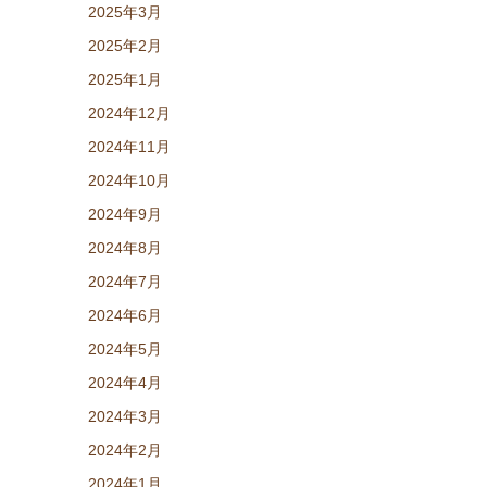
2025年3月
2025年2月
2025年1月
2024年12月
2024年11月
2024年10月
2024年9月
2024年8月
2024年7月
2024年6月
2024年5月
2024年4月
2024年3月
2024年2月
2024年1月