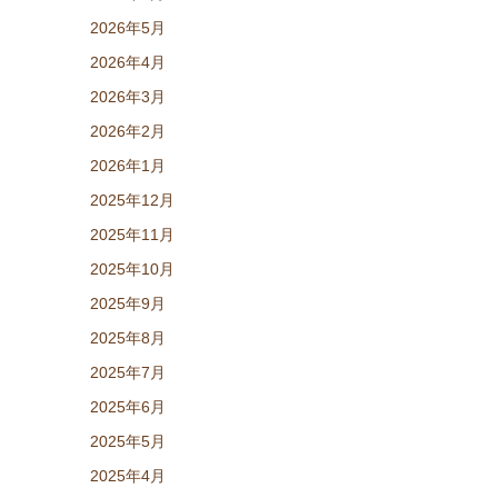
2026年5月
2026年4月
2026年3月
2026年2月
2026年1月
2025年12月
2025年11月
2025年10月
2025年9月
2025年8月
2025年7月
2025年6月
2025年5月
2025年4月