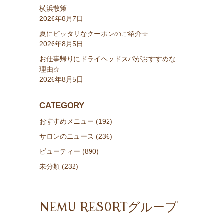
横浜散策
2026年8月7日
夏にピッタリなクーポンのご紹介☆
2026年8月5日
お仕事帰りにドライヘッドスパがおすすめな
理由☆
2026年8月5日
CATEGORY
おすすめメニュー (192)
サロンのニュース (236)
ビューティー (890)
未分類 (232)
NEMU RESORTグループ