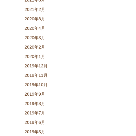
2021年8月
2021年2月
2020年8月
2020年4月
2020年3月
2020年2月
2020年1月
2019年12月
2019年11月
2019年10月
2019年9月
2019年8月
2019年7月
2019年6月
2019年5月