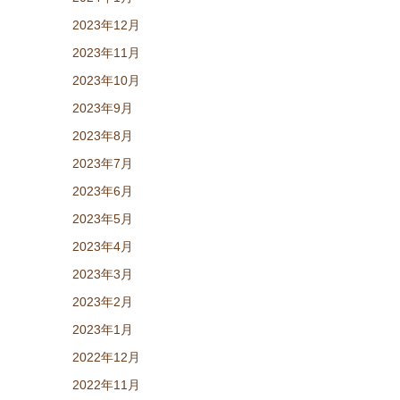
2023年12月
2023年11月
2023年10月
2023年9月
2023年8月
2023年7月
2023年6月
2023年5月
2023年4月
2023年3月
2023年2月
2023年1月
2022年12月
2022年11月