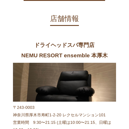
店舗情報
ドライヘッドスパ専門店
NEMU RESORT ensemble 本厚木
〒243-0003
神奈川県厚木市寿町1-2-20 レクセルマンション101
営業時間 9:30〜21:15 (土曜は10:00〜21:15、日曜は