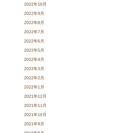
2022年10月
2022年9月
2022年8月
2022年7月
2022年6月
2022年5月
2022年4月
2022年3月
2022年2月
2022年1月
2021年12月
2021年11月
2021年10月
2021年9月