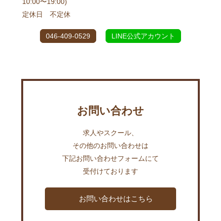
10:00〜19:00)
定休日 不定休
046-409-0529
LINE公式アカウント
お問い合わせ
求人やスクール、
その他のお問い合わせは
下記お問い合わせフォームにて
受付けております
お問い合わせはこちら