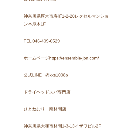
神奈川県厚木市寿町1-2-20レクセルマンショ
ン本厚木1F
TEL 046-409-0529
ホームページhttps://ensemble-jpn.com/
公式LINE @kxs1098p
ドライヘッドスパ専門店
ひとねむり 南林間店
神奈川県大和市林間1-3-13イザワビル2F