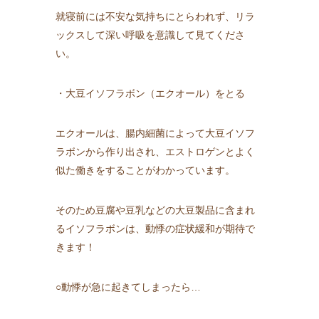
就寝前には不安な気持ちにとらわれず、リラ
ックスして深い呼吸を意識して見てくださ
い。
・大豆イソフラボン（エクオール）をとる
エクオールは、腸内細菌によって大豆イソフ
ラボンから作り出され、エストロゲンとよく
似た働きをすることがわかっています。
そのため豆腐や豆乳などの大豆製品に含まれ
るイソフラボンは、動悸の症状緩和が期待で
きます！
○動悸が急に起きてしまったら…