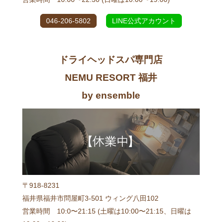
046-206-5802
LINE公式アカウント
ドライヘッドスパ専門店
NEMU RESORT 福井
by ensemble
〒918-8231
福井県福井市問屋町3-501 ウィング八田102
営業時間 10:0〜21:15 (土曜は10:00〜21:15、日曜は