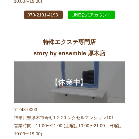
10:00〜19:00)
070-2191-4193
LINE公式アカウント
特殊エクステ専門店
story by ensemble 厚木店
〒243-0003
神奈川県厚木市寿町1-2-20 レクセルマンション101
営業時間 11:00〜21:00 (土曜は10:00〜21:00、日曜は
10:00〜19:00)