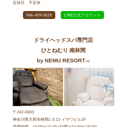
定休日 不定休
046-409-0529
LINE公式アカウント
ドライヘッドスパ専門店
ひとねむり 南林間
by NEMU RESORT
FC
〒242-0003
神奈川県大和市林間1-3-13 イザワビル2F
営業時間 10:00〜22:30 (日曜は10:00〜19:00)