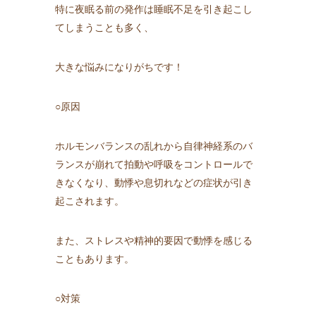
特に夜眠る前の発作は睡眠不足を引き起こし
てしまうことも多く、
大きな悩みになりがちです！
○原因
ホルモンバランスの乱れから自律神経系のバ
ランスが崩れて拍動や呼吸をコントロールで
きなくなり、動悸や息切れなどの症状が引き
起こされます。
また、ストレスや精神的要因で動悸を感じる
こともあります。
○対策