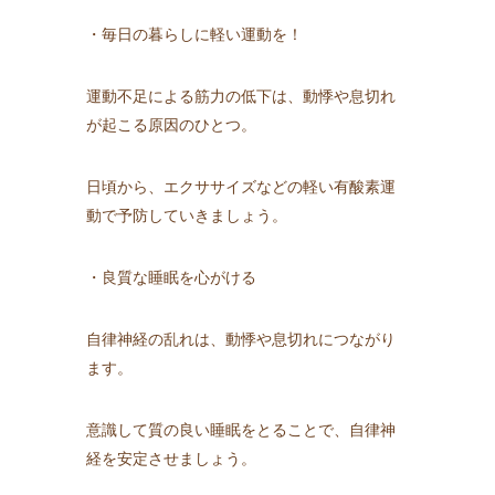
・毎日の暮らしに軽い運動を！
運動不足による筋力の低下は、動悸や息切れ
が起こる原因のひとつ。
日頃から、エクササイズなどの軽い有酸素運
動で予防していきましょう。
・良質な睡眠を心がける
自律神経の乱れは、動悸や息切れにつながり
ます。
意識して質の良い睡眠をとることで、自律神
経を安定させましょう。