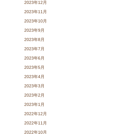
2023年12月
2023年11月
2023年10月
2023年9月
2023年8月
2023年7月
2023年6月
2023年5月
2023年4月
2023年3月
2023年2月
2023年1月
2022年12月
2022年11月
2022年10月