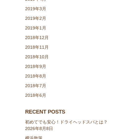
2019年3月
2019年2月
2019年1月
2018年12月
2018年11月
2018年10月
2018年9月
2018年8月
2018年7月
2018年6月
RECENT POSTS
初めてでも安心！ドライヘッドスパとは？
2026年8月8日
横浜散策