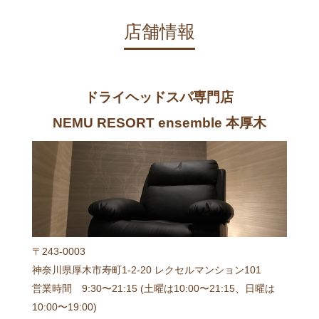
店舗情報
ドライヘッドスパ専門店
NEMU RESORT ensemble 本厚木
〒243-0003
神奈川県厚木市寿町1-2-20 レクセルマンション101
営業時間 9:30〜21:15 (土曜は10:00〜21:15、日曜は
10:00〜19:00)