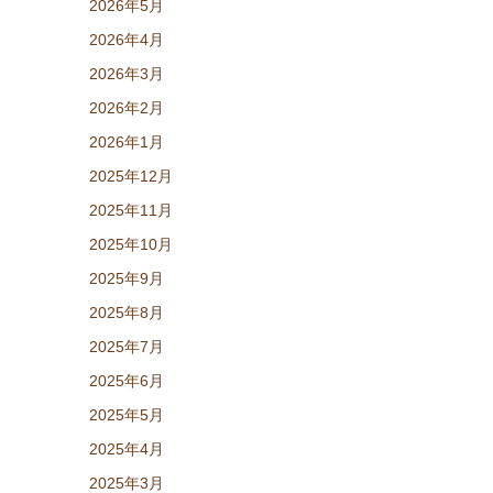
2026年5月
2026年4月
2026年3月
2026年2月
2026年1月
2025年12月
2025年11月
2025年10月
2025年9月
2025年8月
2025年7月
2025年6月
2025年5月
2025年4月
2025年3月