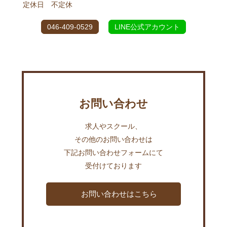
定休日 不定休
046-409-0529
LINE公式アカウント
お問い合わせ
求人やスクール、
その他のお問い合わせは
下記お問い合わせフォームにて
受付けております
お問い合わせはこちら