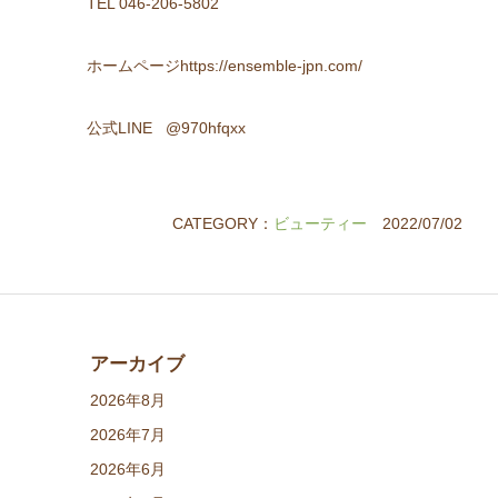
TEL 046-206-5802
ホームページhttps://ensemble-jpn.com/
公式LINE @970hfqxx
CATEGORY：
ビューティー
2022/07/02
アーカイブ
2026年8月
2026年7月
2026年6月