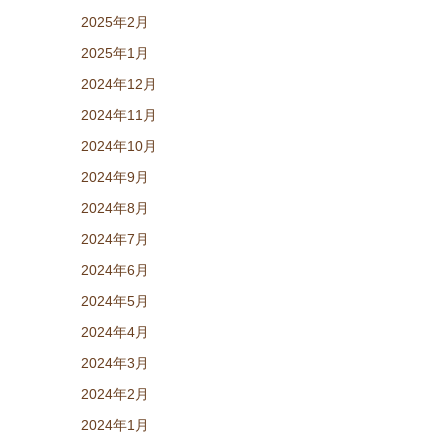
2025年2月
2025年1月
2024年12月
2024年11月
2024年10月
2024年9月
2024年8月
2024年7月
2024年6月
2024年5月
2024年4月
2024年3月
2024年2月
2024年1月