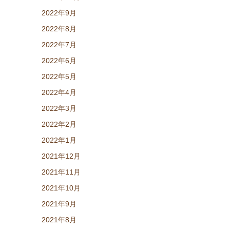
2022年9月
2022年8月
2022年7月
2022年6月
2022年5月
2022年4月
2022年3月
2022年2月
2022年1月
2021年12月
2021年11月
2021年10月
2021年9月
2021年8月