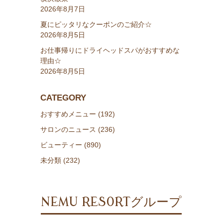
2026年8月7日
夏にピッタリなクーポンのご紹介☆
2026年8月5日
お仕事帰りにドライヘッドスパがおすすめな
理由☆
2026年8月5日
CATEGORY
おすすめメニュー (192)
サロンのニュース (236)
ビューティー (890)
未分類 (232)
NEMU RESORTグループ