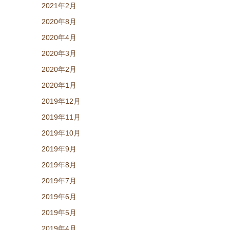
2021年2月
2020年8月
2020年4月
2020年3月
2020年2月
2020年1月
2019年12月
2019年11月
2019年10月
2019年9月
2019年8月
2019年7月
2019年6月
2019年5月
2019年4月