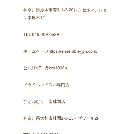
神奈川県厚木市寿町1-2-20レクセルマンショ
ン本厚木1F
TEL 046-409-0529
ホームページhttps://ensemble-jpn.com/
公式LINE @kxs1098p
ドライヘッドスパ専門店
ひとねむり 南林間店
神奈川県大和市林間1-3-13イザワビル2F