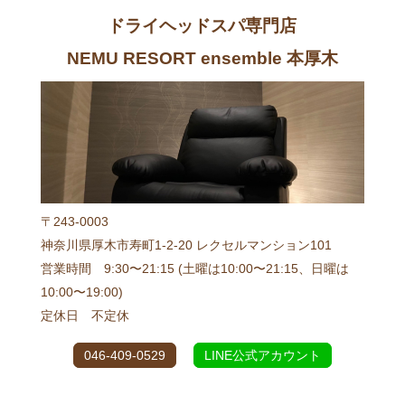
ドライヘッドスパ専門店
NEMU RESORT ensemble 本厚木
〒243-0003
神奈川県厚木市寿町1-2-20 レクセルマンション101
営業時間 9:30〜21:15 (土曜は10:00〜21:15、日曜は
10:00〜19:00)
定休日 不定休
046-409-0529
LINE公式アカウント