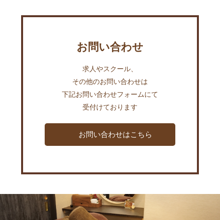
お問い合わせ
求人やスクール、
その他のお問い合わせは
下記お問い合わせフォームにて
受付けております
お問い合わせはこちら