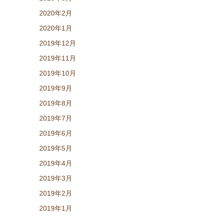
2020年2月
2020年1月
2019年12月
2019年11月
2019年10月
2019年9月
2019年8月
2019年7月
2019年6月
2019年5月
2019年4月
2019年3月
2019年2月
2019年1月