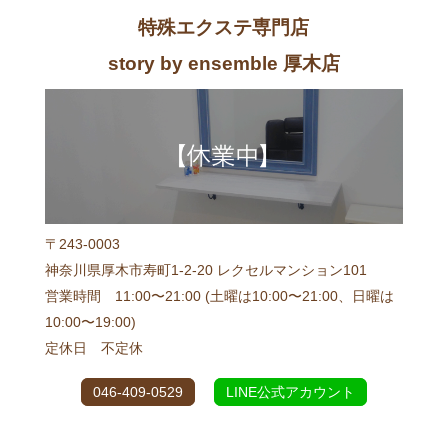
特殊エクステ専門店
story by ensemble 厚木店
〒243-0003
神奈川県厚木市寿町1-2-20 レクセルマンション101
営業時間 11:00〜21:00 (土曜は10:00〜21:00、日曜は
10:00〜19:00)
定休日 不定休
046-409-0529
LINE公式アカウント