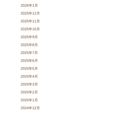
2026年1月
2025年12月
2025年11月
2025年10月
2025年9月
2025年8月
2025年7月
2025年6月
2025年5月
2025年4月
2025年3月
2025年2月
2025年1月
2024年12月