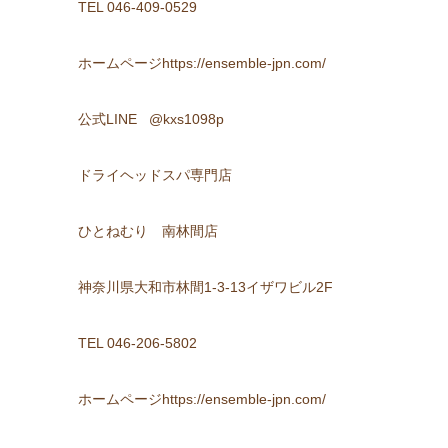
TEL 046-409-0529
ホームページhttps://ensemble-jpn.com/
公式LINE @kxs1098p
ドライヘッドスパ専門店
ひとねむり 南林間店
神奈川県大和市林間1-3-13イザワビル2F
TEL 046-206-5802
ホームページhttps://ensemble-jpn.com/