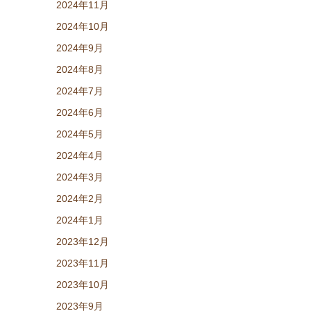
2024年11月
2024年10月
2024年9月
2024年8月
2024年7月
2024年6月
2024年5月
2024年4月
2024年3月
2024年2月
2024年1月
2023年12月
2023年11月
2023年10月
2023年9月