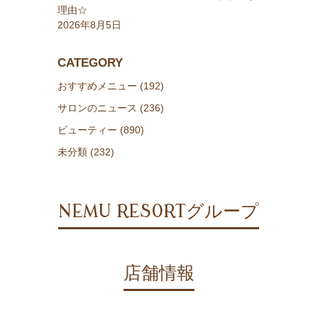
理由☆
2026年8月5日
CATEGORY
おすすめメニュー (192)
サロンのニュース (236)
ビューティー (890)
未分類 (232)
NEMU RESORTグループ
店舗情報