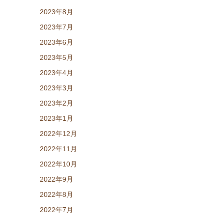
2023年8月
2023年7月
2023年6月
2023年5月
2023年4月
2023年3月
2023年2月
2023年1月
2022年12月
2022年11月
2022年10月
2022年9月
2022年8月
2022年7月