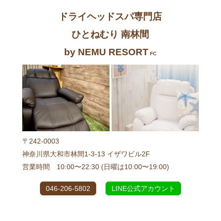
ドライヘッドスパ専門店
ひとねむり 南林間
by NEMU RESORT
FC
〒242-0003
神奈川県大和市林間1-3-13 イザワビル2F
営業時間 10:00〜22:30 (日曜は10:00〜19:00)
046-206-5802
LINE公式アカウント