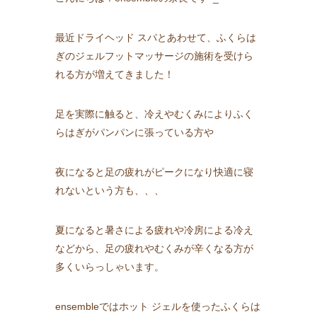
最近ドライヘッド スパとあわせて、ふくらは
ぎのジェルフットマッサージの施術を受けら
れる方が増えてきました！
足を実際に触ると、冷えやむくみによりふく
らはぎがパンパンに張っている方や
夜になると足の疲れがピークになり快適に寝
れないという方も、、、
夏になると暑さによる疲れや冷房による冷え
などから、足の疲れやむくみが辛くなる方が
多くいらっしゃいます。
ensembleではホット ジェルを使ったふくらは