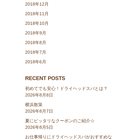
2018年12月
2018年11月
2018年10月
2018年9月
2018年8月
2018年7月
2018年6月
RECENT POSTS
初めてでも安心！ドライヘッドスパとは？
2026年8月8日
横浜散策
2026年8月7日
夏にピッタリなクーポンのご紹介☆
2026年8月5日
お仕事帰りにドライヘッドスパがおすすめな