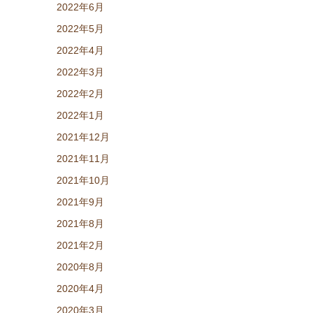
2022年6月
2022年5月
2022年4月
2022年3月
2022年2月
2022年1月
2021年12月
2021年11月
2021年10月
2021年9月
2021年8月
2021年2月
2020年8月
2020年4月
2020年3月