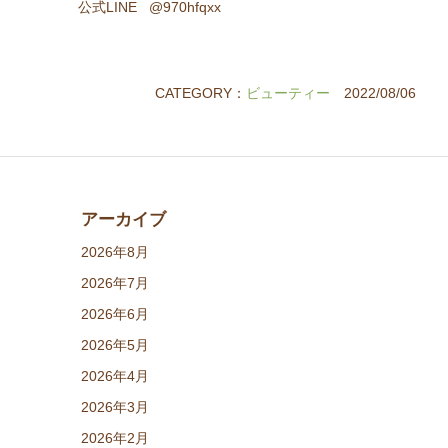
公式LINE @970hfqxx
CATEGORY：
ビューティー
2022/08/06
アーカイブ
2026年8月
2026年7月
2026年6月
2026年5月
2026年4月
2026年3月
2026年2月