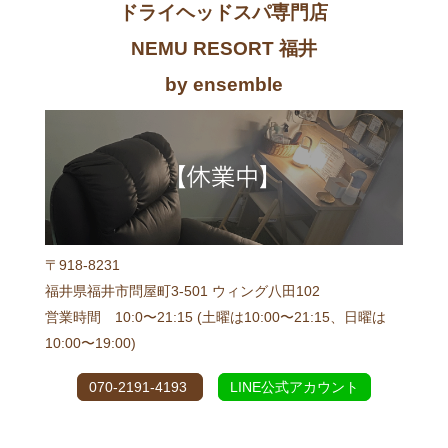
ドライヘッドスパ専門店
NEMU RESORT 福井
by ensemble
〒918-8231
福井県福井市問屋町3-501 ウィング八田102
営業時間 10:0〜21:15 (土曜は10:00〜21:15、日曜は
10:00〜19:00)
070-2191-4193
LINE公式アカウント