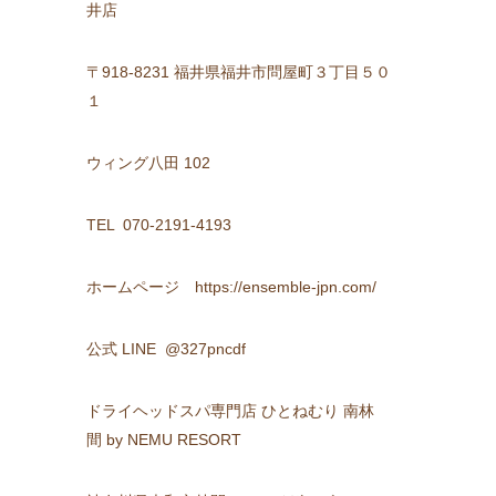
井店
〒918-8231 福井県福井市問屋町３丁目５０
１
ウィング八田 102
TEL 070-2191-4193
ホームページ https://ensemble-jpn.com/
公式 LINE @327pncdf
ドライヘッドスパ専門店 ひとねむり 南林
間 by NEMU RESORT