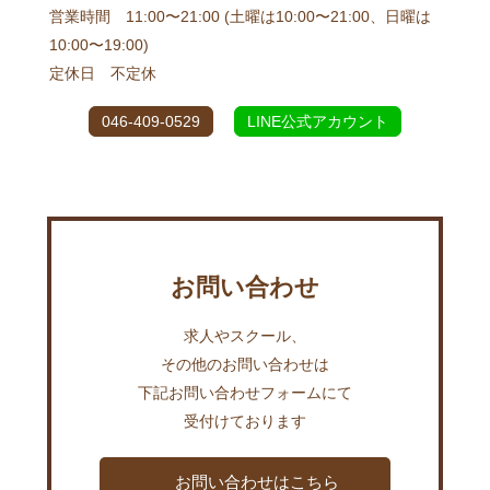
営業時間 11:00〜21:00 (土曜は10:00〜21:00、日曜は
10:00〜19:00)
定休日 不定休
046-409-0529
LINE公式アカウント
お問い合わせ
求人やスクール、
その他のお問い合わせは
下記お問い合わせフォームにて
受付けております
お問い合わせはこちら