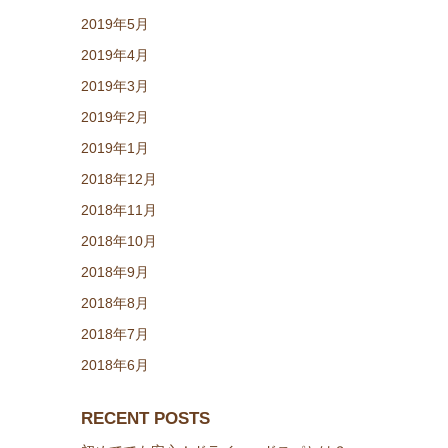
2019年5月
2019年4月
2019年3月
2019年2月
2019年1月
2018年12月
2018年11月
2018年10月
2018年9月
2018年8月
2018年7月
2018年6月
RECENT POSTS