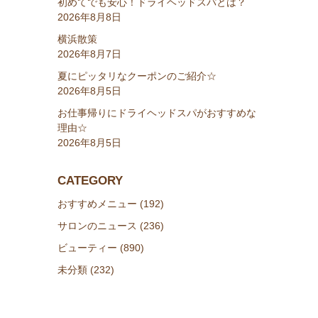
初めてでも安心！ドライヘッドスパとは？
2026年8月8日
横浜散策
2026年8月7日
夏にピッタリなクーポンのご紹介☆
2026年8月5日
お仕事帰りにドライヘッドスパがおすすめな
理由☆
2026年8月5日
CATEGORY
おすすめメニュー (192)
サロンのニュース (236)
ビューティー (890)
未分類 (232)