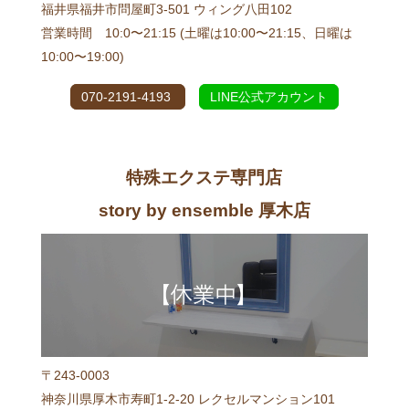
福井県福井市問屋町3-501 ウィング八田102
営業時間 10:0〜21:15 (土曜は10:00〜21:15、日曜は
10:00〜19:00)
070-2191-4193
LINE公式アカウント
特殊エクステ専門店
story by ensemble 厚木店
〒243-0003
神奈川県厚木市寿町1-2-20 レクセルマンション101