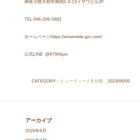
神奈川県大和市林間1-3-13イザワビル2F
TEL 046-206-5802
ホームページhttps://ensemble-jpn.com/
公式LINE @970hfqxx
CATEGORY：
ビューティー
/
未分類
2023/06/05
アーカイブ
2026年8月