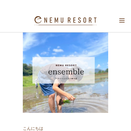
〜セラピストの休日〜田植え
こんにちは