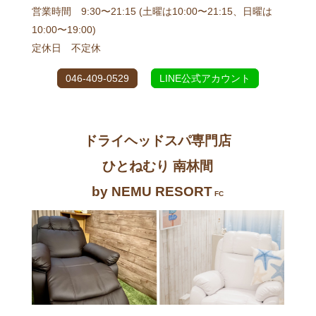
営業時間 9:30〜21:15 (土曜は10:00〜21:15、日曜は
10:00〜19:00)
定休日 不定休
046-409-0529
LINE公式アカウント
ドライヘッドスパ専門店
ひとねむり 南林間
by NEMU RESORT
FC