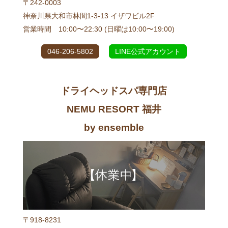
〒242-0003
神奈川県大和市林間1-3-13 イザワビル2F
営業時間 10:00〜22:30 (日曜は10:00〜19:00)
046-206-5802
LINE公式アカウント
ドライヘッドスパ専門店
NEMU RESORT 福井
by ensemble
〒918-8231