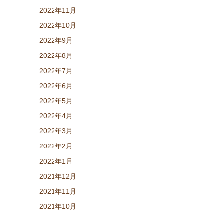
2022年11月
2022年10月
2022年9月
2022年8月
2022年7月
2022年6月
2022年5月
2022年4月
2022年3月
2022年2月
2022年1月
2021年12月
2021年11月
2021年10月