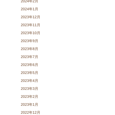
2024年2月
2024年1月
2023年12月
2023年11月
2023年10月
2023年9月
2023年8月
2023年7月
2023年6月
2023年5月
2023年4月
2023年3月
2023年2月
2023年1月
2022年12月