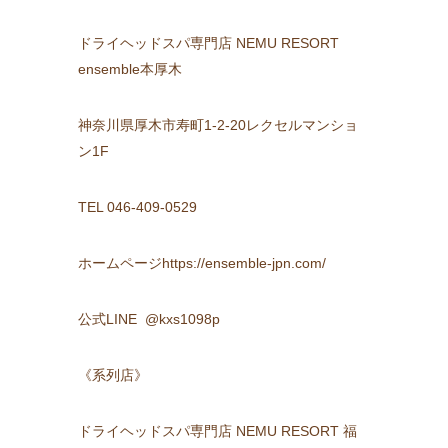
ドライヘッドスパ専門店 NEMU RESORT
ensemble本厚木
神奈川県厚木市寿町1-2-20レクセルマンショ
ン1F
TEL 046-409-0529
ホームページhttps://ensemble-jpn.com/
公式LINE @kxs1098p
《系列店》
ドライヘッドスパ専門店 NEMU RESORT 福