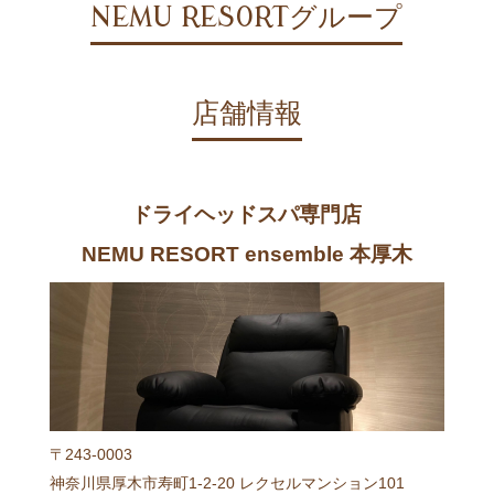
NEMU RESORTグループ
店舗情報
ドライヘッドスパ専門店
NEMU RESORT ensemble 本厚木
〒243-0003
神奈川県厚木市寿町1-2-20 レクセルマンション101