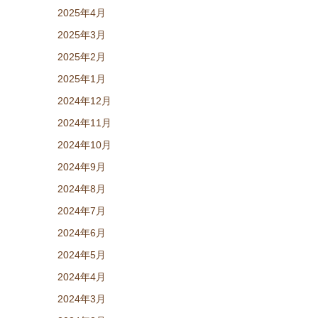
2025年4月
2025年3月
2025年2月
2025年1月
2024年12月
2024年11月
2024年10月
2024年9月
2024年8月
2024年7月
2024年6月
2024年5月
2024年4月
2024年3月