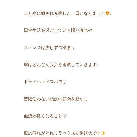
土と水に癒され充実した一日となりました
♪
日常生活を過ごしている限り疲れや
ストレスは少しずつ溜まり
脳はどんどん疲労を蓄積していきます…
ドライヘッドスパでは
普段使わない頭皮の筋肉を動かし
血流が良くなることで
脳の疲れがとれリラックス効果絶大です