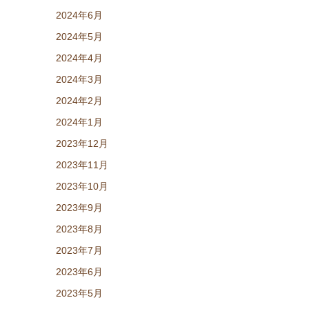
2024年6月
2024年5月
2024年4月
2024年3月
2024年2月
2024年1月
2023年12月
2023年11月
2023年10月
2023年9月
2023年8月
2023年7月
2023年6月
2023年5月