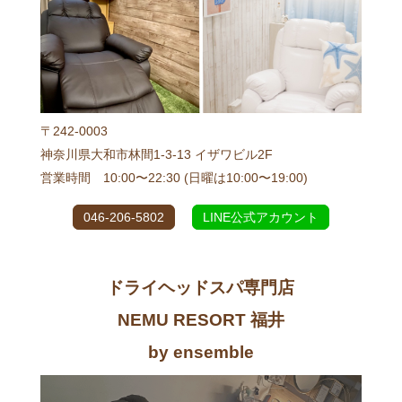
〒242-0003
神奈川県大和市林間1-3-13 イザワビル2F
営業時間 10:00〜22:30 (日曜は10:00〜19:00)
046-206-5802
LINE公式アカウント
ドライヘッドスパ専門店
NEMU RESORT 福井
by ensemble