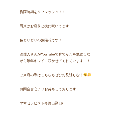
梅雨時期をリフレッシュ！！
写真はお店前と横に咲いてます
色とりどりの紫陽花です！
管理人さんがYouTubeで育てかたを勉強しな
がら毎年キレイに咲かせてくれています！！
ご来店の際はこちらもぜひお見逃しなく
お問合せ心よりお待ちしております！
ママセラピスト今野出勤日/