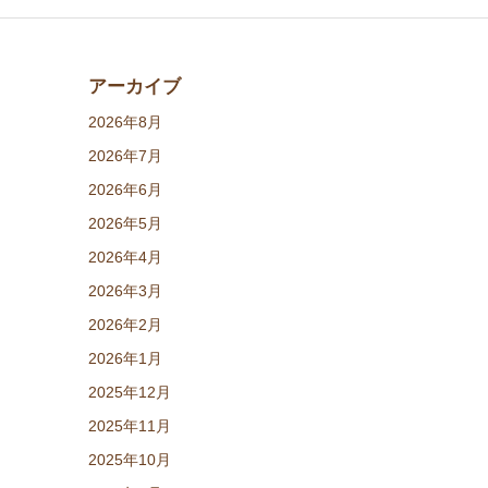
アーカイブ
2026年8月
2026年7月
2026年6月
2026年5月
2026年4月
2026年3月
2026年2月
2026年1月
2025年12月
2025年11月
2025年10月