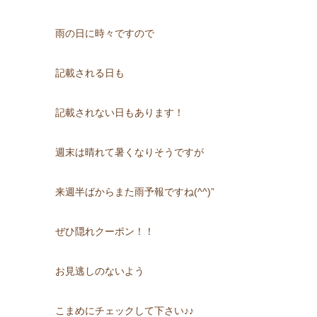
雨の日に時々ですので
記載される日も
記載されない日もあります！
週末は晴れて暑くなりそうですが
来週半ばからまた雨予報ですね(^^)”
ぜひ隠れクーポン！！
お見逃しのないよう
こまめにチェックして下さい♪♪