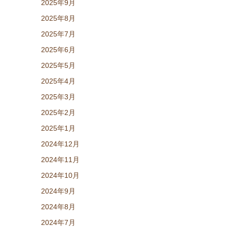
2025年9月
2025年8月
2025年7月
2025年6月
2025年5月
2025年4月
2025年3月
2025年2月
2025年1月
2024年12月
2024年11月
2024年10月
2024年9月
2024年8月
2024年7月