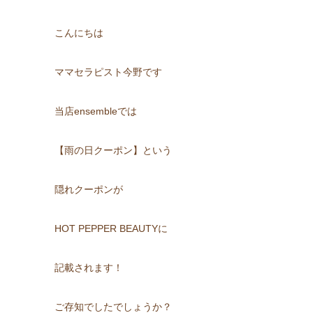
こんにちは
ママセラピスト今野です
当店ensembleでは
【雨の日クーポン】という
隠れクーポンが
HOT PEPPER BEAUTYに
記載されます！
ご存知でしたでしょうか？