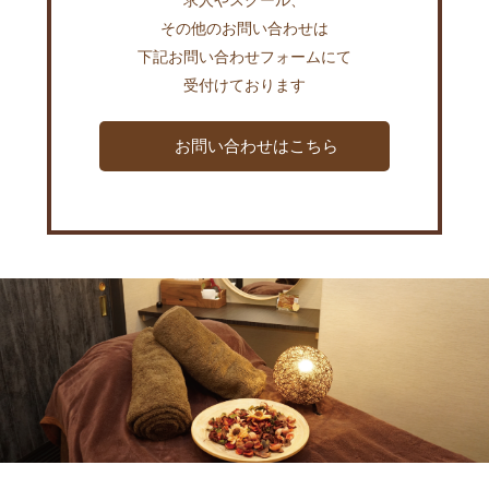
求人やスクール、
その他のお問い合わせは
下記お問い合わせフォームにて
受付けております
お問い合わせはこちら