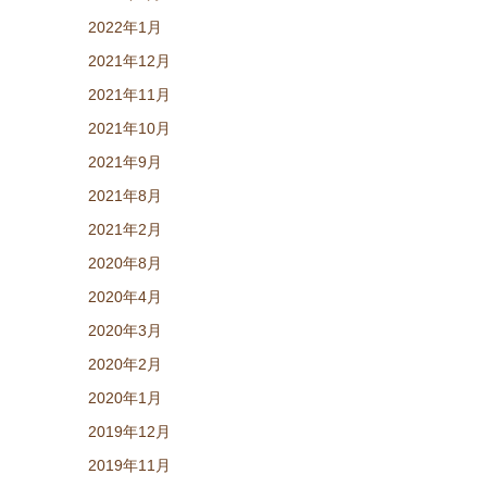
2022年1月
2021年12月
2021年11月
2021年10月
2021年9月
2021年8月
2021年2月
2020年8月
2020年4月
2020年3月
2020年2月
2020年1月
2019年12月
2019年11月