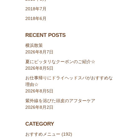
2018年7月
2018年6月
RECENT POSTS
横浜散策
2026年8月7日
夏にピッタリなクーポンのご紹介☆
2026年8月5日
お仕事帰りにドライヘッドスパがおすすめな
理由☆
2026年8月5日
紫外線を浴びた頭皮のアフターケア
2026年8月2日
CATEGORY
おすすめメニュー (192)