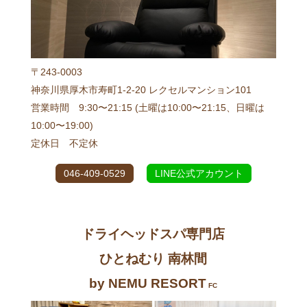
〒243-0003
神奈川県厚木市寿町1-2-20 レクセルマンション101
営業時間 9:30〜21:15 (土曜は10:00〜21:15、日曜は
10:00〜19:00)
定休日 不定休
046-409-0529
LINE公式アカウント
ドライヘッドスパ専門店
ひとねむり 南林間
by NEMU RESORT
FC