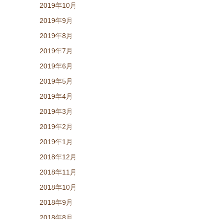
2019年10月
2019年9月
2019年8月
2019年7月
2019年6月
2019年5月
2019年4月
2019年3月
2019年2月
2019年1月
2018年12月
2018年11月
2018年10月
2018年9月
2018年8月