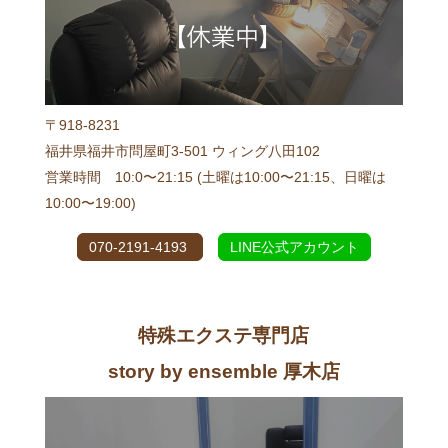
〒918-8231
福井県福井市問屋町3-501 ウィング八田102
営業時間 10:0〜21:15 (土曜は10:00〜21:15、日曜は
10:00〜19:00)
070-2191-4193
LINE公式アカウント
特殊エクステ専門店
story by ensemble 厚木店