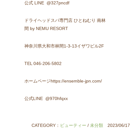
公式 LINE @327pncdf
ドライヘッドスパ専門店 ひとねむり 南林
間 by NEMU RESORT
神奈川県大和市林間1-3-13イザワビル2F
TEL 046-206-5802
ホームページhttps://ensemble-jpn.com/
公式LINE @970hfqxx
CATEGORY：
ビューティー
/
未分類
2023/06/17