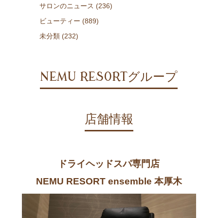
サロンのニュース (236)
ビューティー (889)
未分類 (232)
NEMU RESORTグループ
店舗情報
ドライヘッドスパ専門店
NEMU RESORT ensemble 本厚木