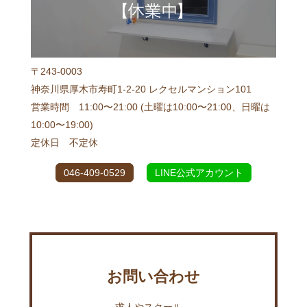
〒243-0003
神奈川県厚木市寿町1-2-20 レクセルマンション101
営業時間 11:00〜21:00 (土曜は10:00〜21:00、日曜は
10:00〜19:00)
定休日 不定休
046-409-0529
LINE公式アカウント
お問い合わせ