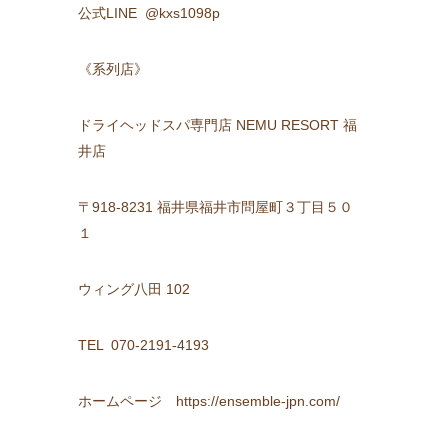
公式LINE @kxs1098p
《系列店》
ドライヘッドスパ専門店 NEMU RESORT 福
井店
〒918-8231 福井県福井市問屋町３丁目５０
１
ウィング八田 102
TEL 070-2191-4193
ホームページ https://ensemble-jpn.com/