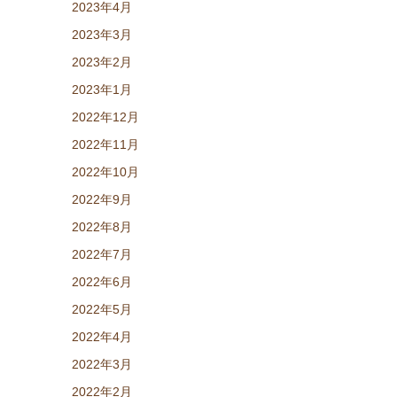
2023年4月
2023年3月
2023年2月
2023年1月
2022年12月
2022年11月
2022年10月
2022年9月
2022年8月
2022年7月
2022年6月
2022年5月
2022年4月
2022年3月
2022年2月