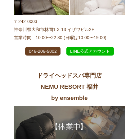
〒242-0003
神奈川県大和市林間1-3-13 イザワビル2F
営業時間 10:00〜22:30 (日曜は10:00〜19:00)
046-206-5802
LINE公式アカウント
ドライヘッドスパ専門店
NEMU RESORT 福井
by ensemble