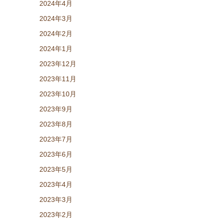
2024年4月
2024年3月
2024年2月
2024年1月
2023年12月
2023年11月
2023年10月
2023年9月
2023年8月
2023年7月
2023年6月
2023年5月
2023年4月
2023年3月
2023年2月