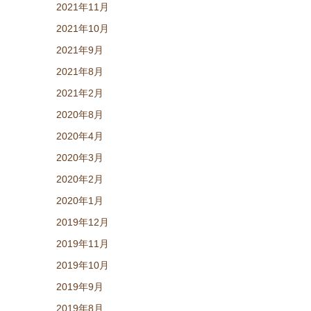
2021年11月
2021年10月
2021年9月
2021年8月
2021年2月
2020年8月
2020年4月
2020年3月
2020年2月
2020年1月
2019年12月
2019年11月
2019年10月
2019年9月
2019年8月