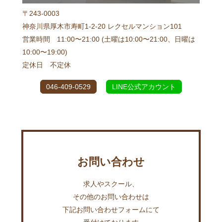
〒243-0003
神奈川県厚木市寿町1-2-20 レクセルマンション101
営業時間 11:00〜21:00 (土曜は10:00〜21:00、日曜は
10:00〜19:00)
定休日 不定休
046-409-0529
LINE公式アカウント
お問い合わせ
求人やスクール、
その他のお問い合わせは
下記お問い合わせフォームにて