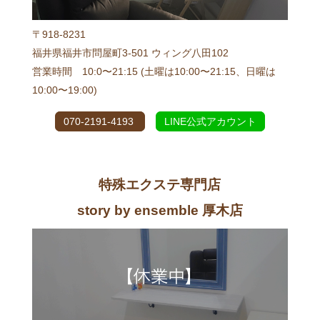
〒918-8231
福井県福井市問屋町3-501 ウィング八田102
営業時間 10:0〜21:15 (土曜は10:00〜21:15、日曜は
10:00〜19:00)
070-2191-4193
LINE公式アカウント
特殊エクステ専門店
story by ensemble 厚木店