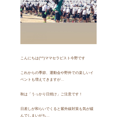
こんにちは(^^)ママセラピスト今野です
これからの季節、運動会や野外での楽しいイ
ベントも増えてきますが…
秋は「うっかり日焼け」ご注意です！
日差しが和らいでくると紫外線対策も気が緩
んでしまいがち…