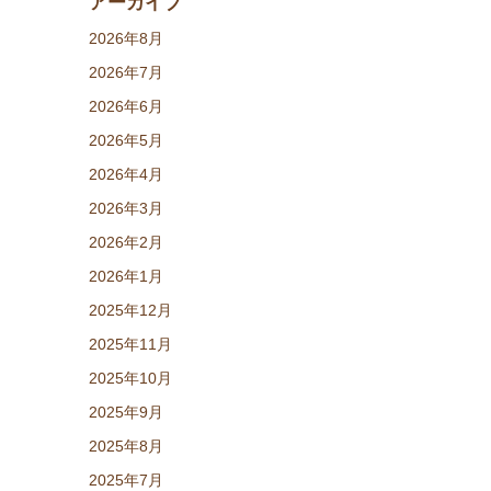
アーカイブ
2026年8月
2026年7月
2026年6月
2026年5月
2026年4月
2026年3月
2026年2月
2026年1月
2025年12月
2025年11月
2025年10月
2025年9月
2025年8月
2025年7月