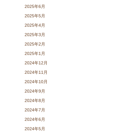
2025年6月
2025年5月
2025年4月
2025年3月
2025年2月
2025年1月
2024年12月
2024年11月
2024年10月
2024年9月
2024年8月
2024年7月
2024年6月
2024年5月