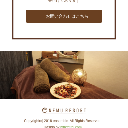
受付けております
お問い合わせはこちら
Copyright(c) 2018 ensemble. All Rights Reserved.
Design by
http://f-tpl.com