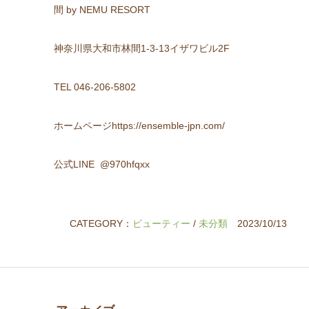
間 by NEMU RESORT
神奈川県大和市林間1-3-13イザワビル2F
TEL 046-206-5802
ホームページhttps://ensemble-jpn.com/
公式LINE @970hfqxx
CATEGORY：
ビューティー
/
未分類
2023/10/13