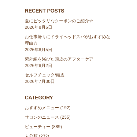
RECENT POSTS
夏にピッタリなクーポンのご紹介☆
2026年8月5日
お仕事帰りにドライヘッドスパがおすすめな
理由☆
2026年8月5日
紫外線を浴びた頭皮のアフターケア
2026年8月2日
セルフチェック/頭皮
2026年7月30日
CATEGORY
おすすめメニュー (192)
サロンのニュース (235)
ビューティー (889)
未分類 (232)