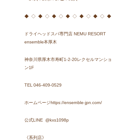
◆ ◇ ◆ ◇ ◆ ◇ ◆ ◇ ◆ ◇ ◆ ◇ ◆
ドライヘッドスパ専門店 NEMU RESORT
ensemble本厚木
神奈川県厚木市寿町1-2-20レクセルマンショ
ン1F
TEL 046-409-0529
ホームページhttps://ensemble-jpn.com/
公式LINE @kxs1098p
《系列店》