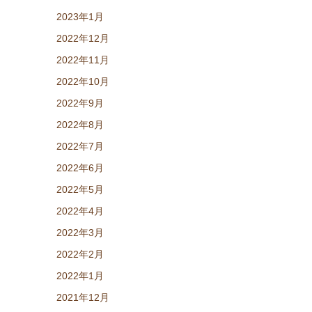
2023年1月
2022年12月
2022年11月
2022年10月
2022年9月
2022年8月
2022年7月
2022年6月
2022年5月
2022年4月
2022年3月
2022年2月
2022年1月
2021年12月