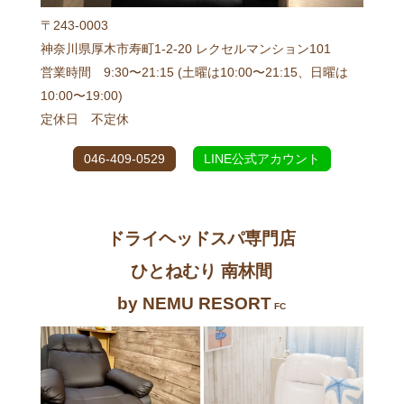
〒243-0003
神奈川県厚木市寿町1-2-20 レクセルマンション101
営業時間 9:30〜21:15 (土曜は10:00〜21:15、日曜は
10:00〜19:00)
定休日 不定休
046-409-0529
LINE公式アカウント
ドライヘッドスパ専門店
ひとねむり 南林間
by NEMU RESORT
FC