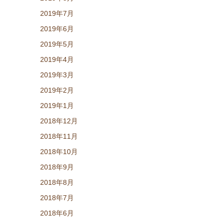
2019年7月
2019年6月
2019年5月
2019年4月
2019年3月
2019年2月
2019年1月
2018年12月
2018年11月
2018年10月
2018年9月
2018年8月
2018年7月
2018年6月