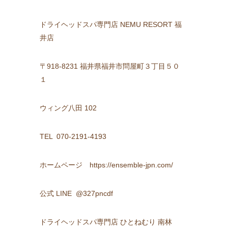
ドライヘッドスパ専門店 NEMU RESORT 福
井店
〒918-8231 福井県福井市問屋町３丁目５０
１
ウィング八田 102
TEL 070-2191-4193
ホームページ https://ensemble-jpn.com/
公式 LINE @327pncdf
ドライヘッドスパ専門店 ひとねむり 南林