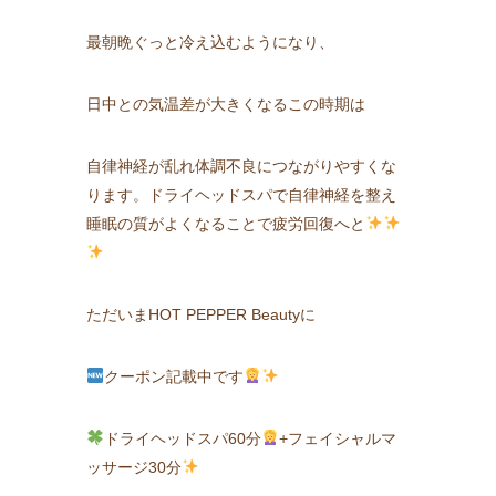
最朝晩ぐっと冷え込むようになり、
日中との気温差が大きくなるこの時期は
自律神経が乱れ体調不良につながりやすくな
ります。ドライヘッドスパで自律神経を整え
睡眠の質がよくなることで疲労回復へと
ただいまHOT PEPPER Beautyに
クーポン記載中です
ドライヘッドスパ60分
+フェイシャルマ
ッサージ30分