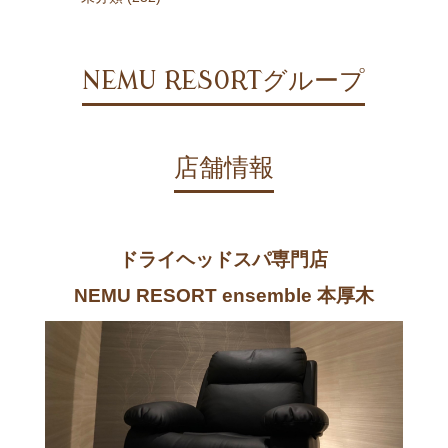
NEMU RESORTグループ
店舗情報
ドライヘッドスパ専門店
NEMU RESORT ensemble 本厚木