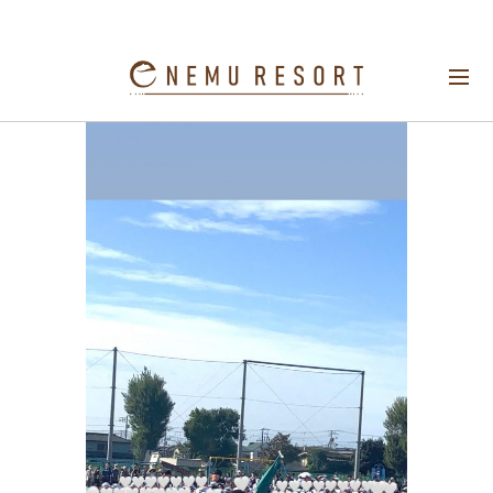
うっかり日焼けご注意下さい！