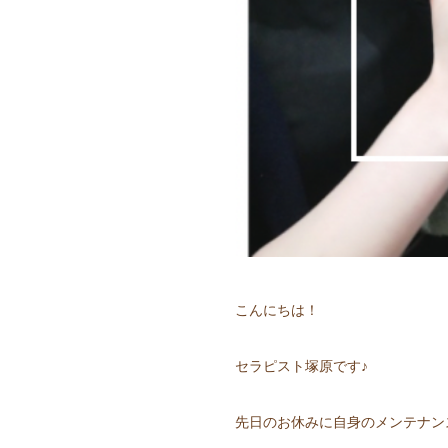
こんにちは！
セラピスト塚原です♪
先日のお休みに自身のメンテナン