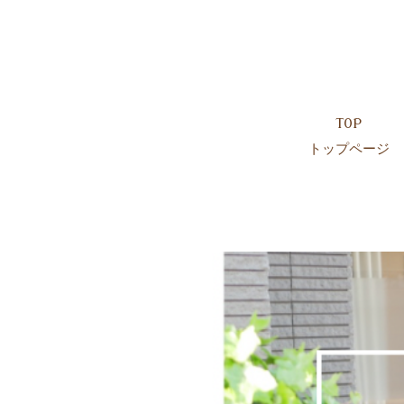
TOP
トップページ