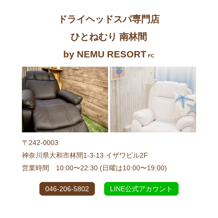
ドライヘッドスパ専門店
ひとねむり 南林間
by NEMU RESORT
FC
〒242-0003
神奈川県大和市林間1-3-13 イザワビル2F
営業時間 10:00〜22:30 (日曜は10:00〜19:00)
046-206-5802
LINE公式アカウント