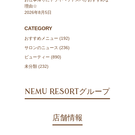
理由☆
2026年8月5日
CATEGORY
おすすめメニュー (192)
サロンのニュース (236)
ビューティー (890)
未分類 (232)
NEMU RESORTグループ
店舗情報