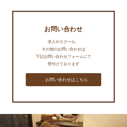
お問い合わせ
求人やスクール、
その他のお問い合わせは
下記お問い合わせフォームにて
受付けております
お問い合わせはこちら