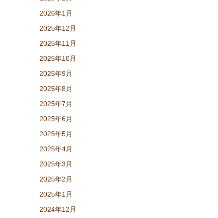
2026年1月
2025年12月
2025年11月
2025年10月
2025年9月
2025年8月
2025年7月
2025年6月
2025年5月
2025年4月
2025年3月
2025年2月
2025年1月
2024年12月