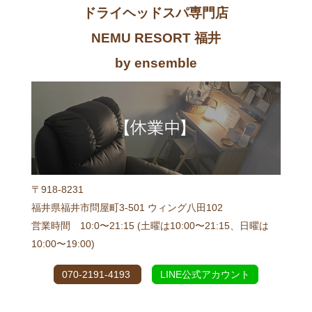
ドライヘッドスパ専門店
NEMU RESORT 福井
by ensemble
〒918-8231
福井県福井市問屋町3-501 ウィング八田102
営業時間 10:0〜21:15 (土曜は10:00〜21:15、日曜は
10:00〜19:00)
070-2191-4193
LINE公式アカウント