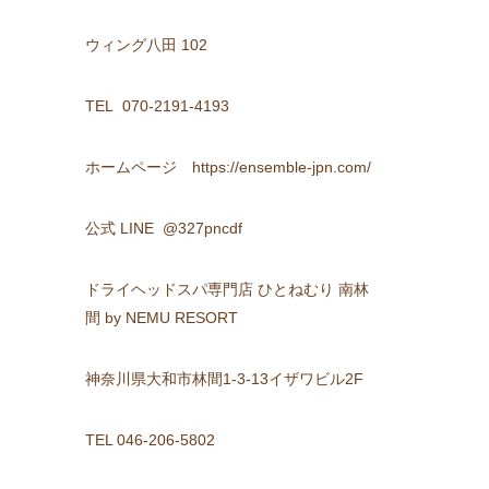
ウィング八田 102
TEL 070-2191-4193
ホームページ https://ensemble-jpn.com/
公式 LINE @327pncdf
ドライヘッドスパ専門店 ひとねむり 南林
間 by NEMU RESORT
神奈川県大和市林間1-3-13イザワビル2F
TEL 046-206-5802