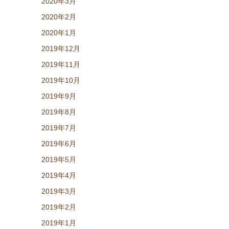
2020年3月
2020年2月
2020年1月
2019年12月
2019年11月
2019年10月
2019年9月
2019年8月
2019年7月
2019年6月
2019年5月
2019年4月
2019年3月
2019年2月
2019年1月