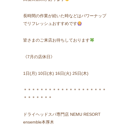
長時間の作業が続いた時などはパワーナップ
でリフレッシュおすすめです
皆さまのご来店お待ちしております
《7月の店休日》
1日(月) 10日(水) 16日(火) 25日(木)
＊＊＊＊＊＊＊＊＊＊＊＊＊＊＊＊＊＊＊＊
＊＊＊＊＊＊＊
ドライヘッドスパ専門店 NEMU RESORT
ensemble本厚木