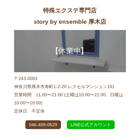
特殊エクステ専門店
story by ensemble 厚木店
〒243-0003
神奈川県厚木市寿町1-2-20 レクセルマンション101
営業時間 11:00〜21:00 (土曜は10:00〜21:00、日曜は
10:00〜19:00)
定休日 不定休
046-409-0529
LINE公式アカウント