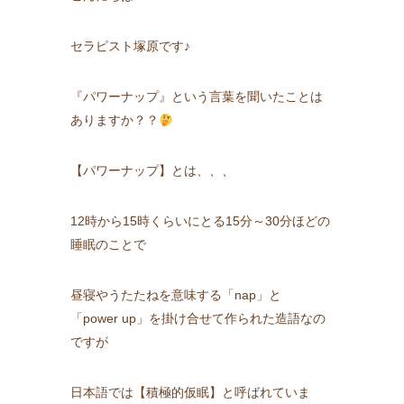
セラピスト塚原です♪
『パワーナップ』という言葉を聞いたことは
ありますか？？
【パワーナップ】とは、、、
12時から15時くらいにとる15分～30分ほどの
睡眠のことで
昼寝やうたたねを意味する「nap」と
「power up」を掛け合せて作られた造語なの
ですが
日本語では【積極的仮眠】と呼ばれていま