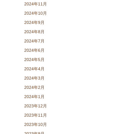
2024年11月
2024年10月
2024年9月
2024年8月
2024年7月
2024年6月
2024年5月
2024年4月
2024年3月
2024年2月
2024年1月
2023年12月
2023年11月
2023年10月
2023年9月