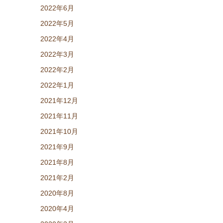
2022年6月
2022年5月
2022年4月
2022年3月
2022年2月
2022年1月
2021年12月
2021年11月
2021年10月
2021年9月
2021年8月
2021年2月
2020年8月
2020年4月