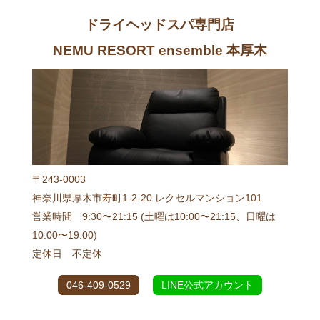
ドライヘッドスパ専門店
NEMU RESORT ensemble 本厚木
〒243-0003
神奈川県厚木市寿町1-2-20 レクセルマンション101
営業時間 9:30〜21:15 (土曜は10:00〜21:15、日曜は
10:00〜19:00)
定休日 不定休
046-409-0529
LINE公式アカウント