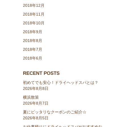
2018年12月
2018年11月
2018年10月
2018年9月
2018年8月
2018年7月
2018年6月
RECENT POSTS
初めてでも安心！ドライヘッドスパとは？
2026年8月8日
横浜散策
2026年8月7日
夏にピッタリなクーポンのご紹介☆
2026年8月5日
お仕事帰りにドライヘッドスパがおすすめな