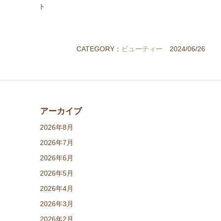
ト
CATEGORY：
ビューティー
2024/06/26
アーカイブ
2026年8月
2026年7月
2026年6月
2026年5月
2026年4月
2026年3月
2026年2月