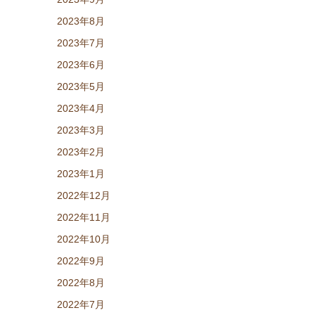
2023年8月
2023年7月
2023年6月
2023年5月
2023年4月
2023年3月
2023年2月
2023年1月
2022年12月
2022年11月
2022年10月
2022年9月
2022年8月
2022年7月