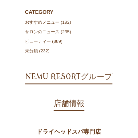
CATEGORY
おすすめメニュー (192)
サロンのニュース (235)
ビューティー (889)
未分類 (232)
NEMU RESORTグループ
店舗情報
ドライヘッドスパ専門店