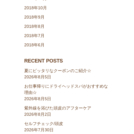
2018年10月
2018年9月
2018年8月
2018年7月
2018年6月
RECENT POSTS
夏にピッタリなクーポンのご紹介☆
2026年8月5日
お仕事帰りにドライヘッドスパがおすすめな
理由☆
2026年8月5日
紫外線を浴びた頭皮のアフターケア
2026年8月2日
セルフチェック/頭皮
2026年7月30日