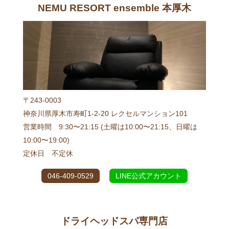
NEMU RESORT ensemble 本厚木
〒243-0003
神奈川県厚木市寿町1-2-20 レクセルマンション101
営業時間 9:30〜21:15 (土曜は10:00〜21:15、日曜は
10:00〜19:00)
定休日 不定休
046-409-0529
LINE公式アカウント
ドライヘッドスパ専門店