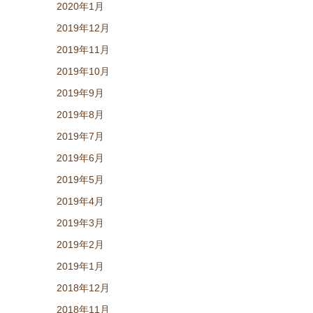
2020年1月
2019年12月
2019年11月
2019年10月
2019年9月
2019年8月
2019年7月
2019年6月
2019年5月
2019年4月
2019年3月
2019年2月
2019年1月
2018年12月
2018年11月