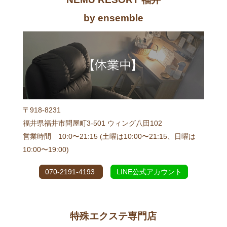
by ensemble
〒918-8231
福井県福井市問屋町3-501 ウィング八田102
営業時間 10:0〜21:15 (土曜は10:00〜21:15、日曜は
10:00〜19:00)
070-2191-4193
LINE公式アカウント
特殊エクステ専門店