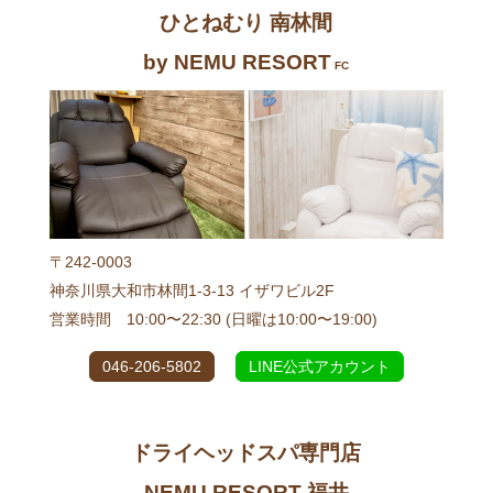
ひとねむり 南林間
by NEMU RESORT
FC
〒242-0003
神奈川県大和市林間1-3-13 イザワビル2F
営業時間 10:00〜22:30 (日曜は10:00〜19:00)
046-206-5802
LINE公式アカウント
ドライヘッドスパ専門店
NEMU RESORT 福井