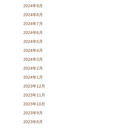
2024年9月
2024年8月
2024年7月
2024年6月
2024年5月
2024年4月
2024年3月
2024年2月
2024年1月
2023年12月
2023年11月
2023年10月
2023年9月
2023年8月