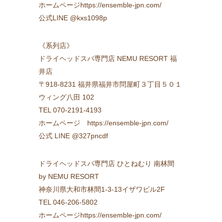
ホームページhttps://ensemble-jpn.com/
公式LINE @kxs1098p
《系列店》
ドライヘッドスパ専門店 NEMU RESORT 福
井店
〒918-8231 福井県福井市問屋町３丁目５０１
ウィング八田 102
TEL 070-2191-4193
ホームページ https://ensemble-jpn.com/
公式 LINE @327pncdf
ドライヘッドスパ専門店 ひとねむり 南林間
by NEMU RESORT
神奈川県大和市林間1-3-13イザワビル2F
TEL 046-206-5802
ホームページhttps://ensemble-jpn.com/