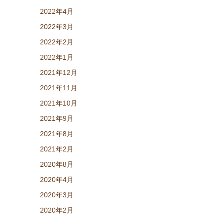
2022年4月
2022年3月
2022年2月
2022年1月
2021年12月
2021年11月
2021年10月
2021年9月
2021年8月
2021年2月
2020年8月
2020年4月
2020年3月
2020年2月