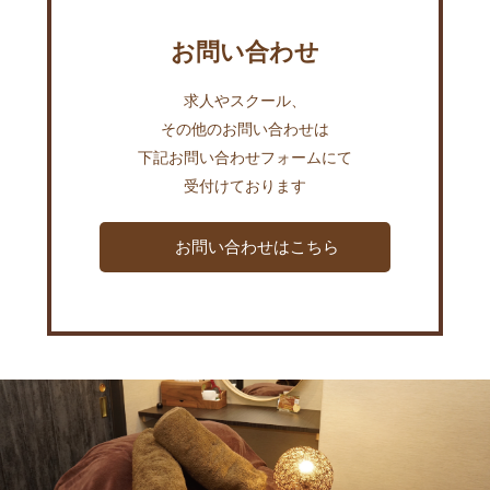
お問い合わせ
求人やスクール、
その他のお問い合わせは
下記お問い合わせフォームにて
受付けております
お問い合わせはこちら