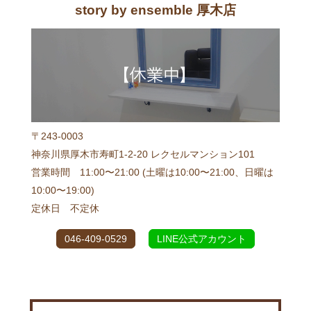
story by ensemble 厚木店
〒243-0003
神奈川県厚木市寿町1-2-20 レクセルマンション101
営業時間 11:00〜21:00 (土曜は10:00〜21:00、日曜は
10:00〜19:00)
定休日 不定休
046-409-0529
LINE公式アカウント