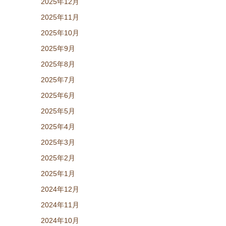
2025年12月
2025年11月
2025年10月
2025年9月
2025年8月
2025年7月
2025年6月
2025年5月
2025年4月
2025年3月
2025年2月
2025年1月
2024年12月
2024年11月
2024年10月