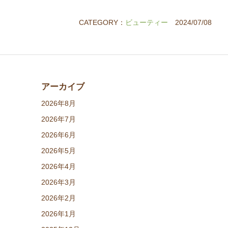
CATEGORY：
ビューティー
2024/07/08
アーカイブ
2026年8月
2026年7月
2026年6月
2026年5月
2026年4月
2026年3月
2026年2月
2026年1月