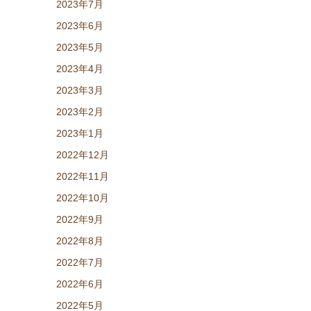
2023年7月
2023年6月
2023年5月
2023年4月
2023年3月
2023年2月
2023年1月
2022年12月
2022年11月
2022年10月
2022年9月
2022年8月
2022年7月
2022年6月
2022年5月