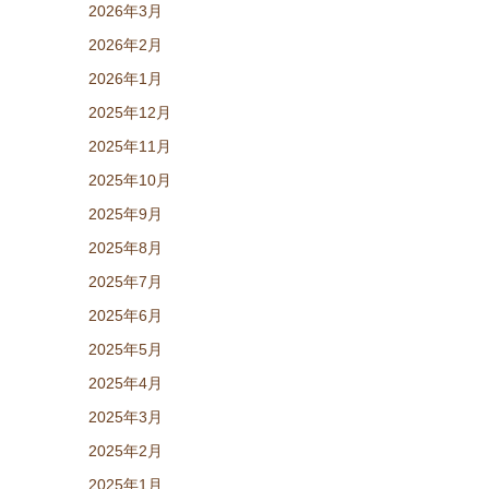
2026年3月
2026年2月
2026年1月
2025年12月
2025年11月
2025年10月
2025年9月
2025年8月
2025年7月
2025年6月
2025年5月
2025年4月
2025年3月
2025年2月
2025年1月