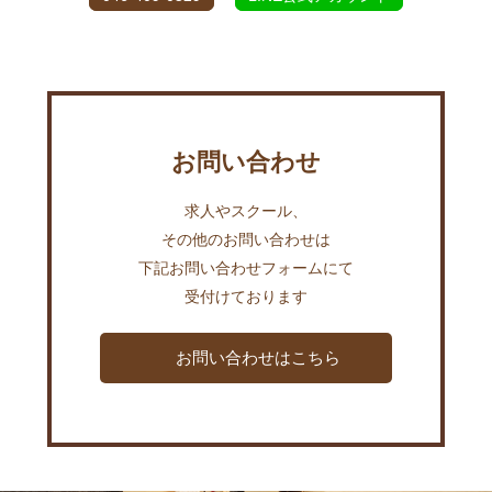
お問い合わせ
求人やスクール、
その他のお問い合わせは
下記お問い合わせフォームにて
受付けております
お問い合わせはこちら