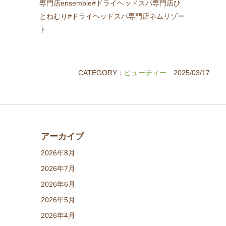
専門店ensemble#ドライヘッドスパ専門店ひ
とねむり#ドライヘッドスパ専門店ネムリゾー
ト
CATEGORY：
ビューティー
2025/03/17
アーカイブ
2026年8月
2026年7月
2026年6月
2026年5月
2026年4月