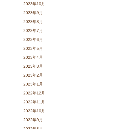
2023年10月
2023年9月
2023年8月
2023年7月
2023年6月
2023年5月
2023年4月
2023年3月
2023年2月
2023年1月
2022年12月
2022年11月
2022年10月
2022年9月
2022年8月