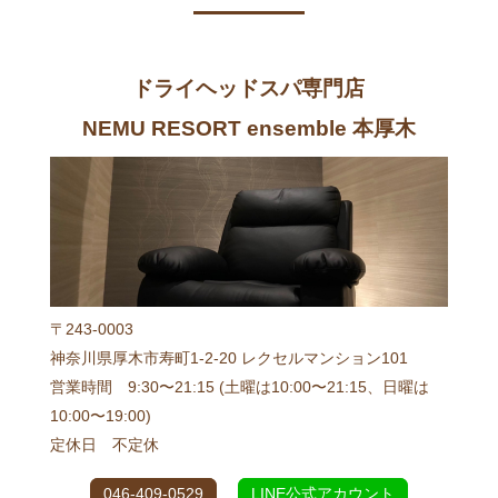
ドライヘッドスパ専門店
NEMU RESORT ensemble 本厚木
〒243-0003
神奈川県厚木市寿町1-2-20 レクセルマンション101
営業時間 9:30〜21:15 (土曜は10:00〜21:15、日曜は
10:00〜19:00)
定休日 不定休
046-409-0529
LINE公式アカウント