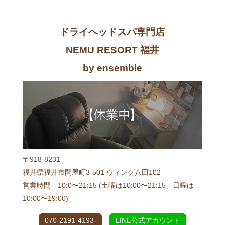
ドライヘッドスパ専門店
NEMU RESORT 福井
by ensemble
〒918-8231
福井県福井市問屋町3-501 ウィング八田102
営業時間 10:0〜21:15 (土曜は10:00〜21:15、日曜は
10:00〜19:00)
070-2191-4193
LINE公式アカウント