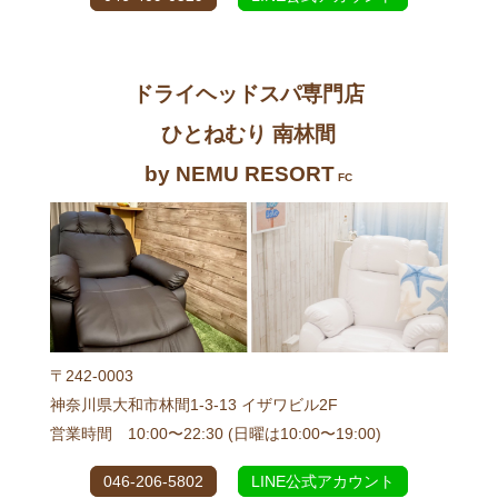
ドライヘッドスパ専門店
ひとねむり 南林間
by NEMU RESORT
FC
〒242-0003
神奈川県大和市林間1-3-13 イザワビル2F
営業時間 10:00〜22:30 (日曜は10:00〜19:00)
046-206-5802
LINE公式アカウント