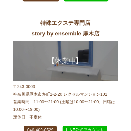
特殊エクステ専門店
story by ensemble 厚木店
〒243-0003
神奈川県厚木市寿町1-2-20 レクセルマンション101
営業時間 11:00〜21:00 (土曜は10:00〜21:00、日曜は
10:00〜19:00)
定休日 不定休
046-409-0529
LINE公式アカウント