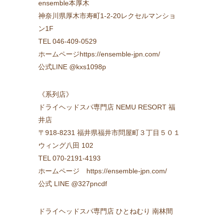
ensemble本厚木
神奈川県厚木市寿町1-2-20レクセルマンショ
ン1F
TEL 046-409-0529
ホームページhttps://ensemble-jpn.com/
公式LINE @kxs1098p
《系列店》
ドライヘッドスパ専門店 NEMU RESORT 福
井店
〒918-8231 福井県福井市問屋町３丁目５０１
ウィング八田 102
TEL 070-2191-4193
ホームページ https://ensemble-jpn.com/
公式 LINE @327pncdf
ドライヘッドスパ専門店 ひとねむり 南林間