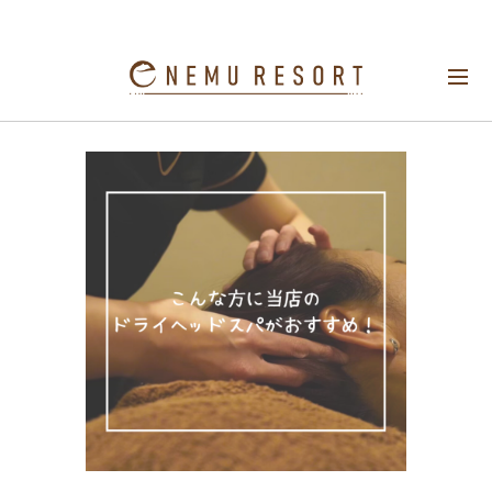
こんな方に当店のドライヘッドスパがおすす
め！！