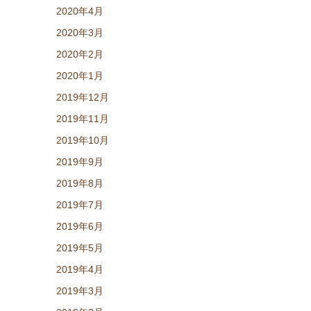
2020年4月
2020年3月
2020年2月
2020年1月
2019年12月
2019年11月
2019年10月
2019年9月
2019年8月
2019年7月
2019年6月
2019年5月
2019年4月
2019年3月