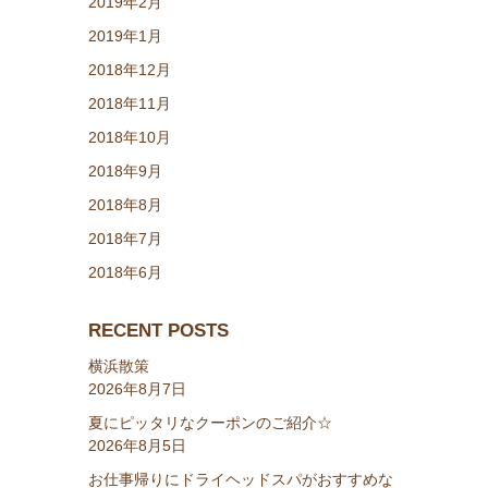
2019年2月
2019年1月
2018年12月
2018年11月
2018年10月
2018年9月
2018年8月
2018年7月
2018年6月
RECENT POSTS
横浜散策
2026年8月7日
夏にピッタリなクーポンのご紹介☆
2026年8月5日
お仕事帰りにドライヘッドスパがおすすめな