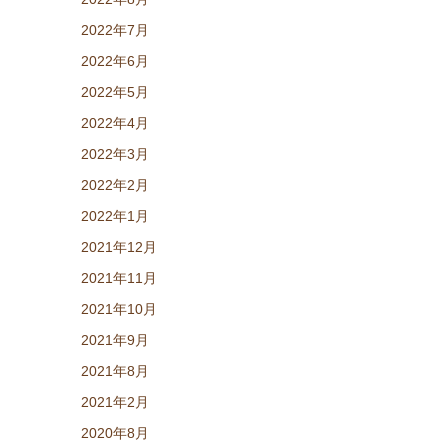
2022年7月
2022年6月
2022年5月
2022年4月
2022年3月
2022年2月
2022年1月
2021年12月
2021年11月
2021年10月
2021年9月
2021年8月
2021年2月
2020年8月