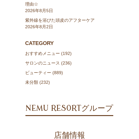
理由☆
2026年8月5日
紫外線を浴びた頭皮のアフターケア
2026年8月2日
CATEGORY
おすすめメニュー (192)
サロンのニュース (236)
ビューティー (889)
未分類 (232)
NEMU RESORTグループ
店舗情報