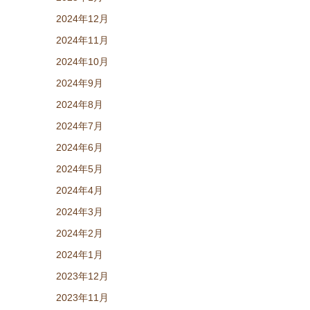
2024年12月
2024年11月
2024年10月
2024年9月
2024年8月
2024年7月
2024年6月
2024年5月
2024年4月
2024年3月
2024年2月
2024年1月
2023年12月
2023年11月