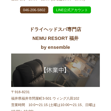
046-206-5802
LINE公式アカウント
ドライヘッドスパ専門店
NEMU RESORT 福井
by ensemble
〒918-8231
福井県福井市問屋町3-501 ウィング八田102
営業時間 10:0〜21:15 (土曜は10:00〜21:15、日曜は