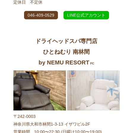
定休日 不定休
046-409-0529
LINE公式アカウント
ドライヘッドスパ専門店
ひとねむり 南林間
by NEMU RESORT
FC
〒242-0003
神奈川県大和市林間1-3-13 イザワビル2F
営業時間 10:00〜22:30 (日曜は10:00〜19:00)