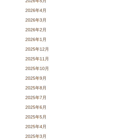
2026年5月
2026年4月
2026年3月
2026年2月
2026年1月
2025年12月
2025年11月
2025年10月
2025年9月
2025年8月
2025年7月
2025年6月
2025年5月
2025年4月
2025年3月