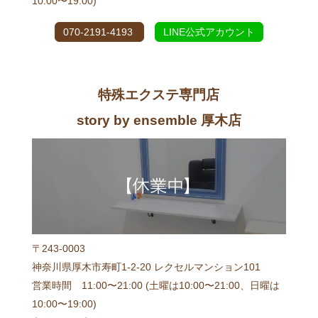
10:00〜19:00)
070-2191-4193
LINE公式アカウント
特殊エクステ専門店
story by ensemble 厚木店
〒243-0003
神奈川県厚木市寿町1-2-20 レクセルマンション101
営業時間 11:00〜21:00 (土曜は10:00〜21:00、日曜は
10:00〜19:00)