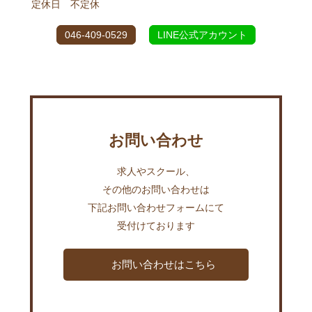
定休日 不定休
046-409-0529
LINE公式アカウント
お問い合わせ
求人やスクール、
その他のお問い合わせは
下記お問い合わせフォームにて
受付けております
お問い合わせはこちら