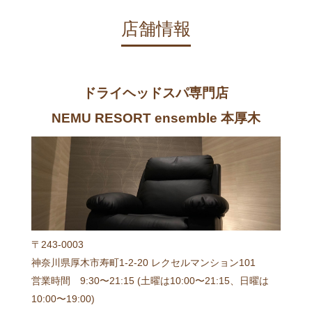
店舗情報
ドライヘッドスパ専門店
NEMU RESORT ensemble 本厚木
〒243-0003
神奈川県厚木市寿町1-2-20 レクセルマンション101
営業時間 9:30〜21:15 (土曜は10:00〜21:15、日曜は
10:00〜19:00)