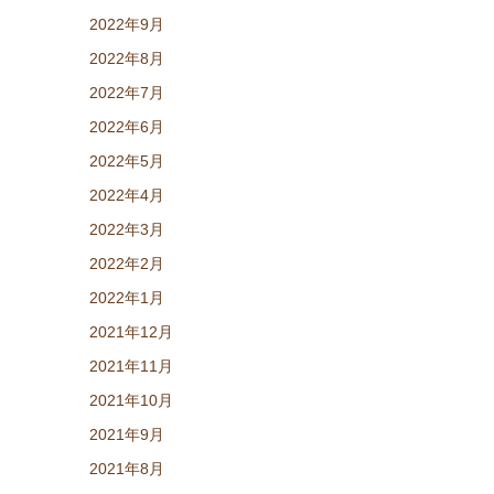
2022年9月
2022年8月
2022年7月
2022年6月
2022年5月
2022年4月
2022年3月
2022年2月
2022年1月
2021年12月
2021年11月
2021年10月
2021年9月
2021年8月