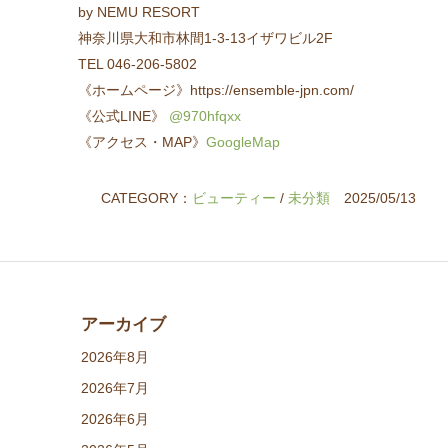
by NEMU RESORT
神奈川県大和市林間1-3-13イザワビル2F
TEL 046-206-5802
《ホームページ》https://ensemble-jpn.com/
《公式LINE》
@970hfqxx
《アクセス・MAP》
GoogleMap
CATEGORY：
ビューティー
/
未分類
2025/05/13
アーカイブ
2026年8月
2026年7月
2026年6月