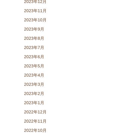
2023年12月
2023年11月
2023年10月
2023年9月
2023年8月
2023年7月
2023年6月
2023年5月
2023年4月
2023年3月
2023年2月
2023年1月
2022年12月
2022年11月
2022年10月