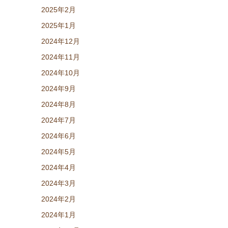
2025年2月
2025年1月
2024年12月
2024年11月
2024年10月
2024年9月
2024年8月
2024年7月
2024年6月
2024年5月
2024年4月
2024年3月
2024年2月
2024年1月