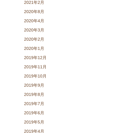
2021年2月
2020年8月
2020年4月
2020年3月
2020年2月
2020年1月
2019年12月
2019年11月
2019年10月
2019年9月
2019年8月
2019年7月
2019年6月
2019年5月
2019年4月