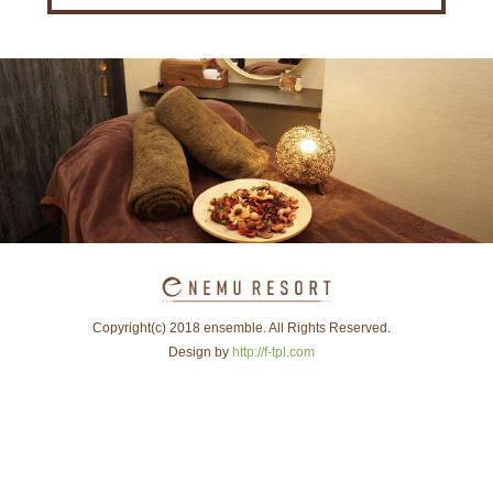
Copyright(c) 2018 ensemble. All Rights Reserved.
Design by
http://f-tpl.com