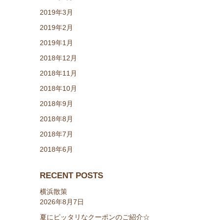
2019年3月
2019年2月
2019年1月
2018年12月
2018年11月
2018年10月
2018年9月
2018年8月
2018年7月
2018年6月
RECENT POSTS
横浜散策
2026年8月7日
夏にピッタリなクーポンのご紹介☆