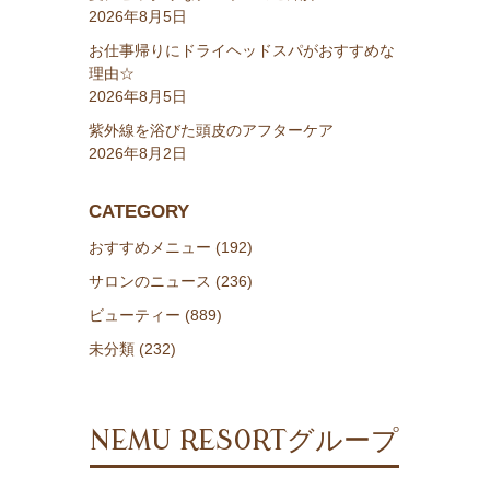
2026年8月5日
お仕事帰りにドライヘッドスパがおすすめな
理由☆
2026年8月5日
紫外線を浴びた頭皮のアフターケア
2026年8月2日
CATEGORY
おすすめメニュー (192)
サロンのニュース (236)
ビューティー (889)
未分類 (232)
NEMU RESORTグループ