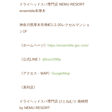
ドライヘッドスパ専門店 NEMU RESORT
ensemble本厚木
神奈川県厚木市寿町1-2-20レクセルマンショ
ン1F
《ホームページ》
https://ensemble-jpn.com/
《公式LINE 》
@kxs1098p
《アクセス・MAP》
GoogleMap
《系列店》
ドライヘッドスパ専門店 ひとねむり 南林間
by NEMU RESORT