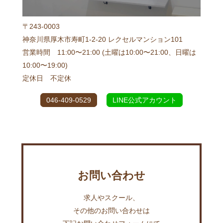
〒243-0003
神奈川県厚木市寿町1-2-20 レクセルマンション101
営業時間 11:00〜21:00 (土曜は10:00〜21:00、日曜は
10:00〜19:00)
定休日 不定休
046-409-0529
LINE公式アカウント
お問い合わせ
求人やスクール、
その他のお問い合わせは