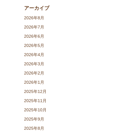
アーカイブ
2026年8月
2026年7月
2026年6月
2026年5月
2026年4月
2026年3月
2026年2月
2026年1月
2025年12月
2025年11月
2025年10月
2025年9月
2025年8月