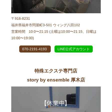
〒918-8231
福井県福井市問屋町3-501 ウィング八田102
営業時間 10:0〜21:15 (土曜は10:00〜21:15、日曜は
10:00〜19:00)
070-2191-4193
LINE公式アカウント
特殊エクステ専門店
story by ensemble 厚木店