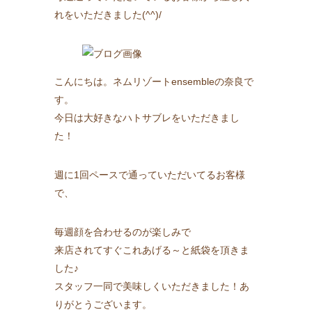
れをいただきました(^^)/
こんにちは。ネムリゾートensembleの奈良で
す。
今日は大好きなハトサブレをいただきまし
た！
週に1回ペースで通っていただいてるお客様
で、
毎週顔を合わせるのが楽しみで
来店されてすぐこれあげる～と紙袋を頂きま
した♪
スタッフ一同で美味しくいただきました！あ
りがとうございます。