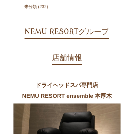
未分類 (232)
NEMU RESORTグループ
店舗情報
ドライヘッドスパ専門店
NEMU RESORT ensemble 本厚木