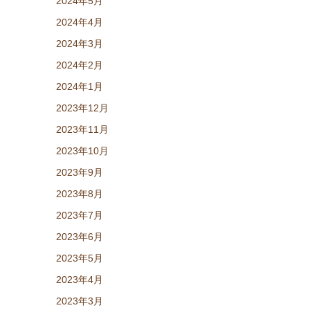
2024年5月
2024年4月
2024年3月
2024年2月
2024年1月
2023年12月
2023年11月
2023年10月
2023年9月
2023年8月
2023年7月
2023年6月
2023年5月
2023年4月
2023年3月