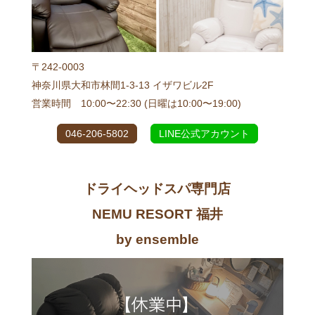
〒242-0003
神奈川県大和市林間1-3-13 イザワビル2F
営業時間 10:00〜22:30 (日曜は10:00〜19:00)
046-206-5802
LINE公式アカウント
ドライヘッドスパ専門店
NEMU RESORT 福井
by ensemble