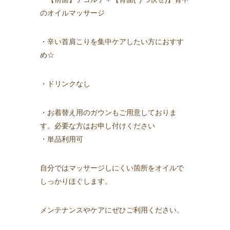
のオイルマッサージ
・辛い首肩こりを集中ケアしたい方におすす
め☆
・ドリンクなし
・お着替え用のガウンもご用意しておりま
す。必要な方はお申し付けください
・単品利用可
自分ではマッサージしにくい箇所をオイルで
しっかりほぐします。
メンテナンスやケアにぜひご利用ください。