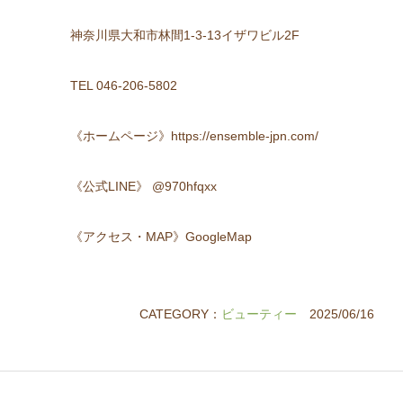
神奈川県大和市林間1-3-13イザワビル2F
TEL 046-206-5802
《ホームページ》https://ensemble-jpn.com/
《公式LINE》 @970hfqxx
《アクセス・MAP》GoogleMap
CATEGORY：
ビューティー
2025/06/16