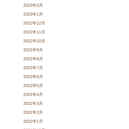
2023年2月
2023年1月
2022年12月
2022年11月
2022年10月
2022年9月
2022年8月
2022年7月
2022年6月
2022年5月
2022年4月
2022年3月
2022年2月
2022年1月