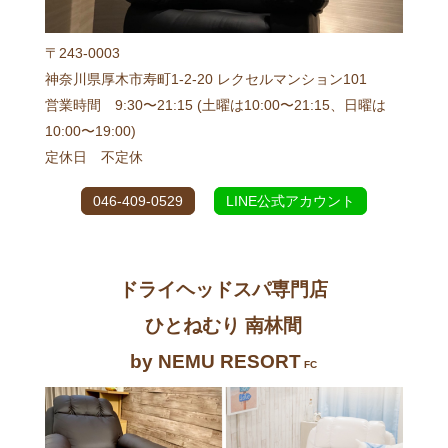
〒243-0003
神奈川県厚木市寿町1-2-20 レクセルマンション101
営業時間 9:30〜21:15 (土曜は10:00〜21:15、日曜は
10:00〜19:00)
定休日 不定休
046-409-0529
LINE公式アカウント
ドライヘッドスパ専門店
ひとねむり 南林間
by NEMU RESORT
FC