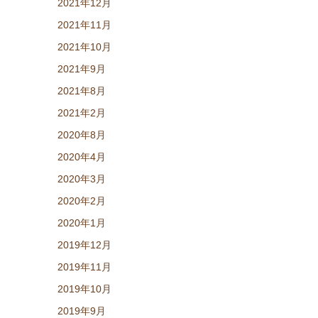
2021年12月
2021年11月
2021年10月
2021年9月
2021年8月
2021年2月
2020年8月
2020年4月
2020年3月
2020年2月
2020年1月
2019年12月
2019年11月
2019年10月
2019年9月