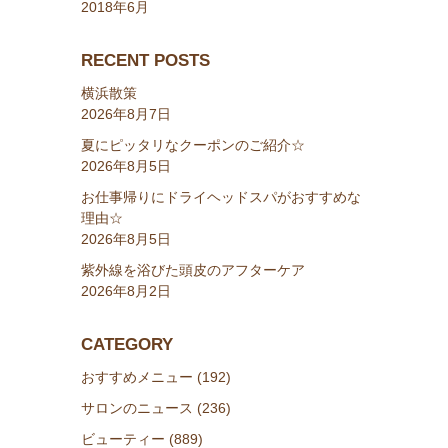
2018年6月
RECENT POSTS
横浜散策
2026年8月7日
夏にピッタリなクーポンのご紹介☆
2026年8月5日
お仕事帰りにドライヘッドスパがおすすめな
理由☆
2026年8月5日
紫外線を浴びた頭皮のアフターケア
2026年8月2日
CATEGORY
おすすめメニュー (192)
サロンのニュース (236)
ビューティー (889)