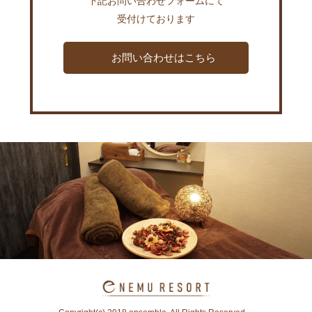
下記お問い合わせフォームにて
受付けております
お問い合わせはこちら