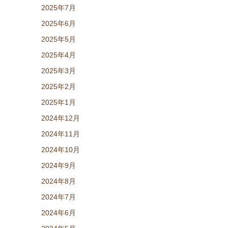
2025年7月
2025年6月
2025年5月
2025年4月
2025年3月
2025年2月
2025年1月
2024年12月
2024年11月
2024年10月
2024年9月
2024年8月
2024年7月
2024年6月