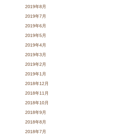
2019年8月
2019年7月
2019年6月
2019年5月
2019年4月
2019年3月
2019年2月
2019年1月
2018年12月
2018年11月
2018年10月
2018年9月
2018年8月
2018年7月