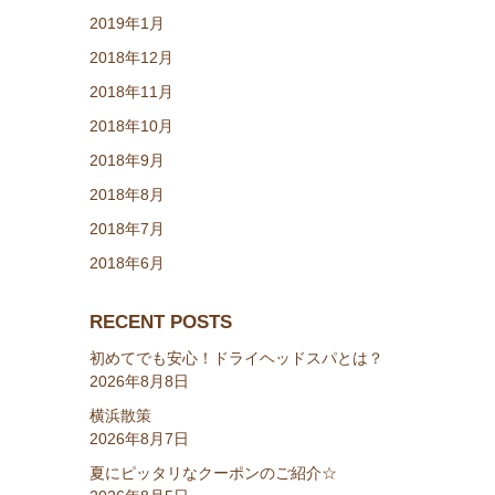
2019年1月
2018年12月
2018年11月
2018年10月
2018年9月
2018年8月
2018年7月
2018年6月
RECENT POSTS
初めてでも安心！ドライヘッドスパとは？
2026年8月8日
横浜散策
2026年8月7日
夏にピッタリなクーポンのご紹介☆