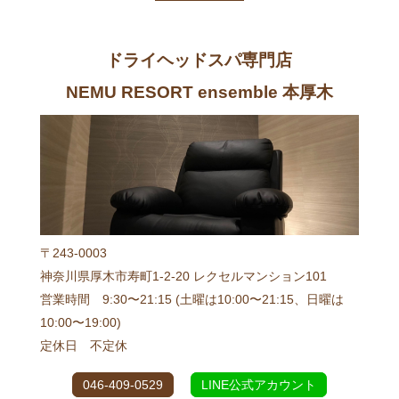
ドライヘッドスパ専門店
NEMU RESORT ensemble 本厚木
〒243-0003
神奈川県厚木市寿町1-2-20 レクセルマンション101
営業時間 9:30〜21:15 (土曜は10:00〜21:15、日曜は
10:00〜19:00)
定休日 不定休
046-409-0529
LINE公式アカウント