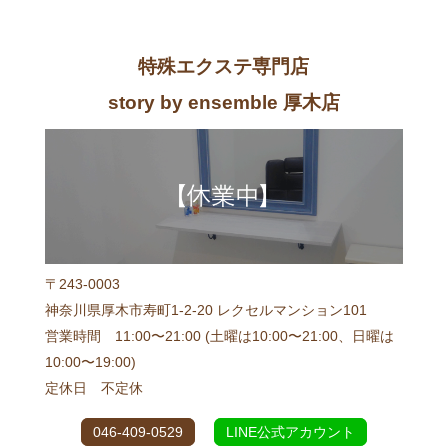
特殊エクステ専門店
story by ensemble 厚木店
〒243-0003
神奈川県厚木市寿町1-2-20 レクセルマンション101
営業時間 11:00〜21:00 (土曜は10:00〜21:00、日曜は
10:00〜19:00)
定休日 不定休
046-409-0529
LINE公式アカウント