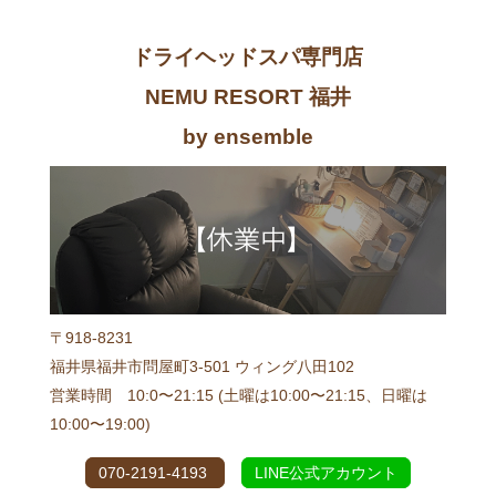
ドライヘッドスパ専門店
NEMU RESORT 福井
by ensemble
〒918-8231
福井県福井市問屋町3-501 ウィング八田102
営業時間 10:0〜21:15 (土曜は10:00〜21:15、日曜は
10:00〜19:00)
070-2191-4193
LINE公式アカウント