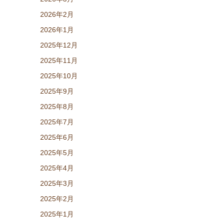
2026年2月
2026年1月
2025年12月
2025年11月
2025年10月
2025年9月
2025年8月
2025年7月
2025年6月
2025年5月
2025年4月
2025年3月
2025年2月
2025年1月