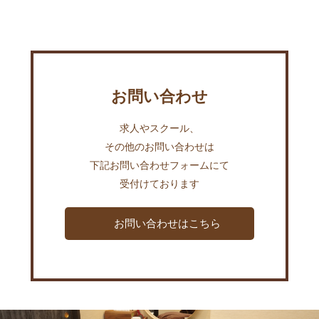
お問い合わせ
求人やスクール、
その他のお問い合わせは
下記お問い合わせフォームにて
受付けております
お問い合わせはこちら