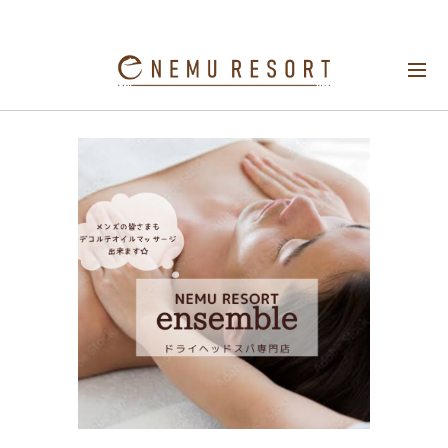
メンズの皆さまもデコルテオイルマッサージ
出来ます☆