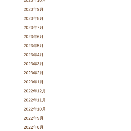
2023年10月
2023年9月
2023年8月
2023年7月
2023年6月
2023年5月
2023年4月
2023年3月
2023年2月
2023年1月
2022年12月
2022年11月
2022年10月
2022年9月
2022年8月