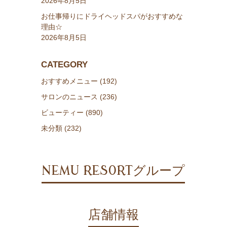
2026年8月5日
お仕事帰りにドライヘッドスパがおすすめな
理由☆
2026年8月5日
CATEGORY
おすすめメニュー (192)
サロンのニュース (236)
ビューティー (890)
未分類 (232)
NEMU RESORTグループ
店舗情報