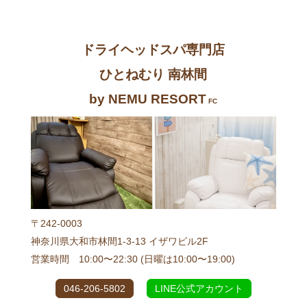
ドライヘッドスパ専門店
ひとねむり 南林間
by NEMU RESORT
FC
〒242-0003
神奈川県大和市林間1-3-13 イザワビル2F
営業時間 10:00〜22:30 (日曜は10:00〜19:00)
046-206-5802
LINE公式アカウント