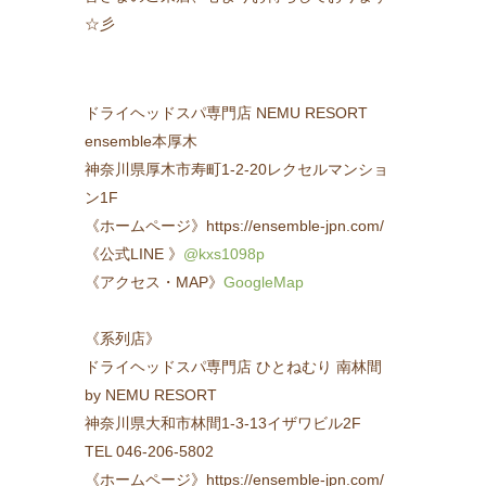
☆彡
ドライヘッドスパ専門店 NEMU RESORT
ensemble本厚木
神奈川県厚木市寿町1-2-20レクセルマンショ
ン1F
《ホームページ》https://ensemble-jpn.com/
《公式LINE 》
@kxs1098p
《アクセス・MAP》
GoogleMap
《系列店》
ドライヘッドスパ専門店 ひとねむり 南林間
by NEMU RESORT
神奈川県大和市林間1-3-13イザワビル2F
TEL 046-206-5802
《ホームページ》https://ensemble-jpn.com/