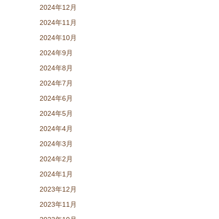
2024年12月
2024年11月
2024年10月
2024年9月
2024年8月
2024年7月
2024年6月
2024年5月
2024年4月
2024年3月
2024年2月
2024年1月
2023年12月
2023年11月