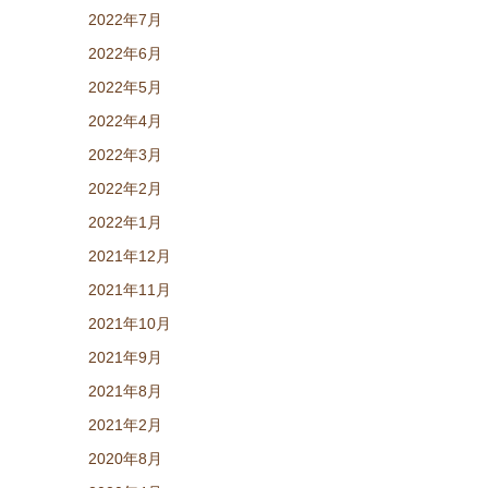
2022年7月
2022年6月
2022年5月
2022年4月
2022年3月
2022年2月
2022年1月
2021年12月
2021年11月
2021年10月
2021年9月
2021年8月
2021年2月
2020年8月