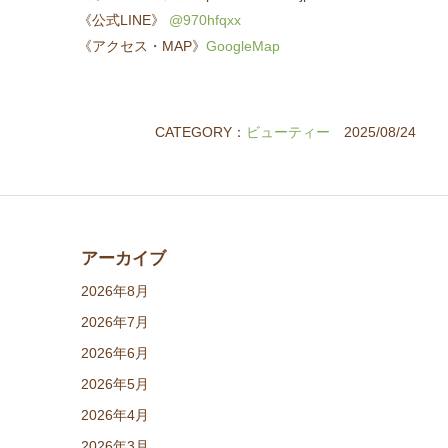
《公式LINE》
@970hfqxx
《アクセス・MAP》
GoogleMap
CATEGORY：
ビューティー
2025/08/24
アーカイブ
2026年8月
2026年7月
2026年6月
2026年5月
2026年4月
2026年3月