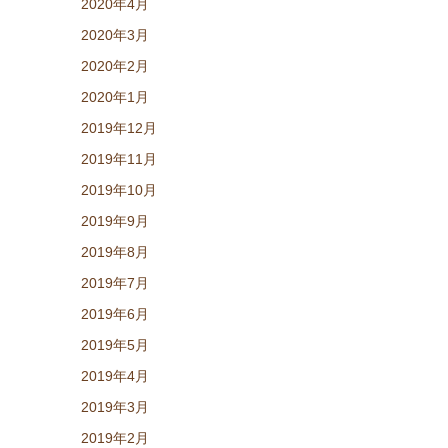
2020年4月
2020年3月
2020年2月
2020年1月
2019年12月
2019年11月
2019年10月
2019年9月
2019年8月
2019年7月
2019年6月
2019年5月
2019年4月
2019年3月
2019年2月