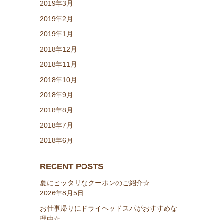
2019年3月
2019年2月
2019年1月
2018年12月
2018年11月
2018年10月
2018年9月
2018年8月
2018年7月
2018年6月
RECENT POSTS
夏にピッタリなクーポンのご紹介☆
2026年8月5日
お仕事帰りにドライヘッドスパがおすすめな
理由☆