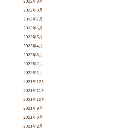
2022年9月
2022年8月
2022年7月
2022年6月
2022年5月
2022年4月
2022年3月
2022年2月
2022年1月
2021年12月
2021年11月
2021年10月
2021年9月
2021年8月
2021年2月