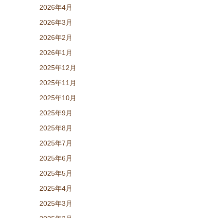
2026年4月
2026年3月
2026年2月
2026年1月
2025年12月
2025年11月
2025年10月
2025年9月
2025年8月
2025年7月
2025年6月
2025年5月
2025年4月
2025年3月