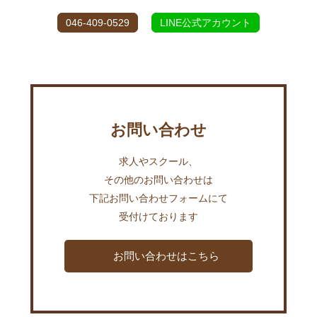
046-409-0529
LINE公式アカウント
お問い合わせ
求人やスクール、
その他のお問い合わせは
下記お問い合わせフォームにて
受付けております
お問い合わせはこちら