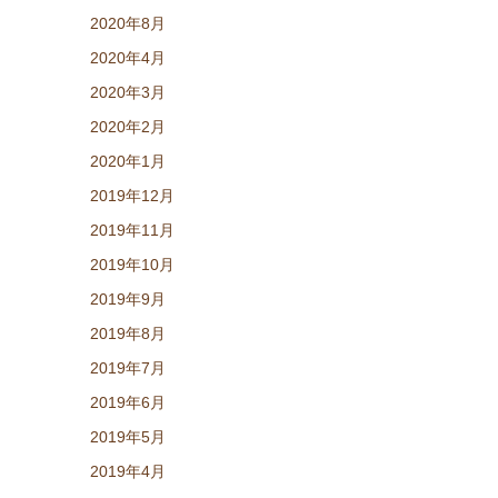
2020年8月
2020年4月
2020年3月
2020年2月
2020年1月
2019年12月
2019年11月
2019年10月
2019年9月
2019年8月
2019年7月
2019年6月
2019年5月
2019年4月