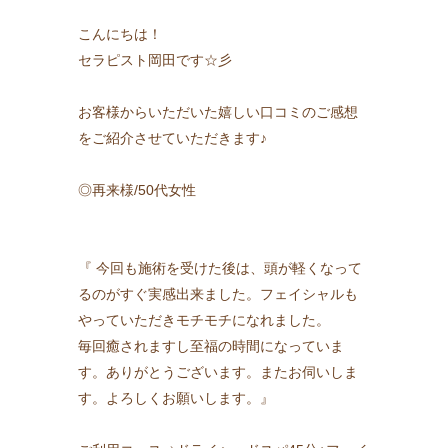
こんにちは！
セラピスト岡田です☆彡
お客様からいただいた嬉しい口コミのご感想
をご紹介させていただきます♪
◎再来様/50代女性
『 今回も施術を受けた後は、頭が軽くなって
るのがすぐ実感出来ました。フェイシャルも
やっていただきモチモチになれました。
毎回癒されますし至福の時間になっていま
す。ありがとうございます。またお伺いしま
す。よろしくお願いします。』