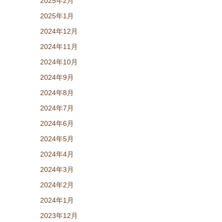
2025年2月
2025年1月
2024年12月
2024年11月
2024年10月
2024年9月
2024年8月
2024年7月
2024年6月
2024年5月
2024年4月
2024年3月
2024年2月
2024年1月
2023年12月