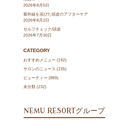
2026年8月5日
紫外線を浴びた頭皮のアフターケア
2026年8月2日
セルフチェック/頭皮
2026年7月30日
CATEGORY
おすすめメニュー (192)
サロンのニュース (235)
ビューティー (889)
未分類 (232)
NEMU RESORTグループ