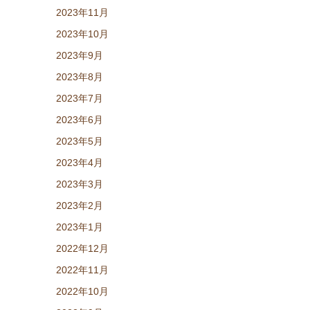
2023年11月
2023年10月
2023年9月
2023年8月
2023年7月
2023年6月
2023年5月
2023年4月
2023年3月
2023年2月
2023年1月
2022年12月
2022年11月
2022年10月