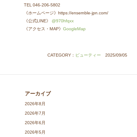
TEL 046-206-5802
《ホームページ》https://ensemble-jpn.com/
《公式LINE》
@970hfqxx
《アクセス・MAP》
GoogleMap
CATEGORY：
ビューティー
2025/09/05
アーカイブ
2026年8月
2026年7月
2026年6月
2026年5月