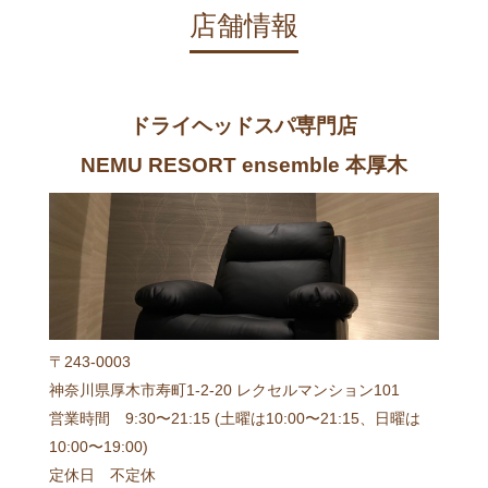
店舗情報
ドライヘッドスパ専門店
NEMU RESORT ensemble 本厚木
〒243-0003
神奈川県厚木市寿町1-2-20 レクセルマンション101
営業時間 9:30〜21:15 (土曜は10:00〜21:15、日曜は
10:00〜19:00)
定休日 不定休