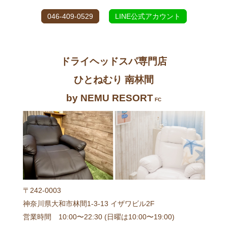
046-409-0529
LINE公式アカウント
ドライヘッドスパ専門店
ひとねむり 南林間
by NEMU RESORT
FC
〒242-0003
神奈川県大和市林間1-3-13 イザワビル2F
営業時間 10:00〜22:30 (日曜は10:00〜19:00)