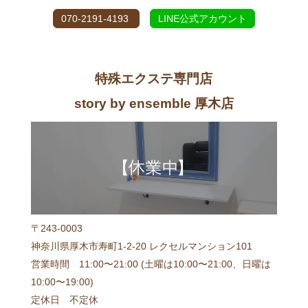
070-2191-4193
LINE公式アカウント
特殊エクステ専門店
story by ensemble 厚木店
〒243-0003
神奈川県厚木市寿町1-2-20 レクセルマンション101
営業時間 11:00〜21:00 (土曜は10:00〜21:00、日曜は
10:00〜19:00)
定休日 不定休