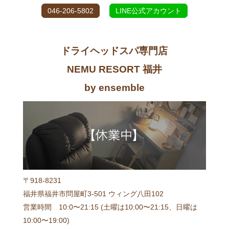
046-206-5802
LINE公式アカウント
ドライヘッドスパ専門店
NEMU RESORT 福井
by ensemble
〒918-8231
福井県福井市問屋町3-501 ウィング八田102
営業時間 10:0〜21:15 (土曜は10:00〜21:15、日曜は
10:00〜19:00)