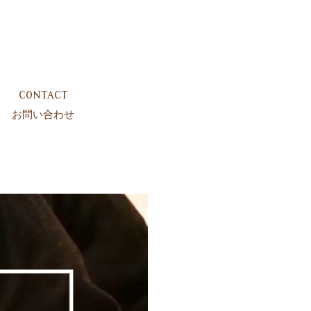
CONTACT
お問い合わせ