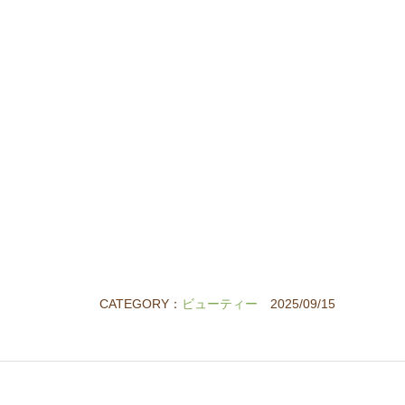
CATEGORY：
ビューティー
2025/09/15