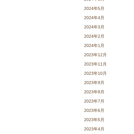
2024年5月
2024年4月
2024年3月
2024年2月
2024年1月
2023年12月
2023年11月
2023年10月
2023年9月
2023年8月
2023年7月
2023年6月
2023年5月
2023年4月