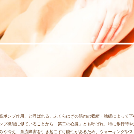
筋ポンプ作用」と呼ばれる、ふくらはぎの筋肉の収縮・弛緩によって下
ンプ機能に似ていることから「第二の心臓」とも呼ばれ、特に歩行時や
みや冷え、血流障害を引き起こす可能性があるため、ウォーキングやス