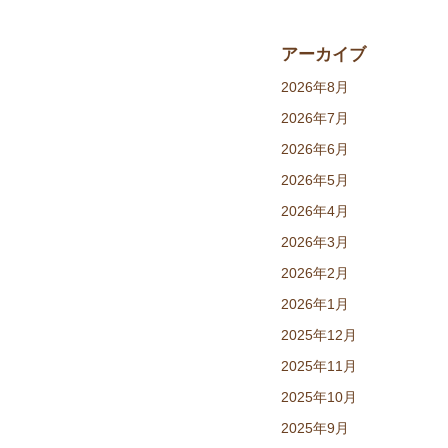
アーカイブ
2026年8月
2026年7月
2026年6月
2026年5月
2026年4月
2026年3月
2026年2月
2026年1月
2025年12月
2025年11月
2025年10月
2025年9月