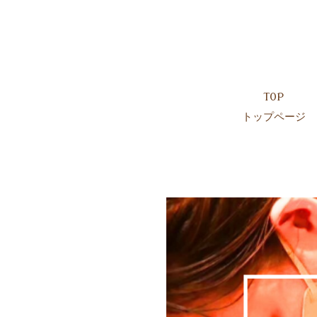
TOP
トップページ