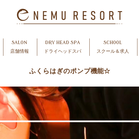
SALON
DRY HEAD SPA
SCHOOL
店舗情報
ドライヘッドスパ
スクール＆求人
ふくらはぎのポンプ機能☆