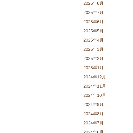
2025年8月
2025年7月
2025年6月
2025年5月
2025年4月
2025年3月
2025年2月
2025年1月
2024年12月
2024年11月
2024年10月
2024年9月
2024年8月
2024年7月
2024年6月