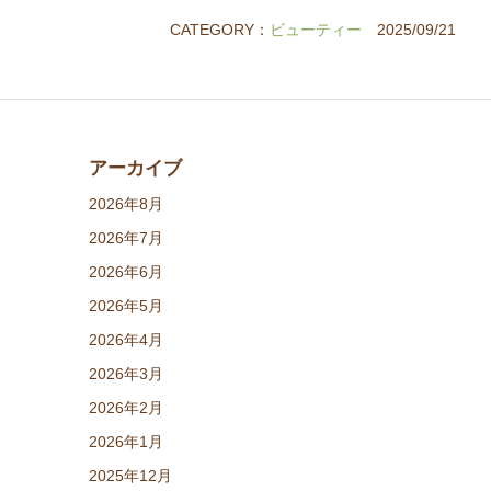
CATEGORY：
ビューティー
2025/09/21
アーカイブ
2026年8月
2026年7月
2026年6月
2026年5月
2026年4月
2026年3月
2026年2月
2026年1月
2025年12月