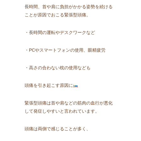
長時間、首や肩に負担がかかる姿勢を続ける
ことが原因でおこる緊張型頭痛。
・長時間の運転やデスクワークなど
・PCやスマートフォンの使用、眼精疲労
・高さの合わない枕の使用なども
頭痛を引き起こす原因に
緊張型頭痛は首や肩などの筋肉の血行が悪化
して発症しやすいと言われています。
頭痛は両側で感じることが多く、