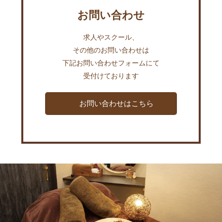
お問い合わせ
求人やスクール、
その他のお問い合わせは
下記お問い合わせフォームにて
受付けております
お問い合わせはこちら