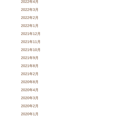
2022年4月
2022年3月
2022年2月
2022年1月
2021年12月
2021年11月
2021年10月
2021年9月
2021年8月
2021年2月
2020年8月
2020年4月
2020年3月
2020年2月
2020年1月