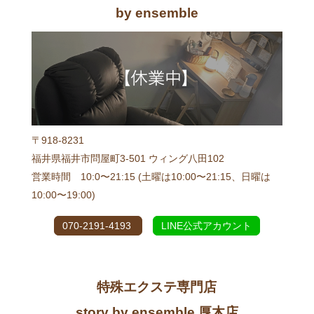
by ensemble
〒918-8231
福井県福井市問屋町3-501 ウィング八田102
営業時間 10:0〜21:15 (土曜は10:00〜21:15、日曜は
10:00〜19:00)
070-2191-4193
LINE公式アカウント
特殊エクステ専門店
story by ensemble 厚木店