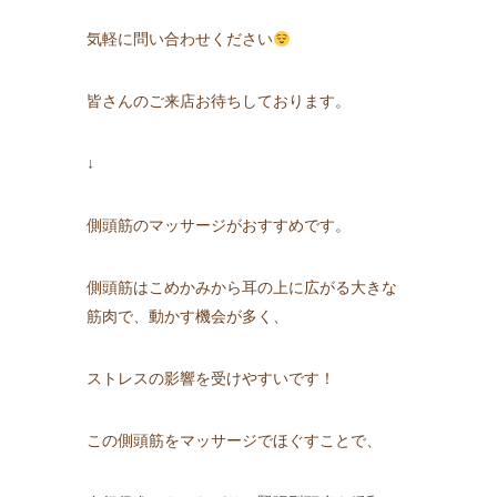
気軽に問い合わせください
皆さんのご来店お待ちしております。
↓
側頭筋のマッサージがおすすめです。
側頭筋はこめかみから耳の上に広がる大きな
筋肉で、動かす機会が多く、
ストレスの影響を受けやすいです！
この側頭筋をマッサージでほぐすことで、