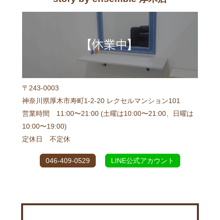
〒243-0003
神奈川県厚木市寿町1-2-20 レクセルマンション101
営業時間 11:00〜21:00 (土曜は10:00〜21:00、日曜は
10:00〜19:00)
定休日 不定休
046-409-0529
LINE公式アカウント