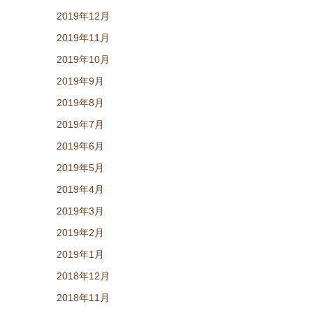
2019年12月
2019年11月
2019年10月
2019年9月
2019年8月
2019年7月
2019年6月
2019年5月
2019年4月
2019年3月
2019年2月
2019年1月
2018年12月
2018年11月