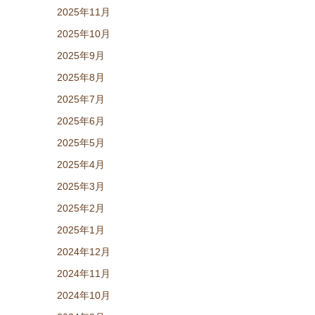
2025年11月
2025年10月
2025年9月
2025年8月
2025年7月
2025年6月
2025年5月
2025年4月
2025年3月
2025年2月
2025年1月
2024年12月
2024年11月
2024年10月