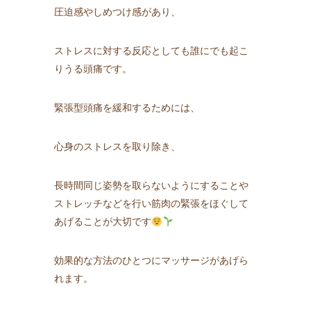
圧迫感やしめつけ感があり、
ストレスに対する反応としても誰にでも起こ
りうる頭痛です。
緊張型頭痛を緩和するためには、
心身のストレスを取り除き、
長時間同じ姿勢を取らないようにすることや
ストレッチなどを行い筋肉の緊張をほぐして
あげることが大切です
効果的な方法のひとつにマッサージがあげら
れます。