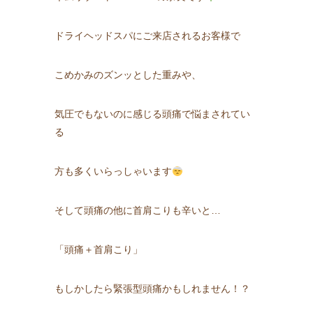
ドライヘッドスパにご来店されるお客様で
こめかみのズンッとした重みや、
気圧でもないのに感じる頭痛で悩まされてい
る
方も多くいらっしゃいます
そして頭痛の他に首肩こりも辛いと…
「頭痛＋首肩こり」
もしかしたら緊張型頭痛かもしれません！？