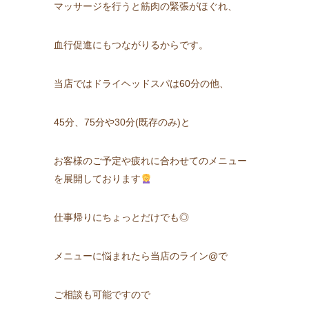
マッサージを行うと筋肉の緊張がほぐれ、
血行促進にもつながりるからです。
当店ではドライヘッドスパは60分の他、
45分、75分や30分(既存のみ)と
お客様のご予定や疲れに合わせてのメニュー
を展開しております
仕事帰りにちょっとだけでも◎
メニューに悩まれたら当店のライン@で
ご相談も可能ですので