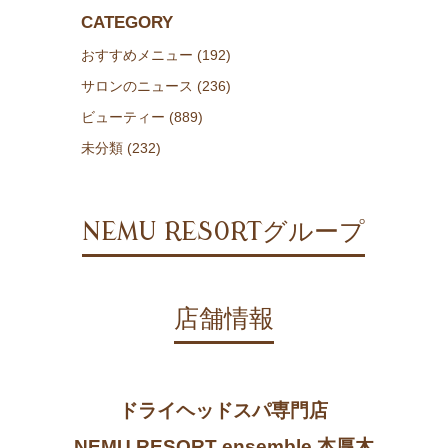
CATEGORY
おすすめメニュー (192)
サロンのニュース (236)
ビューティー (889)
未分類 (232)
NEMU RESORTグループ
店舗情報
ドライヘッドスパ専門店
NEMU RESORT ensemble 本厚木