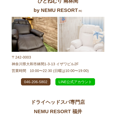
ひとねむり 南林間
by NEMU RESORT
FC
〒242-0003
神奈川県大和市林間1-3-13 イザワビル2F
営業時間 10:00〜22:30 (日曜は10:00〜19:00)
046-206-5802
LINE公式アカウント
ドライヘッドスパ専門店
NEMU RESORT 福井