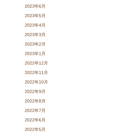
2023年6月
2023年5月
2023年4月
2023年3月
2023年2月
2023年1月
2022年12月
2022年11月
2022年10月
2022年9月
2022年8月
2022年7月
2022年6月
2022年5月