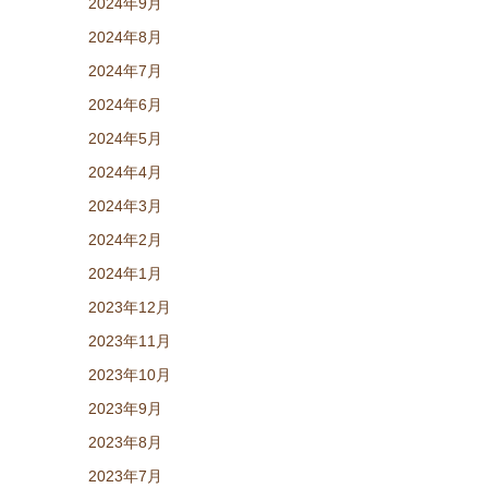
2024年9月
2024年8月
2024年7月
2024年6月
2024年5月
2024年4月
2024年3月
2024年2月
2024年1月
2023年12月
2023年11月
2023年10月
2023年9月
2023年8月
2023年7月