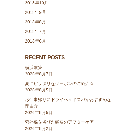
2018年10月
2018年9月
2018年8月
2018年7月
2018年6月
RECENT POSTS
横浜散策
2026年8月7日
夏にピッタリなクーポンのご紹介☆
2026年8月5日
お仕事帰りにドライヘッドスパがおすすめな
理由☆
2026年8月5日
紫外線を浴びた頭皮のアフターケア
2026年8月2日