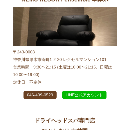
〒243-0003
神奈川県厚木市寿町1-2-20 レクセルマンション101
営業時間 9:30〜21:15 (土曜は10:00〜21:15、日曜は
10:00〜19:00)
定休日 不定休
046-409-0529
LINE公式アカウント
ドライヘッドスパ専門店