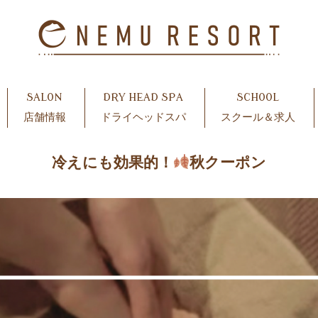
SALON
DRY HEAD SPA
SCHOOL
店舗情報
ドライヘッドスパ
スクール＆求人
冷えにも効果的！
秋クーポン