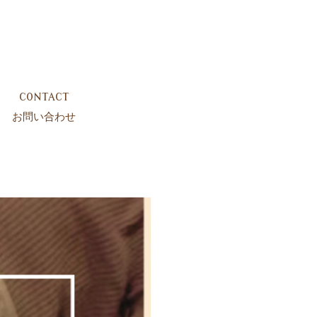
CONTACT
お問い合わせ