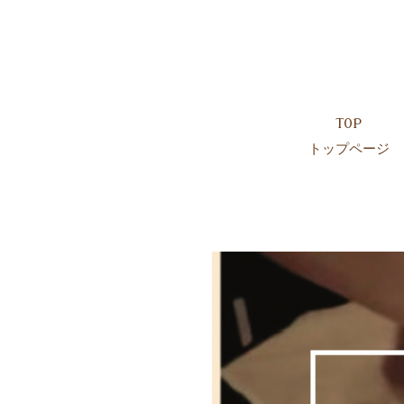
TOP
トップページ