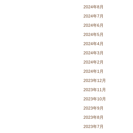
2024年8月
2024年7月
2024年6月
2024年5月
2024年4月
2024年3月
2024年2月
2024年1月
2023年12月
2023年11月
2023年10月
2023年9月
2023年8月
2023年7月