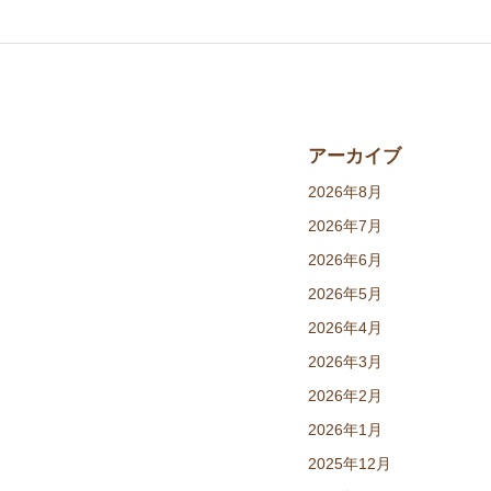
アーカイブ
2026年8月
2026年7月
2026年6月
2026年5月
2026年4月
2026年3月
2026年2月
2026年1月
2025年12月