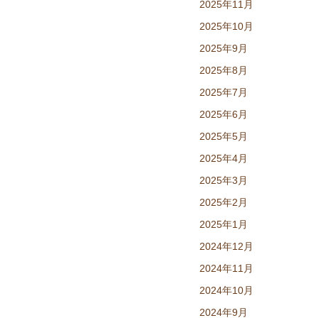
2025年11月
2025年10月
2025年9月
2025年8月
2025年7月
2025年6月
2025年5月
2025年4月
2025年3月
2025年2月
2025年1月
2024年12月
2024年11月
2024年10月
2024年9月