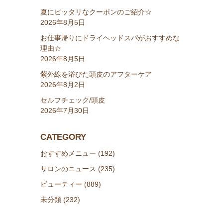
夏にピッタリなクーポンのご紹介☆
2026年8月5日
お仕事帰りにドライヘッドスパがおすすめな
理由☆
2026年8月5日
紫外線を浴びた頭皮のアフターケア
2026年8月2日
セルフチェック/頭皮
2026年7月30日
CATEGORY
おすすめメニュー (192)
サロンのニュース (235)
ビューティー (889)
未分類 (232)