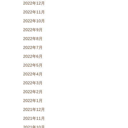
2022年12月
2022年11月
2022年10月
2022年9月
2022年8月
2022年7月
2022年6月
2022年5月
2022年4月
2022年3月
2022年2月
2022年1月
2021年12月
2021年11月
2021年10月