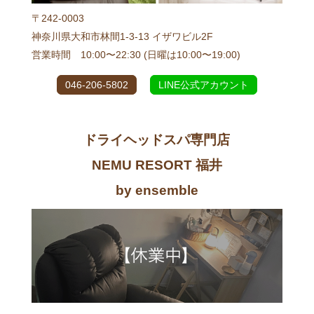
〒242-0003
神奈川県大和市林間1-3-13 イザワビル2F
営業時間 10:00〜22:30 (日曜は10:00〜19:00)
046-206-5802
LINE公式アカウント
ドライヘッドスパ専門店
NEMU RESORT 福井
by ensemble