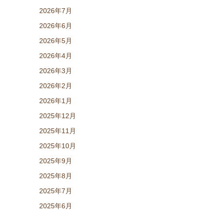
2026年7月
2026年6月
2026年5月
2026年4月
2026年3月
2026年2月
2026年1月
2025年12月
2025年11月
2025年10月
2025年9月
2025年8月
2025年7月
2025年6月