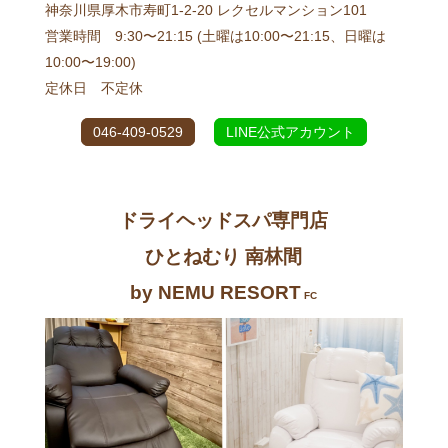
神奈川県厚木市寿町1-2-20 レクセルマンション101
営業時間 9:30〜21:15 (土曜は10:00〜21:15、日曜は
10:00〜19:00)
定休日 不定休
046-409-0529
LINE公式アカウント
ドライヘッドスパ専門店
ひとねむり 南林間
by NEMU RESORT
FC