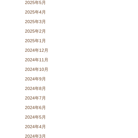
2025年5月
2025年4月
2025年3月
2025年2月
2025年1月
2024年12月
2024年11月
2024年10月
2024年9月
2024年8月
2024年7月
2024年6月
2024年5月
2024年4月
2024年3月