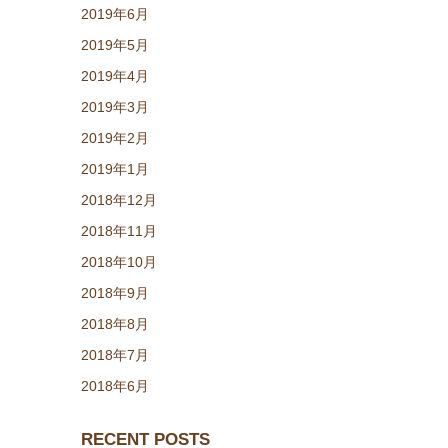
2019年6月
2019年5月
2019年4月
2019年3月
2019年2月
2019年1月
2018年12月
2018年11月
2018年10月
2018年9月
2018年8月
2018年7月
2018年6月
RECENT POSTS