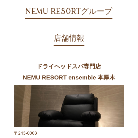
NEMU RESORTグループ
店舗情報
ドライヘッドスパ専門店
NEMU RESORT ensemble 本厚木
〒243-0003