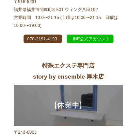
〒918-8231
福井県福井市問屋町3-501 ウィング八田102
営業時間 10:0〜21:15 (土曜は10:00〜21:15、日曜は
10:00〜19:00)
070-2191-4193
LINE公式アカウント
特殊エクステ専門店
story by ensemble 厚木店
〒243-0003