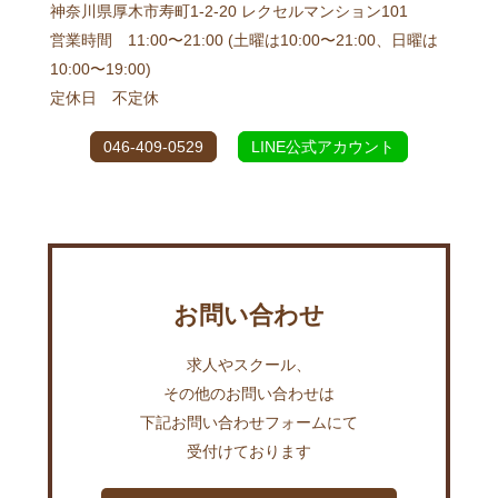
神奈川県厚木市寿町1-2-20 レクセルマンション101
営業時間 11:00〜21:00 (土曜は10:00〜21:00、日曜は
10:00〜19:00)
定休日 不定休
046-409-0529
LINE公式アカウント
お問い合わせ
求人やスクール、
その他のお問い合わせは
下記お問い合わせフォームにて
受付けております