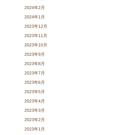
2024年2月
2024年1月
2023年12月
2023年11月
2023年10月
2023年9月
2023年8月
2023年7月
2023年6月
2023年5月
2023年4月
2023年3月
2023年2月
2023年1月