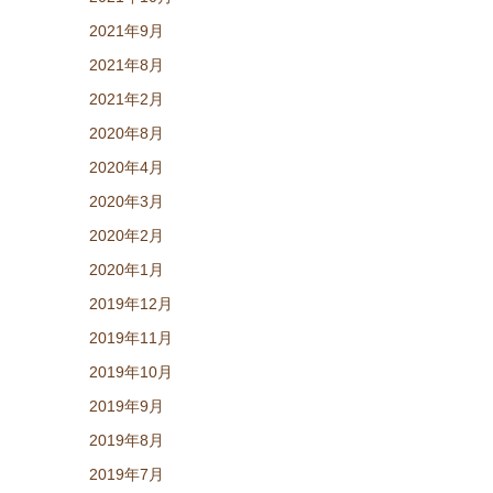
2021年9月
2021年8月
2021年2月
2020年8月
2020年4月
2020年3月
2020年2月
2020年1月
2019年12月
2019年11月
2019年10月
2019年9月
2019年8月
2019年7月