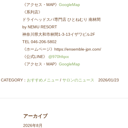
《アクセス・MAP》
GoogleMap
《系列店》
ドライヘッドスパ専門店 ひとねむり 南林間
by NEMU RESORT
神奈川県大和市林間1-3-13イザワビル2F
TEL 046-206-5802
《ホームページ》https://ensemble-jpn.com/
《公式LINE》
@970hfqxx
《アクセス・MAP》
GoogleMap
CATEGORY：
おすすめメニュー
/
サロンのニュース
2026/01/23
アーカイブ
2026年8月