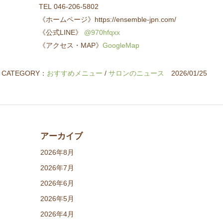
TEL 046-206-5802
《ホームページ》https://ensemble-jpn.com/
《公式LINE》
@970hfqxx
《アクセス・MAP》
GoogleMap
CATEGORY：
おすすめメニュー
/
サロンのニュース
2026/01/25
アーカイブ
2026年8月
2026年7月
2026年6月
2026年5月
2026年4月