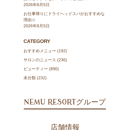
2026年8月5日
お仕事帰りにドライヘッドスパがおすすめな
理由☆
2026年8月5日
CATEGORY
おすすめメニュー (192)
サロンのニュース (236)
ビューティー (890)
未分類 (232)
NEMU RESORTグループ
店舗情報