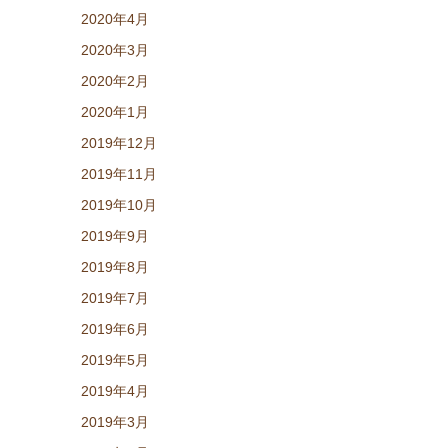
2020年4月
2020年3月
2020年2月
2020年1月
2019年12月
2019年11月
2019年10月
2019年9月
2019年8月
2019年7月
2019年6月
2019年5月
2019年4月
2019年3月