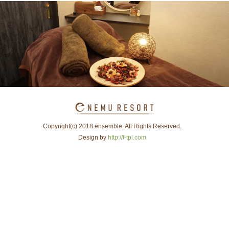
Copyright(c) 2018 ensemble. All Rights Reserved.
Design by
http://f-tpl.com