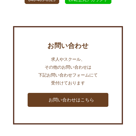
お問い合わせ
求人やスクール、
その他のお問い合わせは
下記お問い合わせフォームにて
受付けております
お問い合わせはこちら