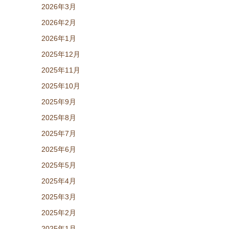
2026年3月
2026年2月
2026年1月
2025年12月
2025年11月
2025年10月
2025年9月
2025年8月
2025年7月
2025年6月
2025年5月
2025年4月
2025年3月
2025年2月
2025年1月