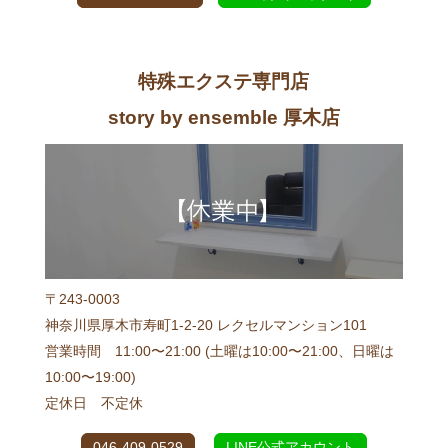
特殊エクステ専門店
story by ensemble 厚木店
〒243-0003
神奈川県厚木市寿町1-2-20 レクセルマンション101
営業時間 11:00〜21:00 (土曜は10:00〜21:00、日曜は
10:00〜19:00)
定休日 不定休
046-409-0529
LINE公式アカウント