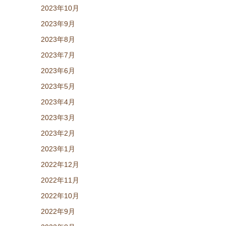
2023年10月
2023年9月
2023年8月
2023年7月
2023年6月
2023年5月
2023年4月
2023年3月
2023年2月
2023年1月
2022年12月
2022年11月
2022年10月
2022年9月