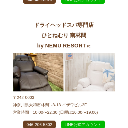
ドライヘッドスパ専門店
ひとねむり 南林間
by NEMU RESORT
FC
〒242-0003
神奈川県大和市林間1-3-13 イザワビル2F
営業時間 10:00〜22:30 (日曜は10:00〜19:00)
046-206-5802
LINE公式アカウント