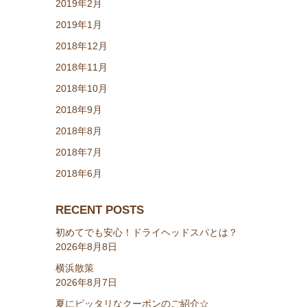
2019年2月
2019年1月
2018年12月
2018年11月
2018年10月
2018年9月
2018年8月
2018年7月
2018年6月
RECENT POSTS
初めてでも安心！ドライヘッドスパとは？
2026年8月8日
横浜散策
2026年8月7日
夏にピッタリなクーポンのご紹介☆