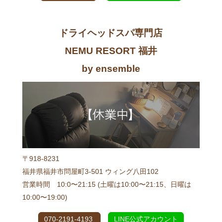
ドライヘッドスパ専門店
NEMU RESORT 福井
by ensemble
〒918-8231
福井県福井市問屋町3-501 ウィング八田102
営業時間 10:0〜21:15 (土曜は10:00〜21:15、日曜は
10:00〜19:00)
070-2191-4193
LINE公式アカウント