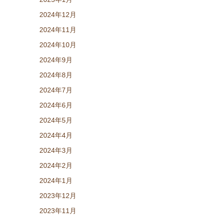
2024年12月
2024年11月
2024年10月
2024年9月
2024年8月
2024年7月
2024年6月
2024年5月
2024年4月
2024年3月
2024年2月
2024年1月
2023年12月
2023年11月