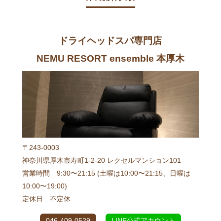
ドライヘッドスパ専門店
NEMU RESORT ensemble 本厚木
〒243-0003
神奈川県厚木市寿町1-2-20 レクセルマンション101
営業時間 9:30〜21:15 (土曜は10:00〜21:15、日曜は
10:00〜19:00)
定休日 不定休
046-409-0529
LINE公式アカウント