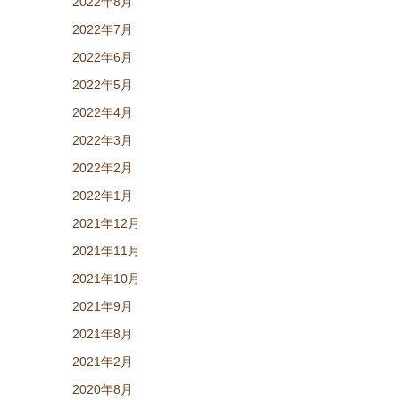
2022年8月
2022年7月
2022年6月
2022年5月
2022年4月
2022年3月
2022年2月
2022年1月
2021年12月
2021年11月
2021年10月
2021年9月
2021年8月
2021年2月
2020年8月