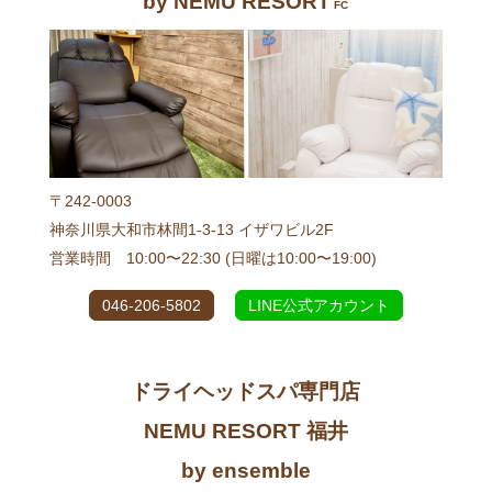
by NEMU RESORT
FC
〒242-0003
神奈川県大和市林間1-3-13 イザワビル2F
営業時間 10:00〜22:30 (日曜は10:00〜19:00)
046-206-5802
LINE公式アカウント
ドライヘッドスパ専門店
NEMU RESORT 福井
by ensemble