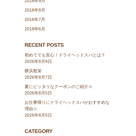
2018年9月
2018年8月
2018年7月
2018年6月
RECENT POSTS
初めてでも安心！ドライヘッドスパとは？
2026年8月8日
横浜散策
2026年8月7日
夏にピッタリなクーポンのご紹介☆
2026年8月5日
お仕事帰りにドライヘッドスパがおすすめな
理由☆
2026年8月5日
CATEGORY