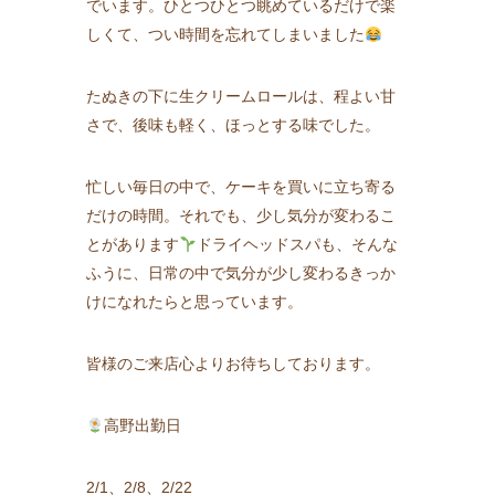
でいます。ひとつひとつ眺めているだけで楽
しくて、つい時間を忘れてしまいました
たぬきの下に生クリームロールは、
程よい甘
さで、後味も軽く、ほっとする味でした。
忙しい毎日の中で、ケーキを買いに立ち寄る
だけの時間。それでも、少し気分が変わるこ
とがあります
ドライヘッドスパも、そんな
ふうに、日常の中で気分が少し変わるきっか
けになれたらと思っています。
皆様のご来店心よりお待ちしております。
高野出勤日
2/1、2/8、2/22