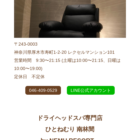
〒243-0003
神奈川県厚木市寿町1-2-20 レクセルマンション101
営業時間 9:30〜21:15 (土曜は10:00〜21:15、日曜は
10:00〜19:00)
定休日 不定休
046-409-0529
LINE公式アカウント
ドライヘッドスパ専門店
ひとねむり 南林間