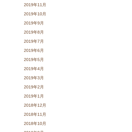
2019年11月
2019年10月
2019年9月
2019年8月
2019年7月
2019年6月
2019年5月
2019年4月
2019年3月
2019年2月
2019年1月
2018年12月
2018年11月
2018年10月