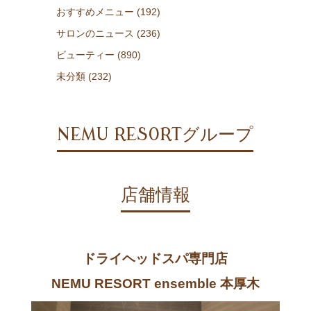
おすすめメニュー (192)
サロンのニュース (236)
ビューティー (890)
未分類 (232)
NEMU RESORTグループ
店舗情報
ドライヘッドスパ専門店
NEMU RESORT ensemble 本厚木