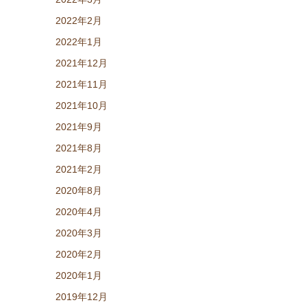
2022年2月
2022年1月
2021年12月
2021年11月
2021年10月
2021年9月
2021年8月
2021年2月
2020年8月
2020年4月
2020年3月
2020年2月
2020年1月
2019年12月