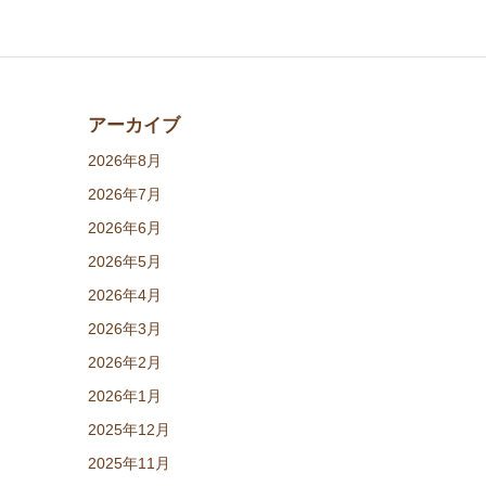
アーカイブ
2026年8月
2026年7月
2026年6月
2026年5月
2026年4月
2026年3月
2026年2月
2026年1月
2025年12月
2025年11月