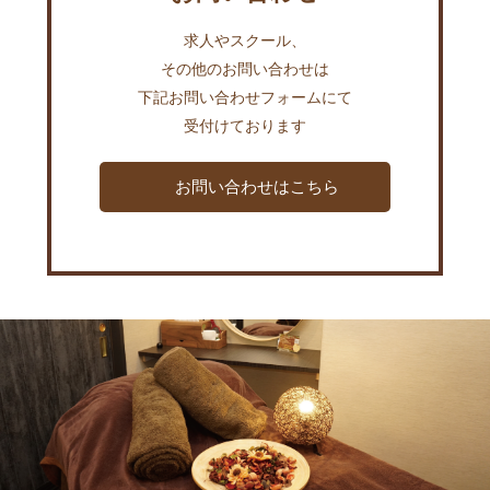
求人やスクール、
その他のお問い合わせは
下記お問い合わせフォームにて
受付けております
お問い合わせはこちら