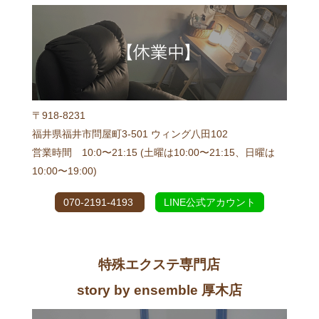
〒918-8231
福井県福井市問屋町3-501 ウィング八田102
営業時間 10:0〜21:15 (土曜は10:00〜21:15、日曜は
10:00〜19:00)
070-2191-4193
LINE公式アカウント
特殊エクステ専門店
story by ensemble 厚木店