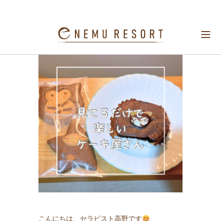
見てるだけで楽しいケーキ屋さん
こんにちは、セラピスト高野です