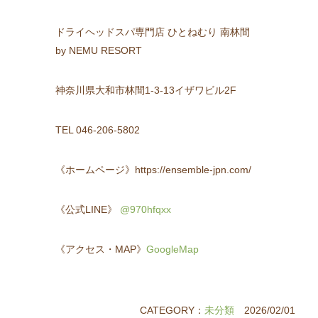
ドライヘッドスパ専門店 ひとねむり 南林間
by NEMU RESORT
神奈川県大和市林間1-3-13イザワビル2F
TEL 046-206-5802
《ホームページ》https://ensemble-jpn.com/
《公式LINE》
@970hfqxx
《アクセス・MAP》
GoogleMap
CATEGORY：
未分類
2026/02/01