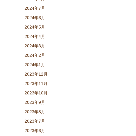
2024年7月
2024年6月
2024年5月
2024年4月
2024年3月
2024年2月
2024年1月
2023年12月
2023年11月
2023年10月
2023年9月
2023年8月
2023年7月
2023年6月