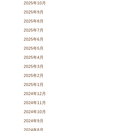
2025年10月
2025年9月
2025年8月
2025年7月
2025年6月
2025年5月
2025年4月
2025年3月
2025年2月
2025年1月
2024年12月
2024年11月
2024年10月
2024年9月
2024年8月