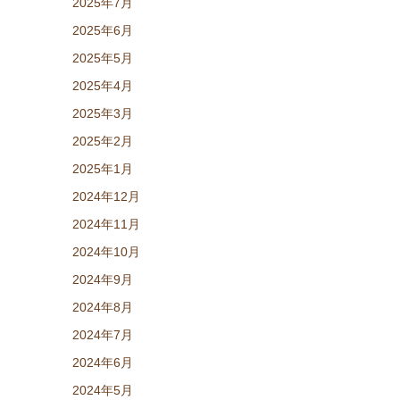
2025年7月
2025年6月
2025年5月
2025年4月
2025年3月
2025年2月
2025年1月
2024年12月
2024年11月
2024年10月
2024年9月
2024年8月
2024年7月
2024年6月
2024年5月