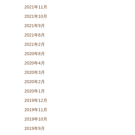
2021年11月
2021年10月
2021年9月
2021年8月
2021年2月
2020年8月
2020年4月
2020年3月
2020年2月
2020年1月
2019年12月
2019年11月
2019年10月
2019年9月