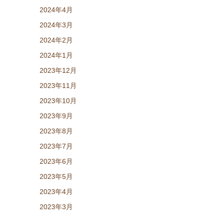
2024年4月
2024年3月
2024年2月
2024年1月
2023年12月
2023年11月
2023年10月
2023年9月
2023年8月
2023年7月
2023年6月
2023年5月
2023年4月
2023年3月