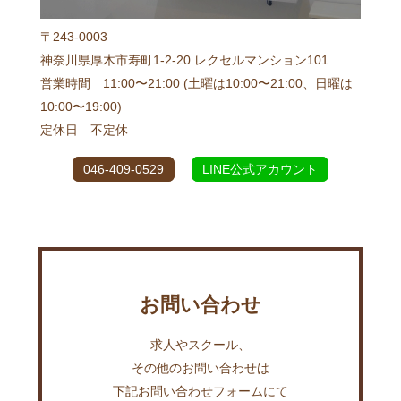
〒243-0003
神奈川県厚木市寿町1-2-20 レクセルマンション101
営業時間 11:00〜21:00 (土曜は10:00〜21:00、日曜は
10:00〜19:00)
定休日 不定休
046-409-0529
LINE公式アカウント
お問い合わせ
求人やスクール、
その他のお問い合わせは
下記お問い合わせフォームにて