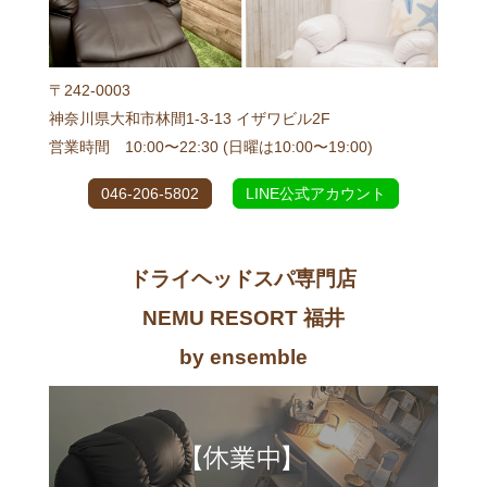
〒242-0003
神奈川県大和市林間1-3-13 イザワビル2F
営業時間 10:00〜22:30 (日曜は10:00〜19:00)
046-206-5802
LINE公式アカウント
ドライヘッドスパ専門店
NEMU RESORT 福井
by ensemble