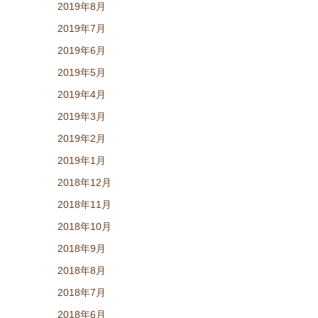
2019年8月
2019年7月
2019年6月
2019年5月
2019年4月
2019年3月
2019年2月
2019年1月
2018年12月
2018年11月
2018年10月
2018年9月
2018年8月
2018年7月
2018年6月