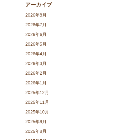
アーカイブ
2026年8月
2026年7月
2026年6月
2026年5月
2026年4月
2026年3月
2026年2月
2026年1月
2025年12月
2025年11月
2025年10月
2025年9月
2025年8月