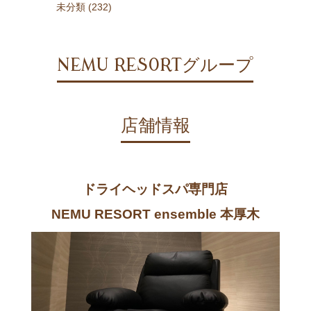
未分類 (232)
NEMU RESORTグループ
店舗情報
ドライヘッドスパ専門店
NEMU RESORT ensemble 本厚木