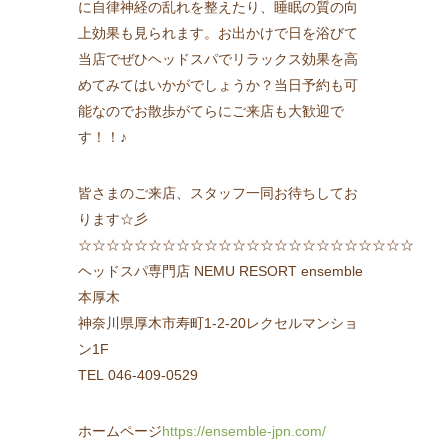
に自律神経の乱れを整えたり、睡眠の質の向
上効果も見られます。お出かけで日を浴びて
当店でぜひヘッドスパでリラックス効果を高
めてみてはいかがでしょうか？当日予約も可
能なのでお散歩がてらにご来店も大歓迎で
す！！♪
皆さまのご来店、スタッフ一同お待ちしてお
ります☆彡
☆☆☆☆☆☆☆☆☆☆☆☆☆☆☆☆☆☆☆☆☆☆☆☆
ヘッドスパ専門店 NEMU RESORT ensemble
本厚木
神奈川県厚木市寿町1-2-20レクセルマンショ
ン1F
TEL 046-409-0529
ホームページ
https://ensemble-jpn.com/