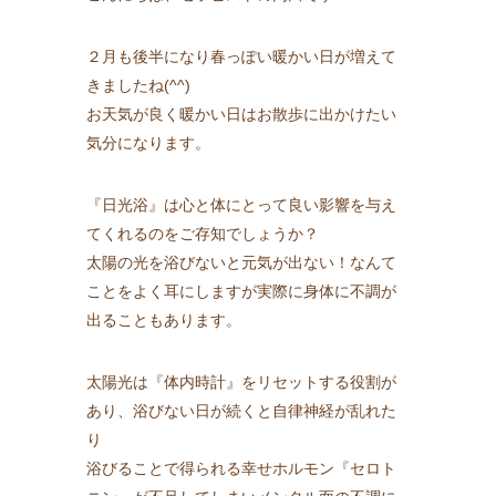
２月も後半になり春っぽい暖かい日が増えて
きましたね(^^)
お天気が良く暖かい日はお散歩に出かけたい
気分になります。
『日光浴』は心と体にとって良い影響を与え
てくれるのをご存知でしょうか？
太陽の光を浴びないと元気が出ない！なんて
ことをよく耳にしますが実際に身体に不調が
出ることもあります。
太陽光は『体内時計』をリセットする役割が
あり、浴びない日が続くと自律神経が乱れた
り
浴びることで得られる幸せホルモン『セロト