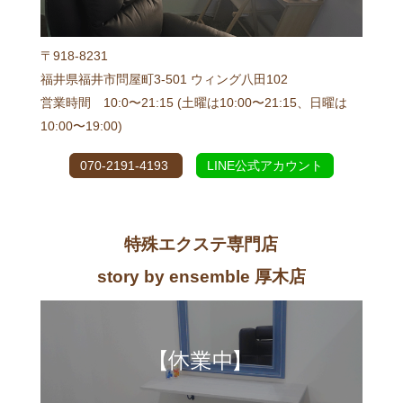
〒918-8231
福井県福井市問屋町3-501 ウィング八田102
営業時間 10:0〜21:15 (土曜は10:00〜21:15、日曜は
10:00〜19:00)
070-2191-4193
LINE公式アカウント
特殊エクステ専門店
story by ensemble 厚木店