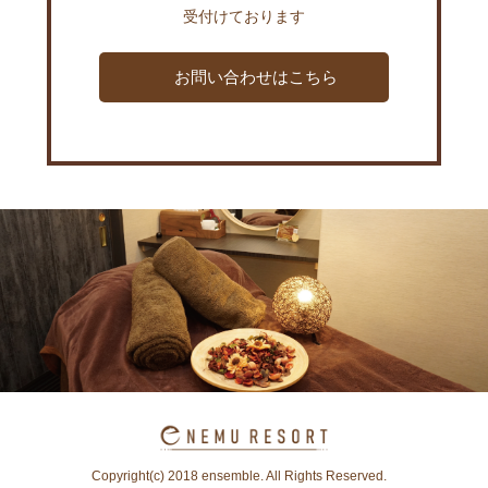
受付けております
お問い合わせはこちら
Copyright(c) 2018 ensemble. All Rights Reserved.