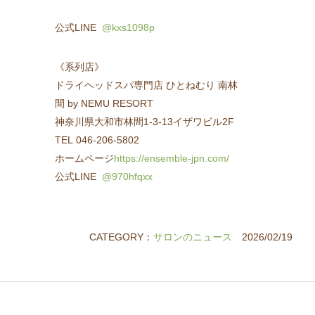
公式LINE
@kxs1098p
《系列店》
ドライヘッドスパ専門店 ひとねむり 南林
間 by NEMU RESORT
神奈川県大和市林間1-3-13イザワビル2F
TEL 046-206-5802
ホームページ
https://ensemble-jpn.com/
公式LINE
@970hfqxx
CATEGORY：
サロンのニュース
2026/02/19