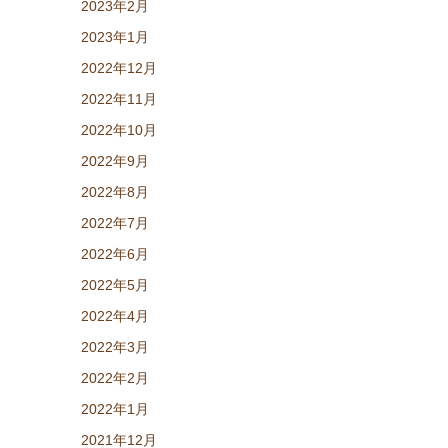
2023年2月
2023年1月
2022年12月
2022年11月
2022年10月
2022年9月
2022年8月
2022年7月
2022年6月
2022年5月
2022年4月
2022年3月
2022年2月
2022年1月
2021年12月