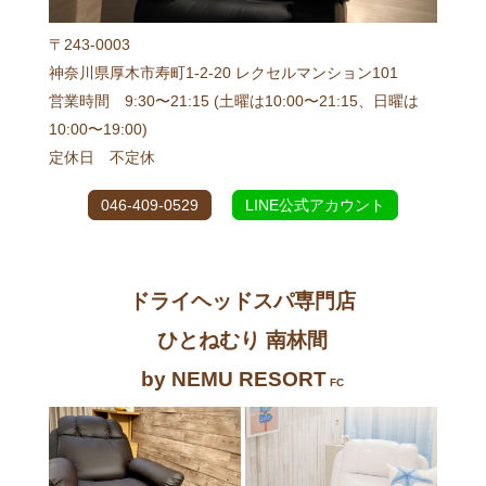
〒243-0003
神奈川県厚木市寿町1-2-20 レクセルマンション101
営業時間 9:30〜21:15 (土曜は10:00〜21:15、日曜は
10:00〜19:00)
定休日 不定休
046-409-0529
LINE公式アカウント
ドライヘッドスパ専門店
ひとねむり 南林間
by NEMU RESORT
FC