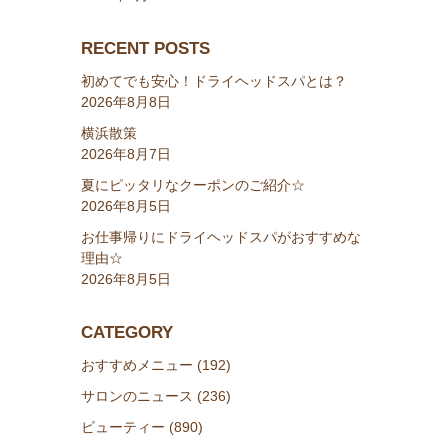
RECENT POSTS
初めてでも安心！ドライヘッドスパとは？
2026年8月8日
横浜散策
2026年8月7日
夏にピッタリなクーポンのご紹介☆
2026年8月5日
お仕事帰りにドライヘッドスパがおすすめな
理由☆
2026年8月5日
CATEGORY
おすすめメニュー (192)
サロンのニュース (236)
ビューティー (890)