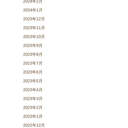
2024年2月
2024年1月
2023年12月
2023年11月
2023年10月
2023年9月
2023年8月
2023年7月
2023年6月
2023年5月
2023年4月
2023年3月
2023年2月
2023年1月
2022年12月