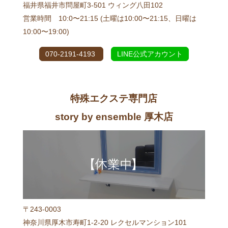
福井県福井市問屋町3-501 ウィング八田102
営業時間 10:0〜21:15 (土曜は10:00〜21:15、日曜は
10:00〜19:00)
070-2191-4193
LINE公式アカウント
特殊エクステ専門店
story by ensemble 厚木店
〒243-0003
神奈川県厚木市寿町1-2-20 レクセルマンション101