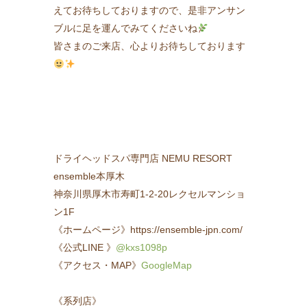
えてお待ちしておりますので、是非アンサン
ブルに足を運んでみてくださいね
皆さまのご来店、心よりお待ちしております
ドライヘッドスパ専門店 NEMU RESORT
ensemble本厚木
神奈川県厚木市寿町1-2-20レクセルマンショ
ン1F
《ホームページ》https://ensemble-jpn.com/
《公式LINE 》
@kxs1098p
《アクセス・MAP》
GoogleMap
《系列店》