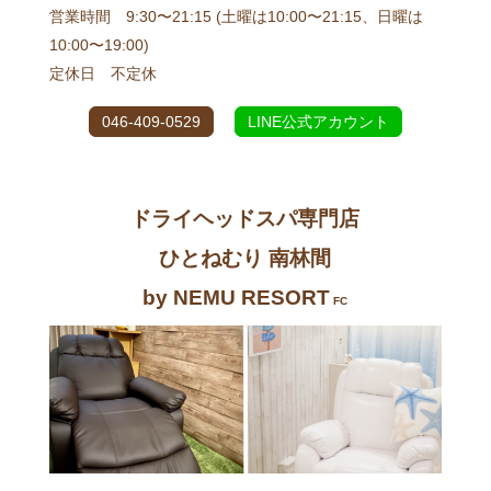
営業時間 9:30〜21:15 (土曜は10:00〜21:15、日曜は
10:00〜19:00)
定休日 不定休
046-409-0529
LINE公式アカウント
ドライヘッドスパ専門店
ひとねむり 南林間
by NEMU RESORT
FC