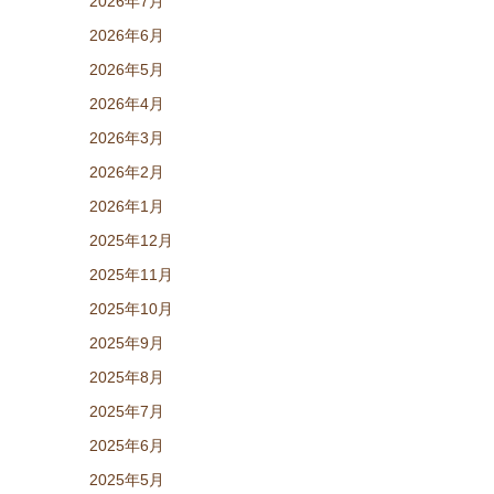
2026年7月
2026年6月
2026年5月
2026年4月
2026年3月
2026年2月
2026年1月
2025年12月
2025年11月
2025年10月
2025年9月
2025年8月
2025年7月
2025年6月
2025年5月