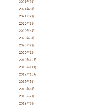
2021年9月
2021年8月
2021年2月
2020年8月
2020年4月
2020年3月
2020年2月
2020年1月
2019年12月
2019年11月
2019年10月
2019年9月
2019年8月
2019年7月
2019年6月