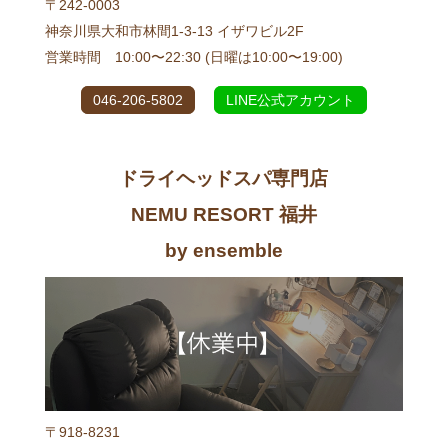
〒242-0003
神奈川県大和市林間1-3-13 イザワビル2F
営業時間 10:00〜22:30 (日曜は10:00〜19:00)
046-206-5802
LINE公式アカウント
ドライヘッドスパ専門店
NEMU RESORT 福井
by ensemble
〒918-8231