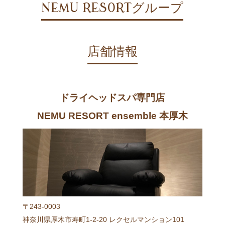
NEMU RESORTグループ
店舗情報
ドライヘッドスパ専門店
NEMU RESORT ensemble 本厚木
〒243-0003
神奈川県厚木市寿町1-2-20 レクセルマンション101