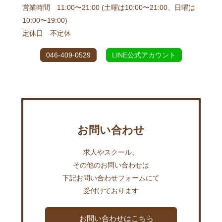
営業時間 11:00〜21:00 (土曜は10:00〜21:00、日曜は
10:00〜19:00)
定休日 不定休
046-409-0529
LINE公式アカウント
お問い合わせ
求人やスクール、
その他のお問い合わせは
下記お問い合わせフォームにて
受付けております
お問い合わせはこちら