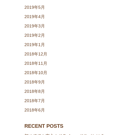
2019年5月
2019年4月
2019年3月
2019年2月
2019年1月
2018年12月
2018年11月
2018年10月
2018年9月
2018年8月
2018年7月
2018年6月
RECENT POSTS