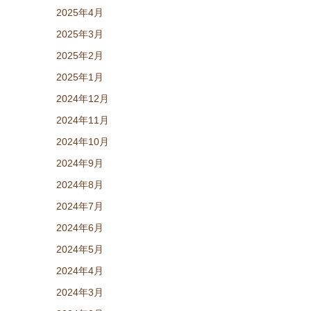
2025年4月
2025年3月
2025年2月
2025年1月
2024年12月
2024年11月
2024年10月
2024年9月
2024年8月
2024年7月
2024年6月
2024年5月
2024年4月
2024年3月