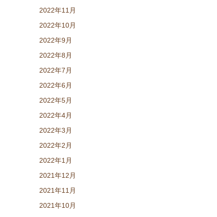
2022年11月
2022年10月
2022年9月
2022年8月
2022年7月
2022年6月
2022年5月
2022年4月
2022年3月
2022年2月
2022年1月
2021年12月
2021年11月
2021年10月