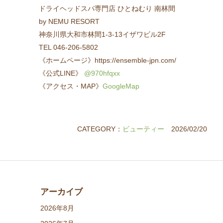
ドライヘッドスパ専門店 ひとねむり 南林間
by NEMU RESORT
神奈川県大和市林間1-3-13イザワビル2F
TEL 046-206-5802
《ホームページ》https://ensemble-jpn.com/
《公式LINE》
@970hfqxx
《アクセス・MAP》
GoogleMap
CATEGORY：
ビューティー
2026/02/20
アーカイブ
2026年8月