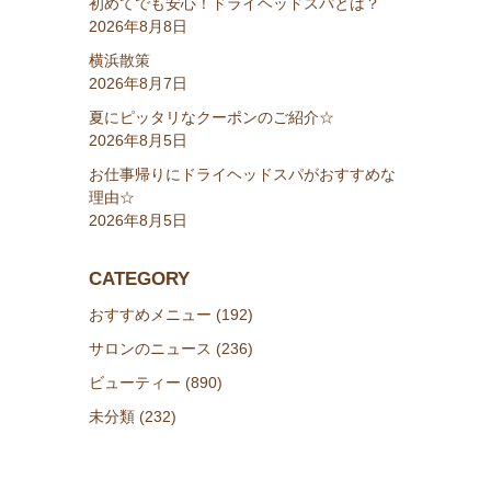
初めてでも安心！ドライヘッドスパとは？
2026年8月8日
横浜散策
2026年8月7日
夏にピッタリなクーポンのご紹介☆
2026年8月5日
お仕事帰りにドライヘッドスパがおすすめな
理由☆
2026年8月5日
CATEGORY
おすすめメニュー (192)
サロンのニュース (236)
ビューティー (890)
未分類 (232)