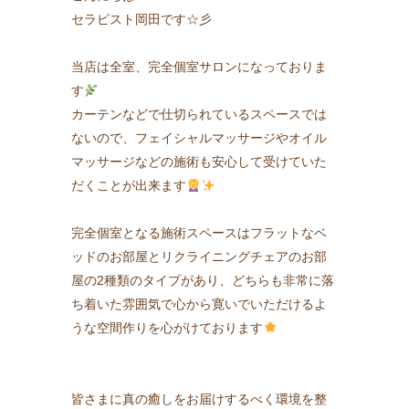
セラピスト岡田です☆彡
当店は全室、完全個室サロンになっておりま
す
カーテンなどで仕切られているスペースでは
ないので、フェイシャルマッサージやオイル
マッサージなどの施術も安心して受けていた
だくことが出来ます
完全個室となる施術スペースはフラットなベ
ッドのお部屋とリクライニングチェアのお部
屋の2種類のタイプがあり、どちらも非常に落
ち着いた雰囲気で心から寛いでいただけるよ
うな空間作りを心がけております
皆さまに真の癒しをお届けするべく環境を整