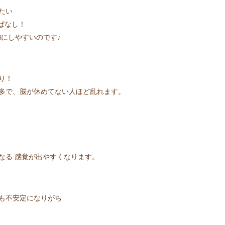
たい
っぱなし！
Nにしやすいのです♪
り！
多で、脳が休めてない人ほど乱れます。
なる 感覚が出やすくなります。
も不安定になりがち