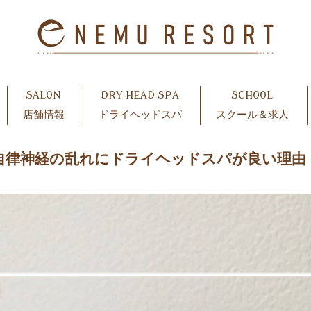
SALON
DRY HEAD SPA
SCHOOL
店舗情報
ドライヘッドスパ
スクール＆求人
自律神経の乱れにドライヘッドスパが良い理由