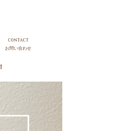
CONTACT
お問い合わせ
！