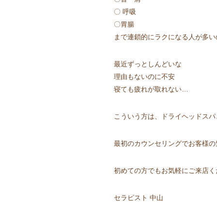
〇 呼吸
〇胃腸
まで連鎖的にラクになる人が多いので
最近ずっとしんどいな
理由もないのに不安
寝ても疲れが取れない…
こういう方は、ドライヘッドスパ
最初のカウンセリングでお客様の
初めての方でもお気軽にご来店くだ
セラピスト 中山