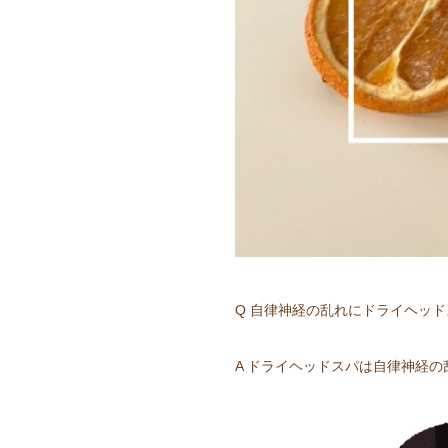
Q 自律神経の乱れにドライヘッ
A ドライヘッドスパは自律神経の