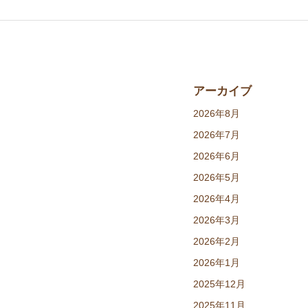
アーカイブ
2026年8月
2026年7月
2026年6月
2026年5月
2026年4月
2026年3月
2026年2月
2026年1月
2025年12月
2025年11月