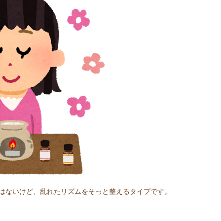
はないけど、乱れたリズムをそっと整えるタイプです。