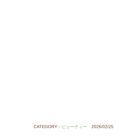
CATEGORY：
ビューティー
2026/02/25