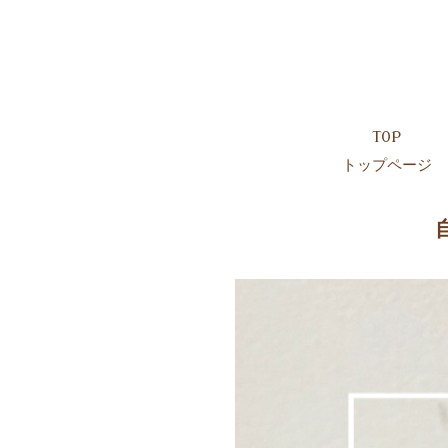
TOP
トップページ