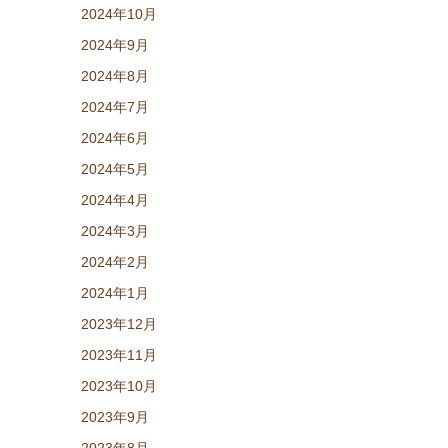
2024年10月
2024年9月
2024年8月
2024年7月
2024年6月
2024年5月
2024年4月
2024年3月
2024年2月
2024年1月
2023年12月
2023年11月
2023年10月
2023年9月