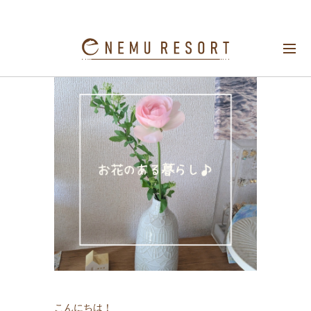
お花のある暮らし♪
こんにちは！