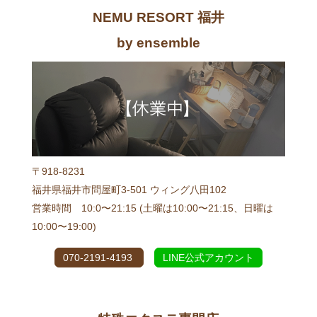
NEMU RESORT 福井
by ensemble
〒918-8231
福井県福井市問屋町3-501 ウィング八田102
営業時間 10:0〜21:15 (土曜は10:00〜21:15、日曜は
10:00〜19:00)
070-2191-4193
LINE公式アカウント