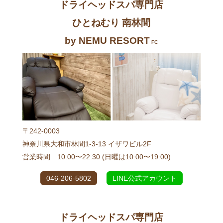
ドライヘッドスパ専門店
ひとねむり 南林間
by NEMU RESORT
FC
〒242-0003
神奈川県大和市林間1-3-13 イザワビル2F
営業時間 10:00〜22:30 (日曜は10:00〜19:00)
046-206-5802
LINE公式アカウント
ドライヘッドスパ専門店