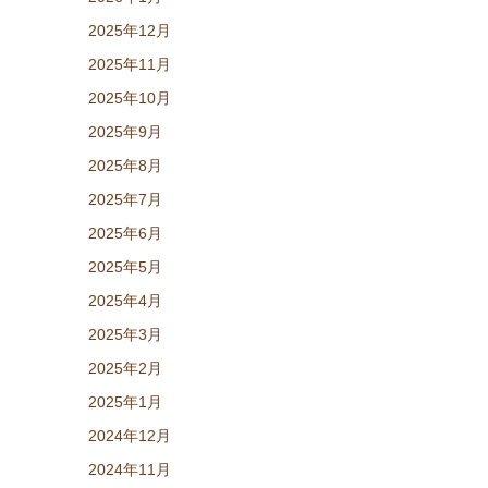
2025年12月
2025年11月
2025年10月
2025年9月
2025年8月
2025年7月
2025年6月
2025年5月
2025年4月
2025年3月
2025年2月
2025年1月
2024年12月
2024年11月