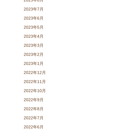
2023年8月
2023年7月
2023年6月
2023年5月
2023年4月
2023年3月
2023年2月
2023年1月
2022年12月
2022年11月
2022年10月
2022年9月
2022年8月
2022年7月
2022年6月