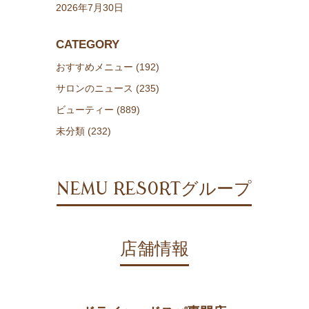
2026年7月30日
CATEGORY
おすすめメニュー (192)
サロンのニュース (235)
ビューティー (889)
未分類 (232)
NEMU RESORTグループ
店舗情報