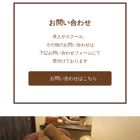
お問い合わせ
求人やスクール、
その他のお問い合わせは
下記お問い合わせフォームにて
受付けております
お問い合わせはこちら