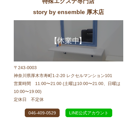
特殊エクステ専門店
story by ensemble 厚木店
〒243-0003
神奈川県厚木市寿町1-2-20 レクセルマンション101
営業時間 11:00〜21:00 (土曜は10:00〜21:00、日曜は
10:00〜19:00)
定休日 不定休
046-409-0529
LINE公式アカウント