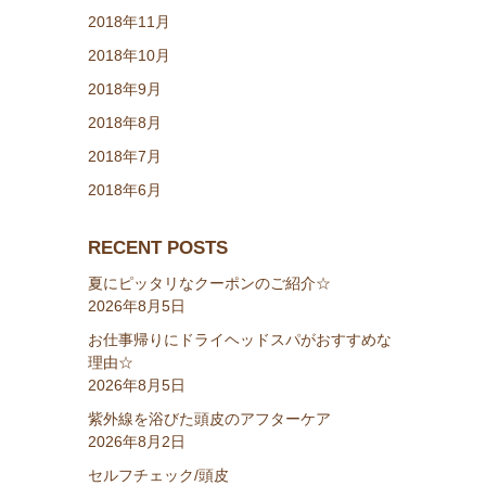
2018年11月
2018年10月
2018年9月
2018年8月
2018年7月
2018年6月
RECENT POSTS
夏にピッタリなクーポンのご紹介☆
2026年8月5日
お仕事帰りにドライヘッドスパがおすすめな
理由☆
2026年8月5日
紫外線を浴びた頭皮のアフターケア
2026年8月2日
セルフチェック/頭皮