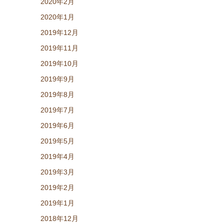
2020年2月
2020年1月
2019年12月
2019年11月
2019年10月
2019年9月
2019年8月
2019年7月
2019年6月
2019年5月
2019年4月
2019年3月
2019年2月
2019年1月
2018年12月