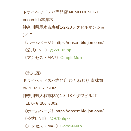
ドライヘッドスパ専門店 NEMU RESORT
ensemble本厚木
神奈川県厚木市寿町1-2-20レクセルマンショ
ン1F
《ホームページ》https://ensemble-jpn.com/
《公式LINE 》
@kxs1098p
《アクセス・MAP》
GoogleMap
《系列店》
ドライヘッドスパ専門店 ひとねむり 南林間
by NEMU RESORT
神奈川県大和市林間1-3-13イザワビル2F
TEL 046-206-5802
《ホームページ》https://ensemble-jpn.com/
《公式LINE》
@970hfqxx
《アクセス・MAP》
GoogleMap