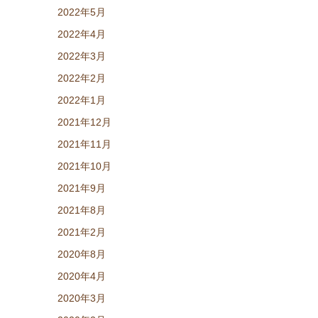
2022年5月
2022年4月
2022年3月
2022年2月
2022年1月
2021年12月
2021年11月
2021年10月
2021年9月
2021年8月
2021年2月
2020年8月
2020年4月
2020年3月