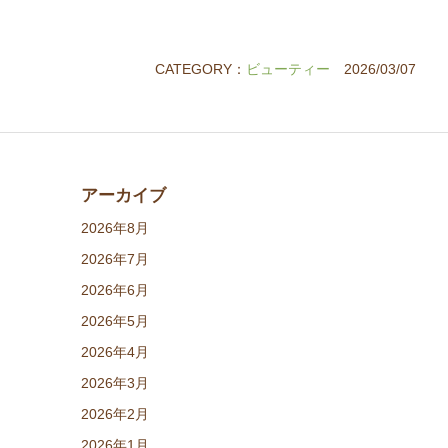
CATEGORY：
ビューティー
2026/03/07
アーカイブ
2026年8月
2026年7月
2026年6月
2026年5月
2026年4月
2026年3月
2026年2月
2026年1月