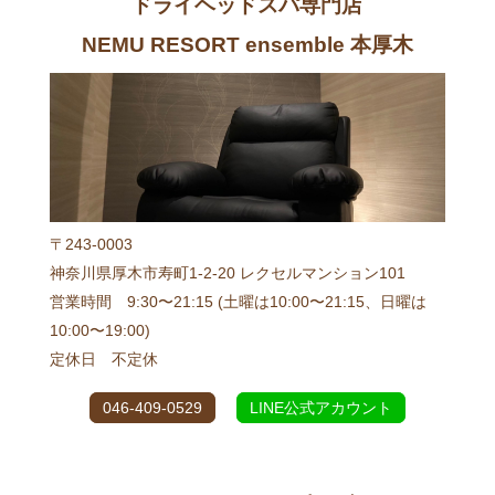
ドライヘッドスパ専門店
NEMU RESORT ensemble 本厚木
〒243-0003
神奈川県厚木市寿町1-2-20 レクセルマンション101
営業時間 9:30〜21:15 (土曜は10:00〜21:15、日曜は
10:00〜19:00)
定休日 不定休
046-409-0529
LINE公式アカウント