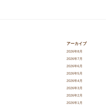
アーカイブ
2026年8月
2026年7月
2026年6月
2026年5月
2026年4月
2026年3月
2026年2月
2026年1月