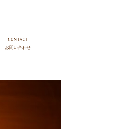
CONTACT
お問い合わせ