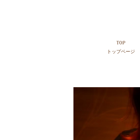
TOP
トップページ