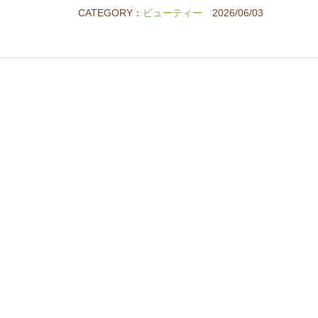
CATEGORY：
ビューティー
2026/06/03