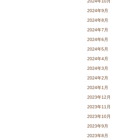
2024年10月
2024年9月
2024年8月
2024年7月
2024年6月
2024年5月
2024年4月
2024年3月
2024年2月
2024年1月
2023年12月
2023年11月
2023年10月
2023年9月
2023年8月