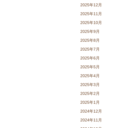
2025年12月
2025年11月
2025年10月
2025年9月
2025年8月
2025年7月
2025年6月
2025年5月
2025年4月
2025年3月
2025年2月
2025年1月
2024年12月
2024年11月