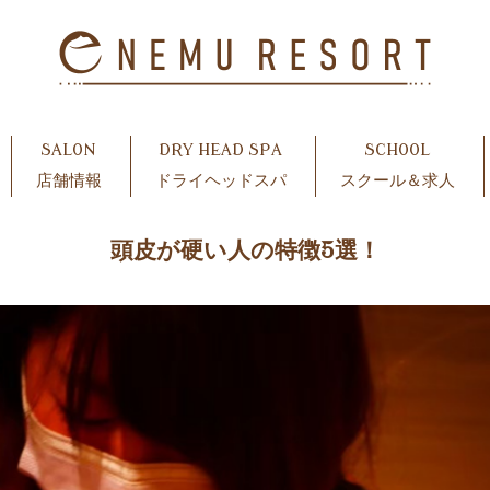
SALON
DRY HEAD SPA
SCHOOL
店舗情報
ドライヘッドスパ
スクール＆求人
頭皮が硬い人の特徴5選！