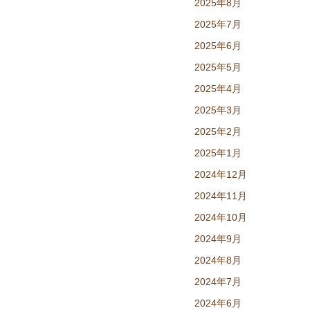
2025年8月
2025年7月
2025年6月
2025年5月
2025年4月
2025年3月
2025年2月
2025年1月
2024年12月
2024年11月
2024年10月
2024年9月
2024年8月
2024年7月
2024年6月