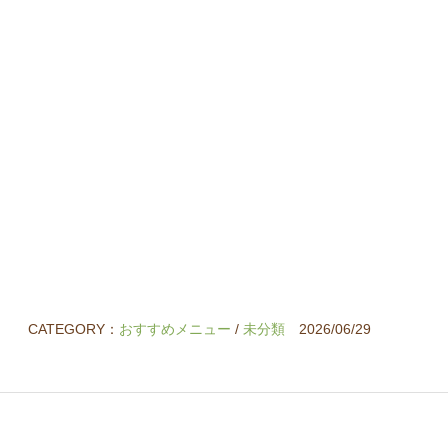
CATEGORY：
おすすめメニュー
/
未分類
2026/06/29