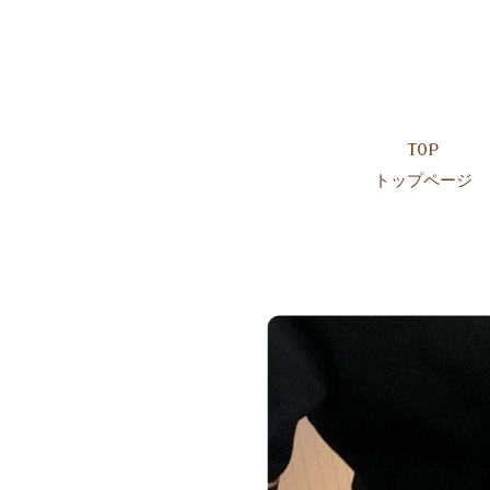
TOP
トップページ