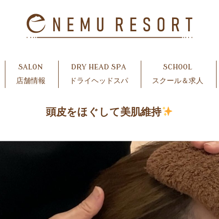
SALON
DRY HEAD SPA
SCHOOL
店舗情報
ドライヘッドスパ
スクール＆求人
頭皮をほぐして美肌維持