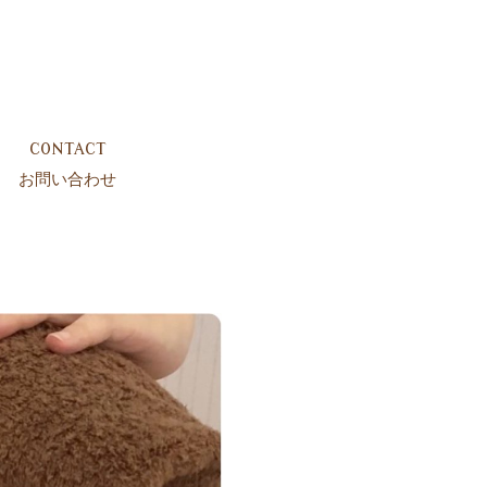
CONTACT
お問い合わせ