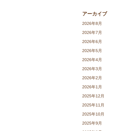
アーカイブ
2026年8月
2026年7月
2026年6月
2026年5月
2026年4月
2026年3月
2026年2月
2026年1月
2025年12月
2025年11月
2025年10月
2025年9月