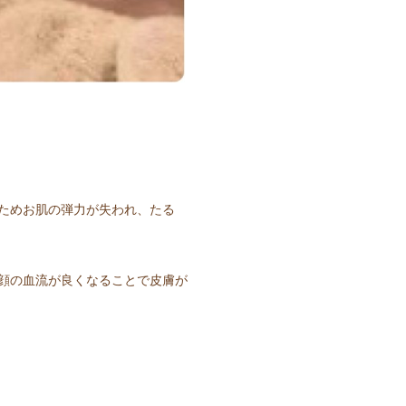
ためお肌の弾力が失われ、たる
顔の血流が良くなることで皮膚が